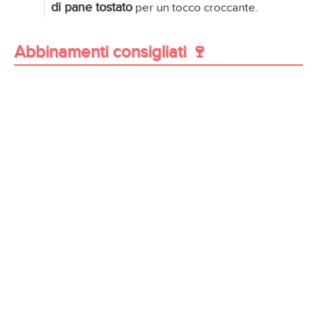
di pane tostato
per un tocco croccante.
Abbinamenti consigliati 🍷