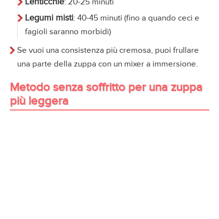
Lenticchie
: 20-25 minuti
Legumi misti
: 40-45 minuti (fino a quando ceci e
fagioli saranno morbidi)
Se vuoi una consistenza più cremosa, puoi frullare
una parte della zuppa con un mixer a immersione.
Metodo senza soffritto per una zuppa
più leggera