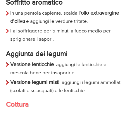
Soffritto aromatico
olio extravergine
In una pentola capiente, scalda l'
d'oliva
e aggiungi le verdure tritate.
Fai soffriggere per 5 minuti a fuoco medio per
sprigionare i sapori.
Aggiunta dei legumi
Versione lenticchie
: aggiungi le lenticchie e
mescola bene per insaporirle.
Versione legumi misti
: aggiungi i legumi ammollati
(scolati e sciacquati) e le lenticchie.
Cottura