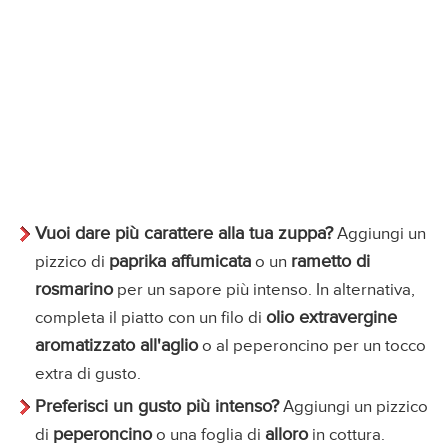
Vuoi dare più carattere alla tua zuppa?
Aggiungi un
paprika affumicata
rametto di
pizzico di
o un
rosmarino
per un sapore più intenso. In alternativa,
olio extravergine
completa il piatto con un filo di
aromatizzato all'aglio
o al peperoncino per un tocco
extra di gusto.
Preferisci un gusto più intenso?
Aggiungi un pizzico
peperoncino
alloro
di
o una foglia di
in cottura.