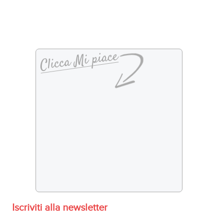
Iscriviti alla newsletter