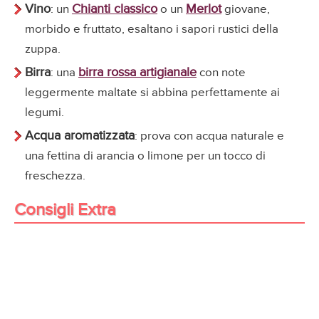
Vino
Chianti classico
Merlot
: un
o un
giovane,
morbido e fruttato, esaltano i sapori rustici della
zuppa.
Birra
birra rossa artigianale
: una
con note
leggermente maltate si abbina perfettamente ai
legumi.
Acqua aromatizzata
: prova con acqua naturale e
una fettina di arancia o limone per un tocco di
freschezza.
Consigli Extra