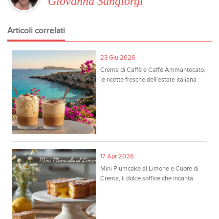
Giovanna Sangiorgi
Articoli correlati
23 Giu 2026
Crema di Caffè e Caffè Ammantecato:
le ricette fresche dell’estate italiana
17 Apr 2026
Mini Plumcake al Limone e Cuore di
Crema, il dolce soffice che incanta