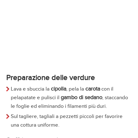
Preparazione delle verdure
cipolla
carota
Lava e sbuccia la
, pela la
con il
gambo di sedano
pelapatate e pulisci il
, staccando
le foglie ed eliminando i filamenti più duri.
Sul tagliere, tagliali a pezzetti piccoli per favorire
una cottura uniforme.