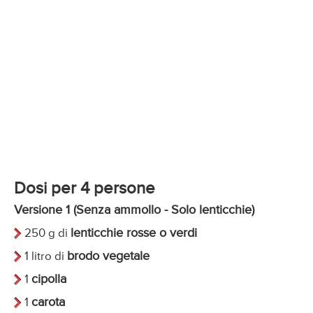
Dosi per 4 persone
Versione 1 (Senza ammollo - Solo lenticchie)
lenticchie rosse o verdi
250 g di
brodo vegetale
1 litro di
cipolla
1
carota
1