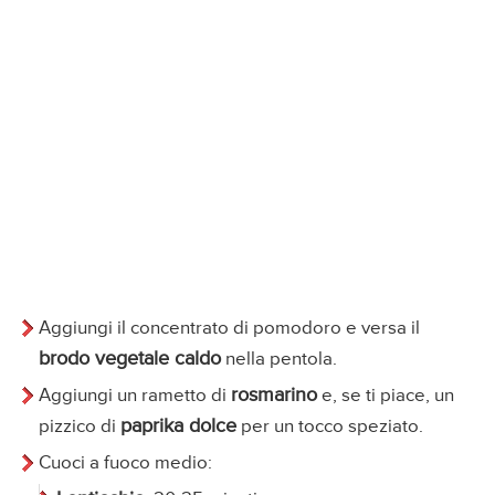
Aggiungi il concentrato di pomodoro e versa il
brodo vegetale caldo
nella pentola.
rosmarino
Aggiungi un rametto di
e, se ti piace, un
paprika dolce
pizzico di
per un tocco speziato.
Cuoci a fuoco medio: