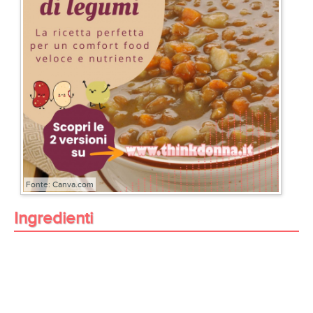
Fonte: Canva.com
Ingredienti