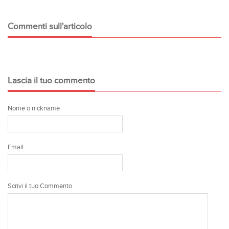
Commenti sull'articolo
Lascia il tuo commento
Nome o nickname
Email
Scrivi il tuo Commento