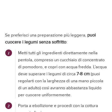
puoi
Se preferisci una preparazione più leggera,
cuocere i legumi senza soffritto
:
Metti tutti gli ingredienti direttamente nella
pentola, compreso un cucchiaio di concentrato
di pomodoro, e copri con acqua fredda. L'acqua
7-8 cm
deve superare i legumi di circa
(puoi
regolarti con la larghezza di una mano piccola
di un adulto) così avranno abbastanza liquido
per cuocere uniformemente.
Porta a ebollizione e procedi con la cottura