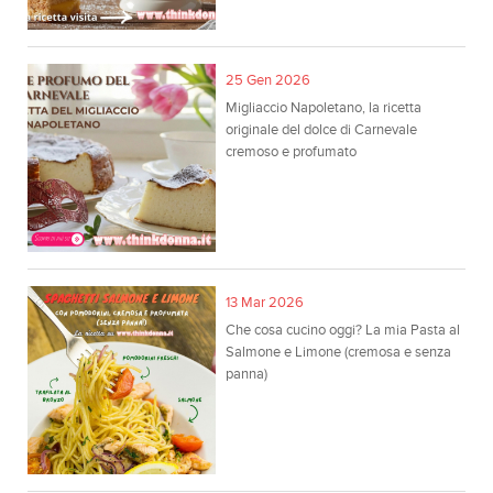
25 Gen 2026
Migliaccio Napoletano, la ricetta
originale del dolce di Carnevale
cremoso e profumato
13 Mar 2026
Che cosa cucino oggi? La mia Pasta al
Salmone e Limone (cremosa e senza
panna)