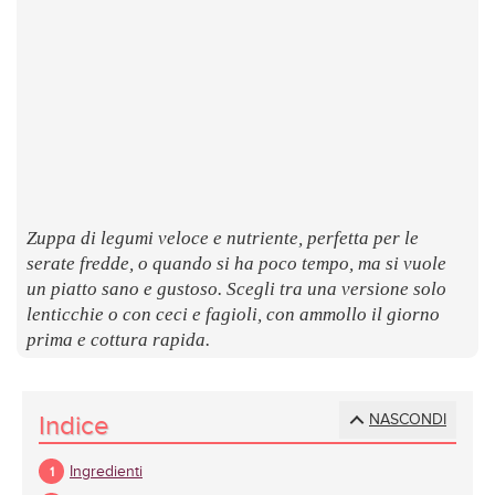
LUOGHI
E
SAPORI
Zuppa di legumi veloce e nutriente, perfetta per le
serate fredde, o quando si ha poco tempo, ma si vuole
un piatto sano e gustoso. Scegli tra una versione solo
lenticchie o con ceci e fagioli, con ammollo il giorno
prima e cottura rapida.
Indice
NASCONDI
Ingredienti