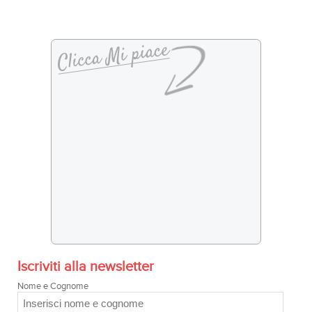
Iscriviti alla newsletter
Nome e Cognome