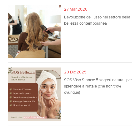
27 Mar 2026
L'evoluzione del lusso nel settore della
bellezza contemporanea
20 Dic 2025
SOS Viso Stanco: 5 segreti naturali per
splendere a Natale (che non trovi
ovunque)