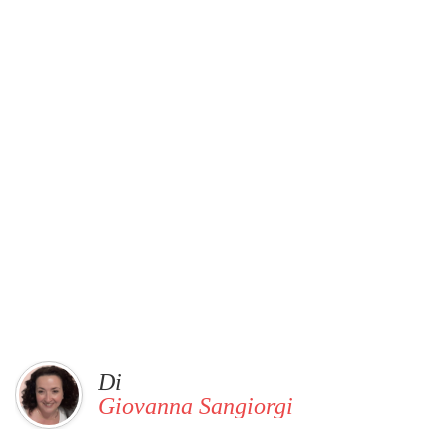
Di
Giovanna Sangiorgi