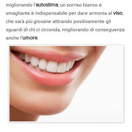
autostima
migliorando l'
; un sorriso bianco e
viso
smagliante è indispensabile per dare armonia al
,
che sarà più giovane attirando positivamente gli
sguardi di chi ci circonda, migliorando di conseguenza
umore
anche l'
.