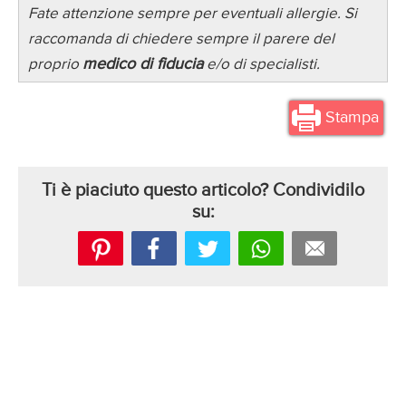
Fate attenzione sempre per eventuali allergie. Si
raccomanda di chiedere sempre il parere del
medico di fiducia
proprio
e/o di specialisti.
Stampa
Ti è piaciuto questo articolo? Condividilo
su: