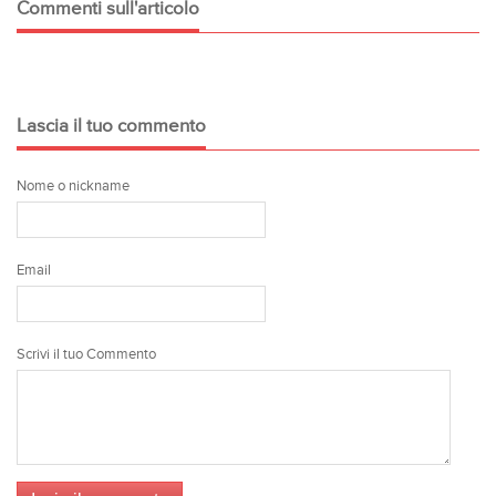
Commenti sull'articolo
Lascia il tuo commento
Nome o nickname
Email
Scrivi il tuo Commento