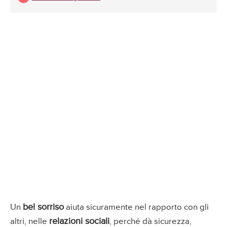
bel sorriso
Un
aiuta sicuramente nel rapporto con gli
relazioni sociali
altri, nelle
, perché dà sicurezza,