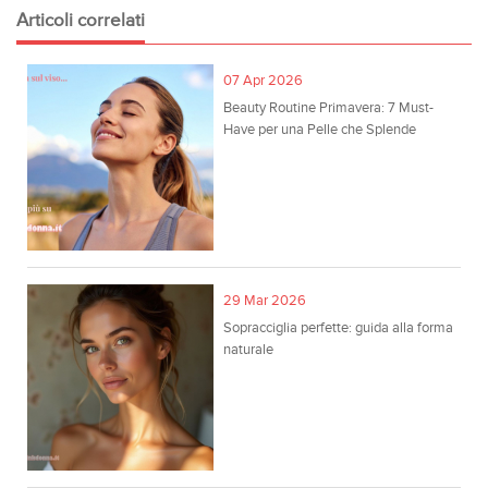
Articoli correlati
07 Apr 2026
Beauty Routine Primavera: 7 Must-
Have per una Pelle che Splende
29 Mar 2026
Sopracciglia perfette: guida alla forma
naturale