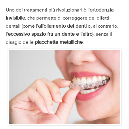
ortodonzia
Uno dei trattamenti più rivoluzionari è l'
invisibile
, che permette di correggere dei difetti
affollamento dei denti
dentali (come l'
o, al contrario,
eccessivo spazio fra un dente e l'altro
l'
), senza il
placchette metalliche
disagio delle
.