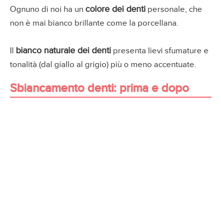
colore dei denti
Ognuno di noi ha un
personale, che
non è mai bianco brillante come la porcellana.
bianco naturale dei denti
Il
presenta lievi sfumature e
tonalità (dal giallo al grigio) più o meno accentuate.
Sbiancamento denti: prima e dopo