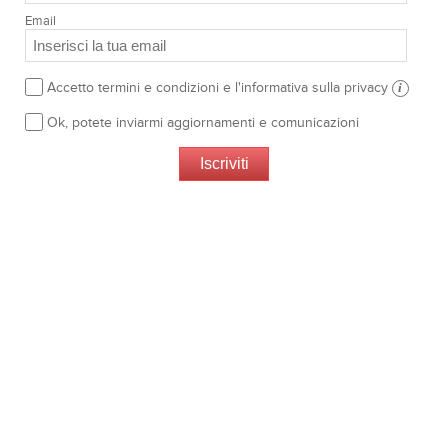
Email
Accetto termini e condizioni e l'informativa sulla privacy
i
Ok, potete inviarmi aggiornamenti e comunicazioni