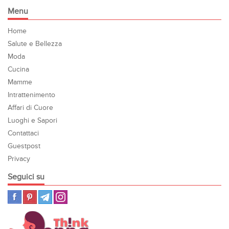
Menu
Home
Salute e Bellezza
Moda
Cucina
Mamme
Intrattenimento
Affari di Cuore
Luoghi e Sapori
Contattaci
Guestpost
Privacy
Seguici su