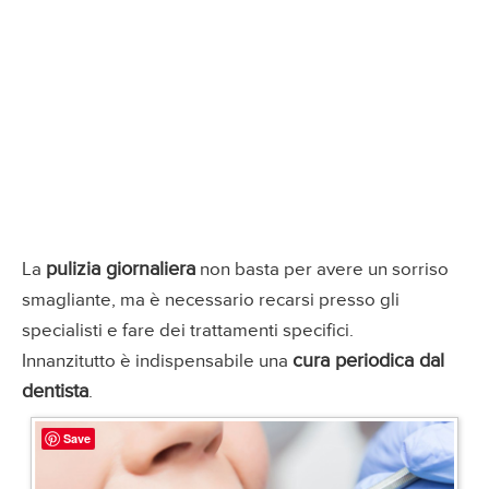
pulizia giornaliera
La
non basta per avere un sorriso
smagliante, ma è necessario recarsi presso gli
specialisti e fare dei trattamenti specifici.
cura periodica dal
Innanzitutto è indispensabile una
dentista
.
Save