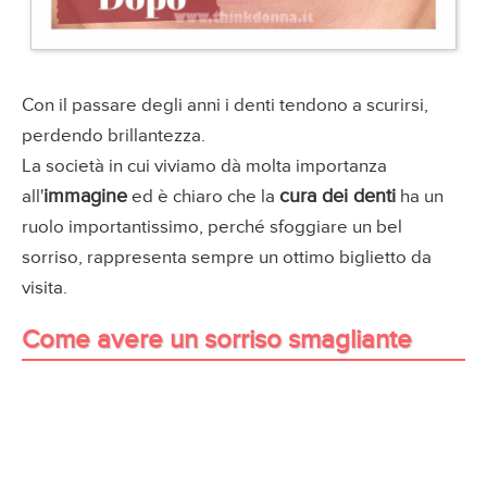
Con il passare degli anni i denti tendono a scurirsi,
perdendo brillantezza.
La società in cui viviamo dà molta importanza
immagine
cura dei denti
all'
ed è chiaro che la
ha un
ruolo importantissimo, perché sfoggiare un bel
sorriso, rappresenta sempre un ottimo biglietto da
visita.
Come avere un sorriso smagliante