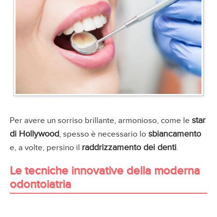
star
Per avere un sorriso brillante, armonioso, come le
di Hollywood
sbiancamento
, spesso è necessario lo
raddrizzamento dei denti
e, a volte, persino il
.
Le tecniche innovative della moderna
odontoiatria