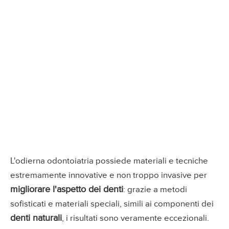
L'odierna odontoiatria possiede materiali e tecniche
estremamente innovative e non troppo invasive per
migliorare l'aspetto dei denti
: grazie a metodi
sofisticati e materiali speciali, simili ai componenti dei
denti naturali
, i risultati sono veramente eccezionali.