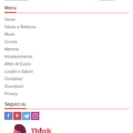
Menu
Home
Salute e Bellezza
Moda
Cucina
Mamme
Intrattenimento
Affari di Cuore
Luoghi e Sapori
Contattaci
Guestpost
Privacy
Seguici su