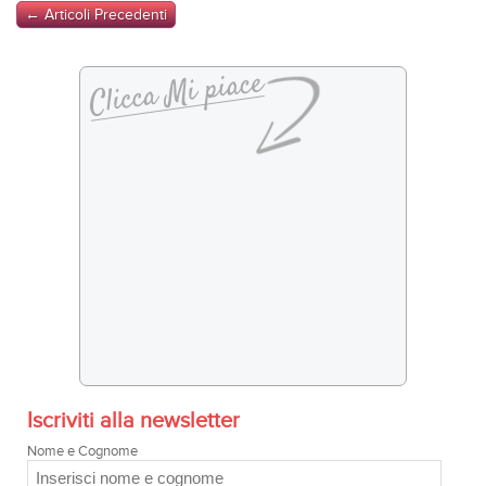
← Articoli Precedenti
Iscriviti alla newsletter
Nome e Cognome