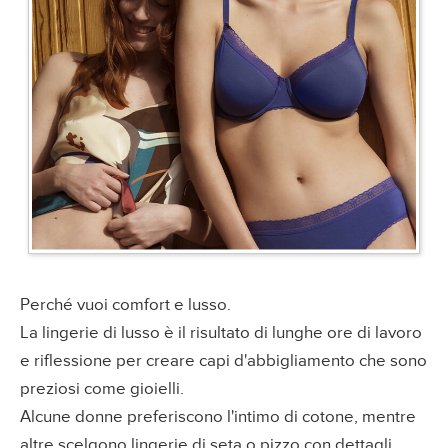
Perché vuoi comfort e lusso.
La lingerie di lusso è il risultato di lunghe ore di lavoro
e riflessione per creare capi d'abbigliamento che sono
preziosi come gioielli.
Alcune donne preferiscono l'intimo di cotone, mentre
altre scelgono lingerie di seta o pizzo con dettagli