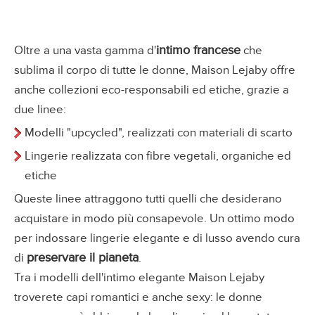
intimo francese
Oltre a una vasta gamma d'
che
sublima il corpo di tutte le donne, Maison Lejaby offre
anche collezioni eco-responsabili ed etiche, grazie a
due linee:
Modelli "upcycled", realizzati con materiali di scarto
Lingerie realizzata con fibre vegetali, organiche ed
etiche
Queste linee attraggono tutti quelli che desiderano
acquistare in modo più consapevole. Un ottimo modo
per indossare lingerie elegante e di lusso avendo cura
preservare il pianeta
di
.
Tra i modelli dell'intimo elegante Maison Lejaby
troverete capi romantici e anche sexy: le donne