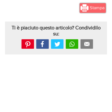
Stampa
Ti è piaciuto questo articolo? Condividilo
su: