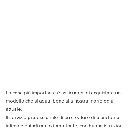
La cosa più importante è assicurarsi di acquistare un
modello che si adatti bene alla nostra morfologia
attuale.
Il servizio professionale di un creatore di biancheria
intima è quindi molto importante, con buone istruzioni