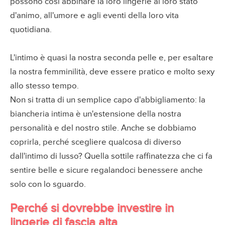
possono così abbinare la loro lingerie al loro stato
d'animo, all'umore e agli eventi della loro vita
quotidiana.
L'intimo è quasi la nostra seconda pelle e, per esaltare
la nostra femminilità, deve essere pratico e molto sexy
allo stesso tempo.
Non si tratta di un semplice capo d'abbigliamento: la
biancheria intima è un'estensione della nostra
personalità e del nostro stile. Anche se dobbiamo
coprirla, perché scegliere qualcosa di diverso
dall'intimo di lusso? Quella sottile raffinatezza che ci fa
sentire belle e sicure regalandoci benessere anche
solo con lo sguardo.
Perché si dovrebbe investire in
lingerie di fascia alta