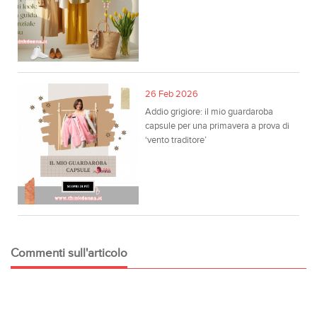
26 Feb 2026
Addio grigiore: il mio guardaroba
capsule per una primavera a prova di
‘vento traditore’
Commenti sull'articolo