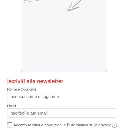
Iscriviti alla newsletter
Nome e Cognome
Email
Accetto termini e condizioni e l'informativa sulla privacy
i