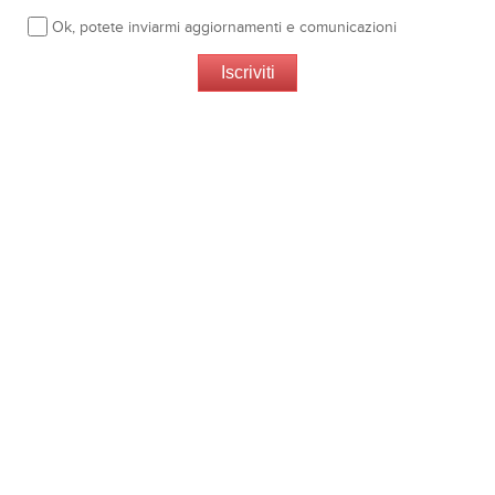
Ok, potete inviarmi aggiornamenti e comunicazioni