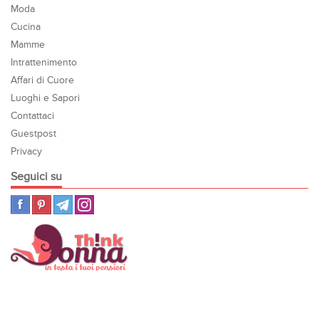
Moda
Cucina
Mamme
Intrattenimento
Affari di Cuore
Luoghi e Sapori
Contattaci
Guestpost
Privacy
Seguici su