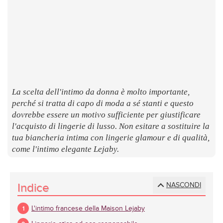
LUOGHI
E
SAPORI
La scelta dell'intimo da donna è molto importante,
perché si tratta di capo di moda a sé stanti e questo
dovrebbe essere un motivo sufficiente per giustificare
l'acquisto di lingerie di lusso. Non esitare a sostituire la
tua biancheria intima con lingerie glamour e di qualità,
come l'intimo elegante Lejaby.
Indice
NASCONDI
L'intimo francese della Maison Lejaby