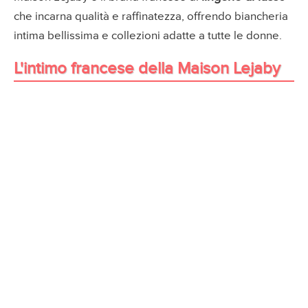
che incarna qualità e raffinatezza, offrendo biancheria
intima bellissima e collezioni adatte a tutte le donne.
L'intimo francese della Maison Lejaby