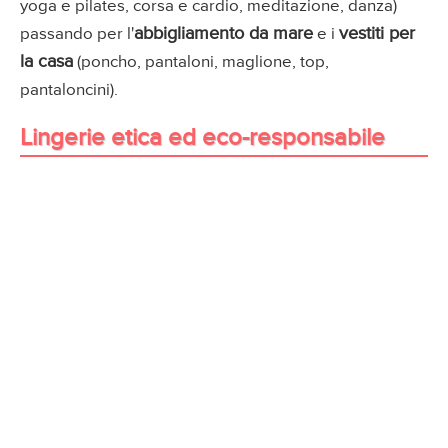
yoga e pilates, corsa e cardio, meditazione, danza)
abbigliamento da mare
vestiti per
passando per l'
e i
la casa
(poncho, pantaloni, maglione, top,
pantaloncini).
Lingerie etica ed eco-responsabile