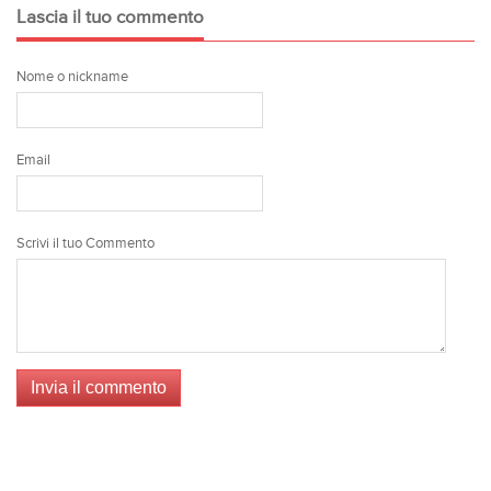
Lascia il tuo commento
Nome o nickname
Email
Scrivi il tuo Commento
Invia il commento