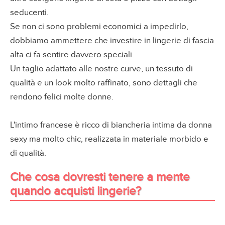
seducenti.
Se non ci sono problemi economici a impedirlo,
dobbiamo ammettere che investire in lingerie di fascia
alta ci fa sentire davvero speciali.
Un taglio adattato alle nostre curve, un tessuto di
qualità e un look molto raffinato, sono dettagli che
rendono felici molte donne.
L'intimo francese è ricco di biancheria intima da donna
sexy ma molto chic, realizzata in materiale morbido e
di qualità.
Che cosa dovresti tenere a mente
quando acquisti lingerie?