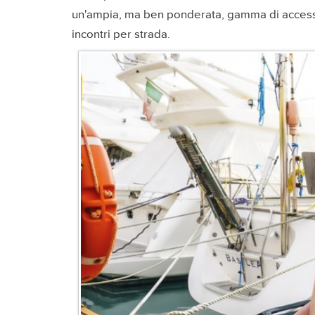
un'ampia, ma ben ponderata, gamma di accessor
incontri per strada.