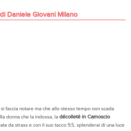
di Daniele Giovani Milano
si faccia notare ma che allo stesso tempo non scada
décolleté in Camoscio
alla donna che la indossa, la
ata da strass e con il suo tacco 9,5, splenderai di una luce