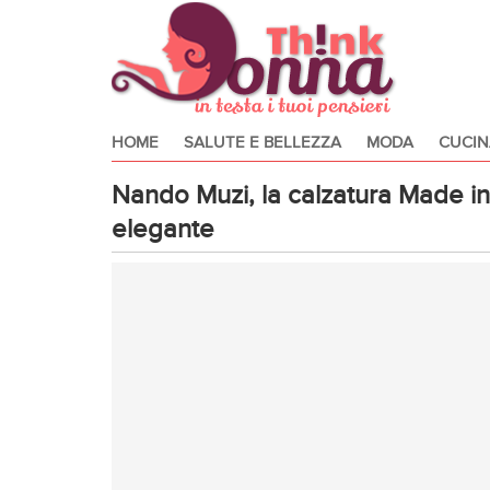
HOME
SALUTE E BELLEZZA
MODA
CUCIN
Nando Muzi, la calzatura Made in
elegante