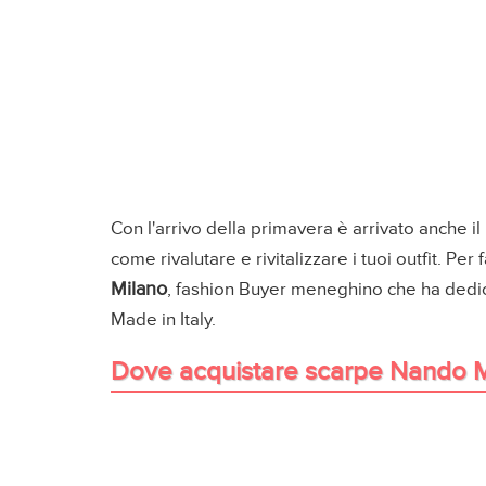
Con l'arrivo della primavera è arrivato anche i
come rivalutare e rivitalizzare i tuoi outfit. Per 
Milano
, fashion Buyer meneghino che ha dedica
Made in Italy.
Dove acquistare scarpe Nando Mu