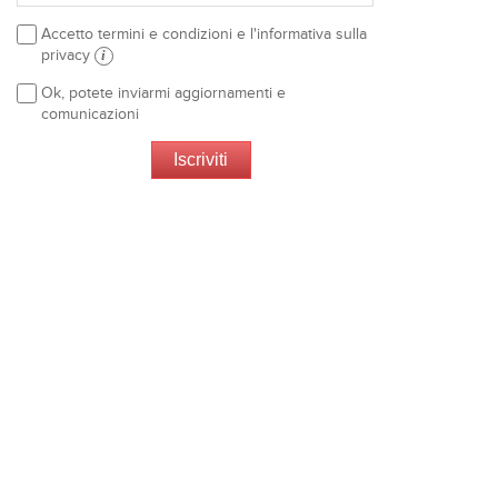
Accetto termini e condizioni e l'informativa sulla
privacy
i
Ok, potete inviarmi aggiornamenti e
comunicazioni