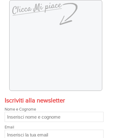
Iscriviti alla newsletter
Nome e Cognome
Email