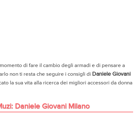
l momento di fare il cambio degli armadi e di pensare a
Daniele Giovani
farlo non ti resta che seguire i consigli di
to la sua vita alla ricerca dei migliori accessori da donna
zi: Daniele Giovani Milano