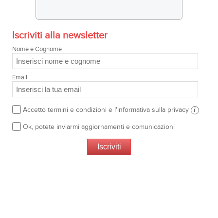
Iscriviti alla newsletter
Nome e Cognome
Email
Accetto termini e condizioni e l'informativa sulla privacy
i
Ok, potete inviarmi aggiornamenti e comunicazioni