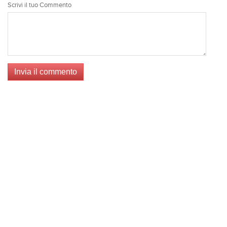
Scrivi il tuo Commento
Invia il commento