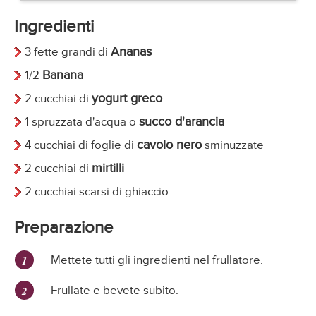
Ingredienti
Ananas
3 fette grandi di
Banana
1/2
yogurt greco
2 cucchiai di
succo d'arancia
1 spruzzata d'acqua o
cavolo nero
4 cucchiai di foglie di
sminuzzate
mirtilli
2 cucchiai di
2 cucchiai scarsi di ghiaccio
Preparazione
Mettete tutti gli ingredienti nel frullatore.
Frullate e bevete subito.