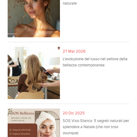
naturale
27 Mar 2026
L'evoluzione del lusso nel settore della
bellezza contemporanea
20 Dic 2025
SOS Viso Stanco: 5 segreti naturali per
splendere a Natale (che non trovi
ovunque)