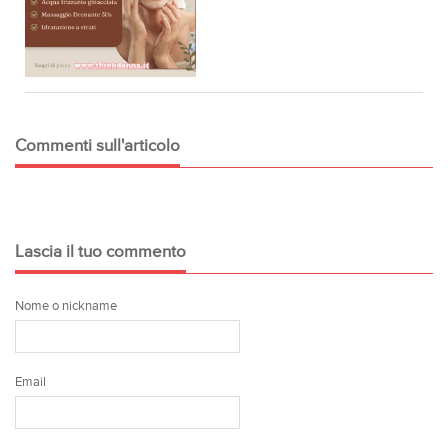
Commenti sull'articolo
Lascia il tuo commento
Nome o nickname
Email