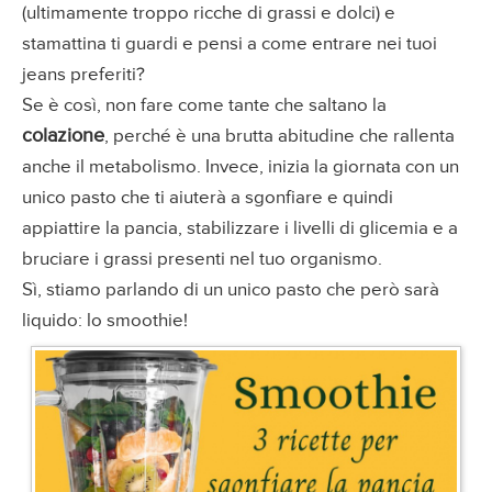
(ultimamente troppo ricche di grassi e dolci) e
stamattina ti guardi e pensi a come entrare nei tuoi
jeans preferiti?
Se è così, non fare come tante che saltano la
colazione
, perché è una brutta abitudine che rallenta
anche il metabolismo. Invece, inizia la giornata con un
unico pasto che ti aiuterà a sgonfiare e quindi
appiattire la pancia, stabilizzare i livelli di glicemia e a
bruciare i grassi presenti nel tuo organismo.
Sì, stiamo parlando di un unico pasto che però sarà
liquido: lo smoothie!