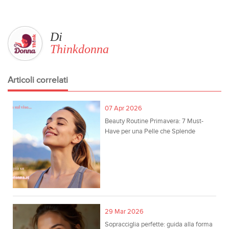
Di
Thinkdonna
Articoli correlati
07 Apr 2026
Beauty Routine Primavera: 7 Must-
Have per una Pelle che Splende
29 Mar 2026
Sopracciglia perfette: guida alla forma