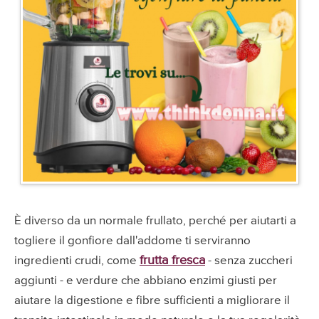
È diverso da un normale frullato, perché per aiutarti a
togliere il gonfiore dall'addome ti serviranno
frutta fresca
ingredienti crudi, come
- senza zuccheri
aggiunti - e verdure che abbiano enzimi giusti per
aiutare la digestione e fibre sufficienti a migliorare il