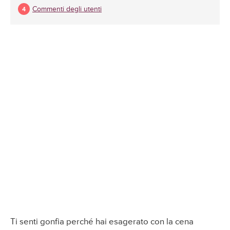
Commenti degli utenti
Ti senti gonfia perché hai esagerato con la cena