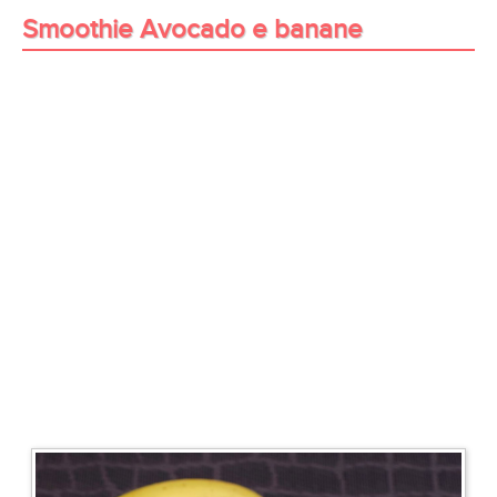
Smoothie Avocado e banane