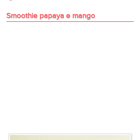
Smoothie papaya e mango