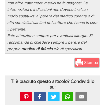
non offre trattamenti medici né fa diagnosi. Le
informazioni e indicazioni non devono in alcun
modo sostituirsi al parere del medico curante o di
altri specialisti sanitari del settore che hanno in cura
il paziente.
Fate attenzione sempre per eventuali allergie. Si
raccomanda di chiedere sempre il parere del
medico di fiducia
proprio
e/o di specialisti.
Stampa
Ti è piaciuto questo articolo? Condividilo
su: