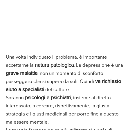
Una volta individuato il problema, è importante
natura patologica
accettarne la
. La depressione è una
grave malattia
, non un momento di sconforto
va richiesto
passeggero che si supera da soli. Quindi
aiuto a specialisti
del settore.
psicologi e psichiatri
Saranno
, insieme al diretto
interessato, a cercare, rispettivamente, la giusta
strategia e i giusti medicinali per porre fine a questo
malessere mentale.