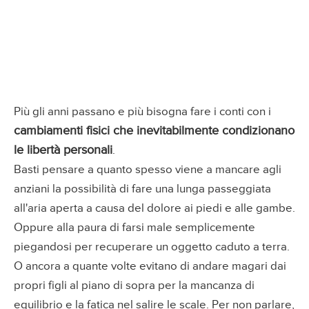
Più gli anni passano e più bisogna fare i conti con i
cambiamenti fisici che inevitabilmente condizionano
le libertà personali
.
Basti pensare a quanto spesso viene a mancare agli
anziani la possibilità di fare una lunga passeggiata
all'aria aperta a causa del dolore ai piedi e alle gambe.
Oppure alla paura di farsi male semplicemente
piegandosi per recuperare un oggetto caduto a terra.
O ancora a quante volte evitano di andare magari dai
propri figli al piano di sopra per la mancanza di
equilibrio e la fatica nel salire le scale. Per non parlare,