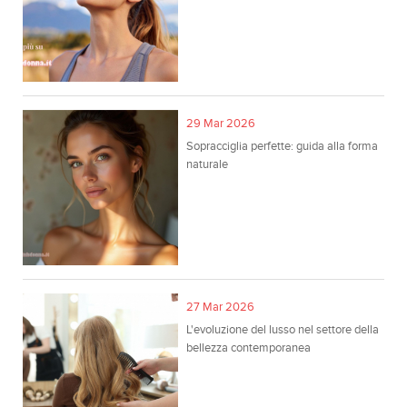
29 Mar 2026
Sopracciglia perfette: guida alla forma
naturale
27 Mar 2026
L'evoluzione del lusso nel settore della
bellezza contemporanea