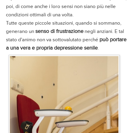
poi, di come anche i loro sensi non siano più nelle
condizioni ottimali di una volta.
Tutte queste piccole situazioni, quando si sommano,
senso di frustrazione
generano un
negli anziani. E tal
può portare
stato d'animo non va sottovalutato perché
a una vera e propria depressione senile
.