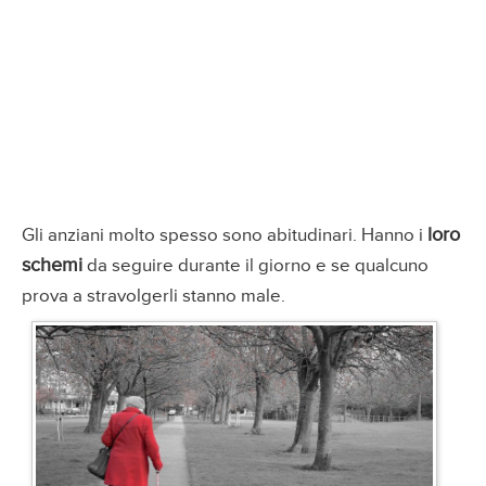
loro
Gli anziani molto spesso sono abitudinari. Hanno i
schemi
da seguire durante il giorno e se qualcuno
prova a stravolgerli stanno male.