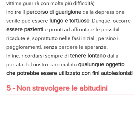
vittima guarirà con molta più difficoltà).
percorso di guarigione
Inoltre il
dalla depressione
lungo e tortuoso
senile può essere
. Dunque, occorre
essere pazienti
e pronti ad affrontare le possibili
ricadute e, soprattutto nelle fasi iniziali, persino i
peggioramenti, senza perdere le speranze.
tenere lontano
Infine, ricordarsi sempre di
dalla
qualunque oggetto
portata del nostro caro malato
che potrebbe essere utilizzato con fini autolesionisti
.
5 - Non stravolgere le abitudini