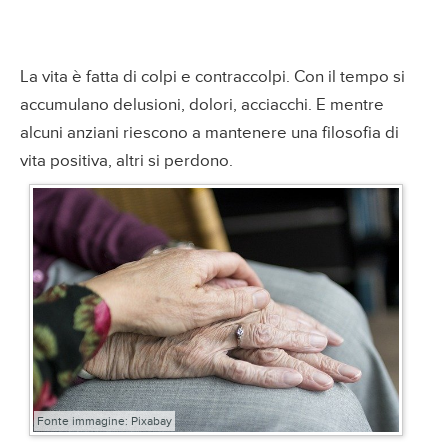
La vita è fatta di colpi e contraccolpi. Con il tempo si
accumulano delusioni, dolori, acciacchi. E mentre
alcuni anziani riescono a mantenere una filosofia di
vita positiva, altri si perdono.
Fonte immagine: Pixabay