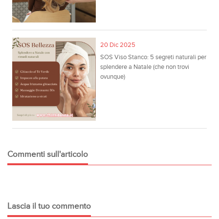
20 Dic 2025
SOS Viso Stanco: 5 segreti naturali per
splendere a Natale (che non trovi
ovunque)
Commenti sull'articolo
Lascia il tuo commento