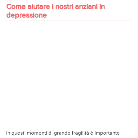
Come aiutare i nostri anziani in
depressione
In questi momenti di grande fragilità è importante