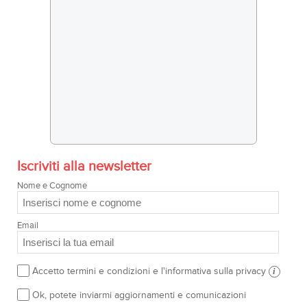
Iscriviti alla newsletter
Nome e Cognome
Email
Accetto termini e condizioni e l'informativa sulla privacy
i
Ok, potete inviarmi aggiornamenti e comunicazioni