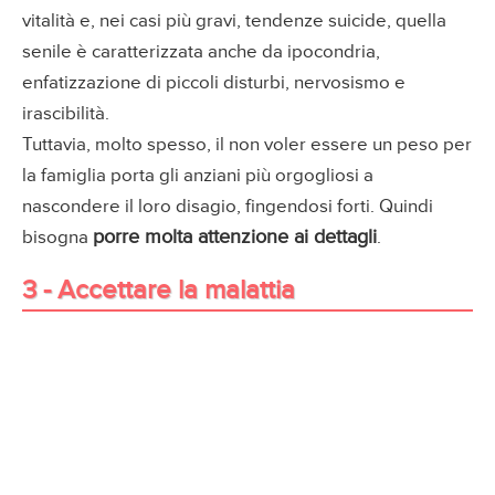
vitalità e, nei casi più gravi, tendenze suicide, quella
senile è caratterizzata anche da ipocondria,
enfatizzazione di piccoli disturbi, nervosismo e
irascibilità.
Tuttavia, molto spesso, il non voler essere un peso per
la famiglia porta gli anziani più orgogliosi a
nascondere il loro disagio, fingendosi forti. Quindi
porre molta attenzione ai dettagli
bisogna
.
3 - Accettare la malattia