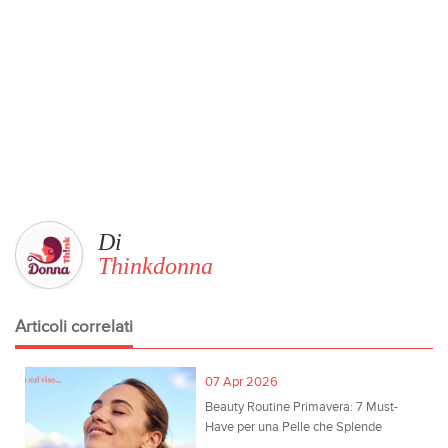
Di
Thinkdonna
Articoli correlati
07 Apr 2026
Beauty Routine Primavera: 7 Must-
Have per una Pelle che Splende