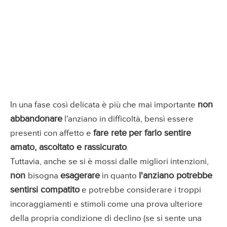
non
In una fase così delicata è più che mai importante
abbandonare
l'anziano in difficoltà, bensì essere
fare rete
per farlo sentire
presenti con affetto e
amato, ascoltato e rassicurato
.
Tuttavia, anche se si è mossi dalle migliori intenzioni,
non
esagerare
l'anziano potrebbe
bisogna
in quanto
sentirsi compatito
e potrebbe considerare i troppi
incoraggiamenti e stimoli come una prova ulteriore
della propria condizione di declino (se si sente una