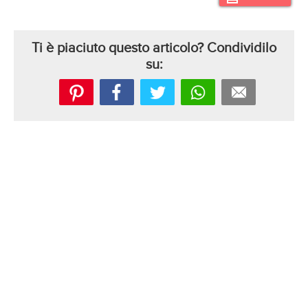
Ti è piaciuto questo articolo? Condividilo
su: