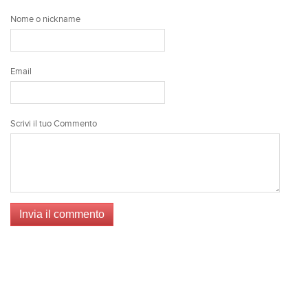
Nome o nickname
Email
Scrivi il tuo Commento
Invia il commento