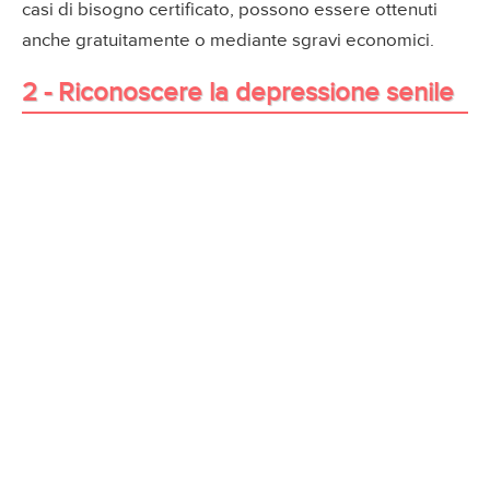
casi di bisogno certificato, possono essere ottenuti
anche gratuitamente o mediante sgravi economici.
2 - Riconoscere la depressione senile