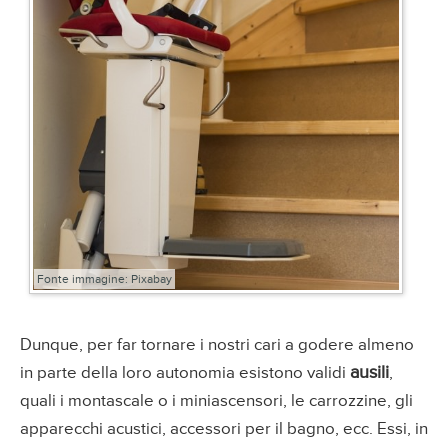
Fonte immagine: Pixabay
Dunque, per far tornare i nostri cari a godere almeno
ausili
in parte della loro autonomia esistono validi
,
quali i montascale o i miniascensori, le carrozzine, gli
apparecchi acustici, accessori per il bagno, ecc. Essi, in