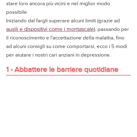
stare loro ancora più vicini e nel miglior modo
possibile.
Iniziando dal fargli superare alcuni limiti (grazie ad
ausili e dispositivi come i montascale
), passando per
il riconoscimento e l'accettazione della malattia, fino
ad alcuni consigli su come comportarsi, ecco i 5 modi
per aiutare i nostri cari anziani in depressione.
1 - Abbattere le barriere quotidiane