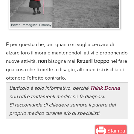
Fonte immagine: Pixabay
È per questo che, per quanto si voglia cercare di
alzare loro il morale mantenendoli attivi e proponendo
non
forzarli troppo
nuove attività,
bisogna mai
nel fare
qualcosa che li mette a disagio, altrimenti si rischia di
ottenere l'effetto contrario.
Think Donna
L'articolo è solo informativo, perché
non offre trattamenti medici né fa diagnosi.
Si raccomanda di chiedere sempre il parere del
proprio medico curante e/o di specialisti.
Stampa