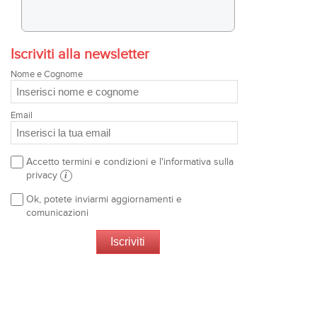
Iscriviti alla newsletter
Nome e Cognome
Email
Accetto termini e condizioni e l'informativa sulla
privacy
i
Ok, potete inviarmi aggiornamenti e
comunicazioni