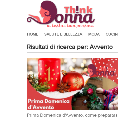
HOME
SALUTE E BELLEZZA
MODA
CUCIN
Risultati di ricerca per: Avvento
Prima Domenica d'Avvento, come prepararsi