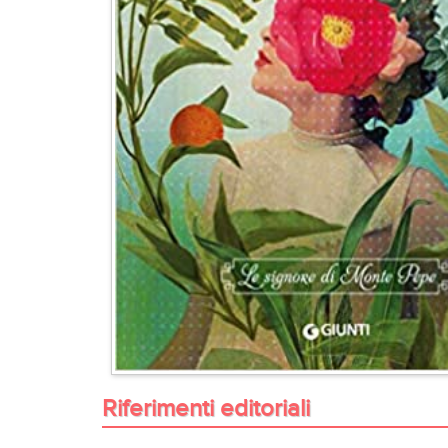
Riferimenti editoriali