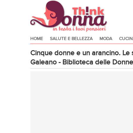
HOME
SALUTE E BELLEZZA
MODA
CUCIN
Cinque donne e un arancino. Le 
Galeano - Biblioteca delle Donn