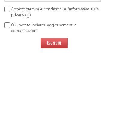
Accetto termini e condizioni e l'informativa sulla
privacy
i
Ok, potete inviarmi aggiornamenti e
comunicazioni