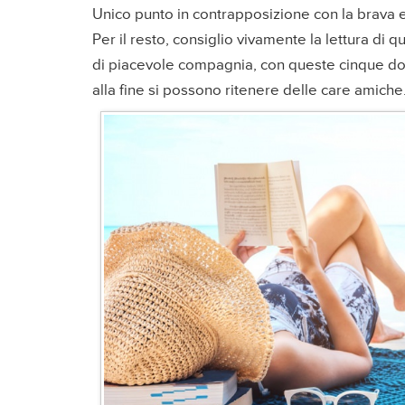
Unico punto in contrapposizione con la brava 
Per il resto, consiglio vivamente la lettura d
di piacevole compagnia, con queste cinque donn
alla fine si possono ritenere delle care amiche