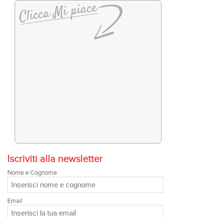
Iscriviti alla newsletter
Nome e Cognome
Email