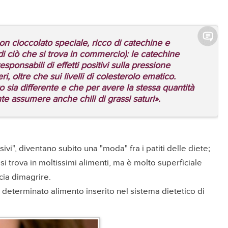
on cioccolato speciale, ricco di catechine e
di ciò che si trova in commercio): le catechine
esponsabili di effetti positivi sulla pressione
 oltre che sui livelli di colesterolo ematico.
 sia differente e che per avere la stessa quantità
 assumere anche chili di grassi saturi».
ivi", diventano subito una "moda" fra i patiti delle diete;
si trova in moltissimi alimenti, ma è molto superficiale
cia dimagrire.
 determinato alimento inserito nel sistema dietetico di