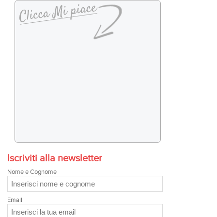
Iscriviti alla newsletter
Nome e Cognome
Email