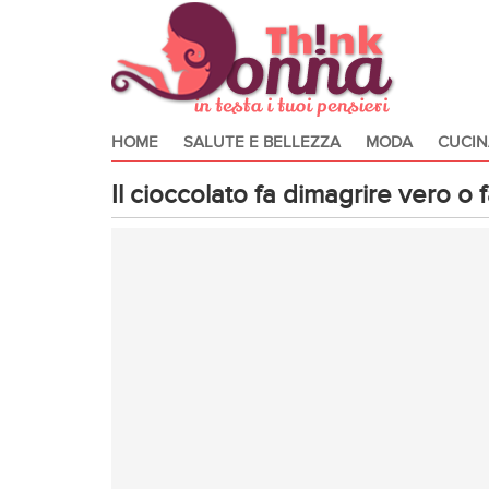
HOME
SALUTE E BELLEZZA
MODA
CUCIN
Il cioccolato fa dimagrire vero o 