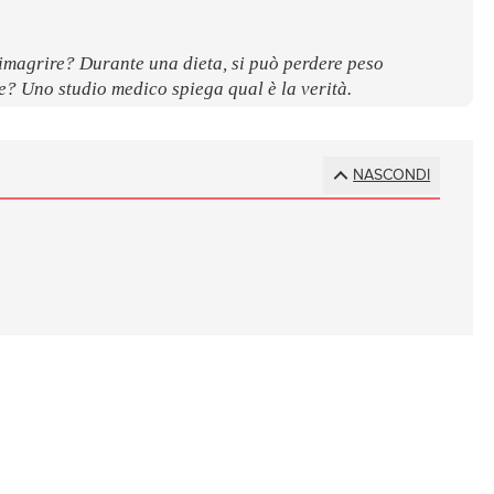
dimagrire? Durante una dieta, si può perdere peso
? Uno studio medico spiega qual è la verità.
NASCONDI