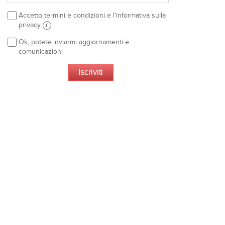
Accetto termini e condizioni e l'informativa sulla
privacy
i
Ok, potete inviarmi aggiornamenti e
comunicazioni