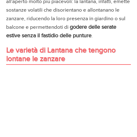
all'aperto molto più piacevoli: la lantana, infatti, emette
sostanze volatili che disorientano e allontanano le
zanzare, riducendo la loro presenza in giardino o sul
godere delle serate
balcone e permettendoti di
estive senza il fastidio delle punture
.
Le varietà di Lantana che tengono
lontane le zanzare