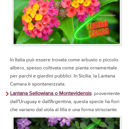
In Italia può essere trovata come arbusto o piccolo
albero, spesso coltivata come pianta ornamentale
per parchi e giardini pubblici. In Sicilia, la Lantana
Camara è spontaneizzata.
Lantana Sellowiana o Montevidensis
: proveniente
dall'Uruguay e dall'Argentina, questa specie ha fiori
che variano dal viola al lilla e una forma strisciante.