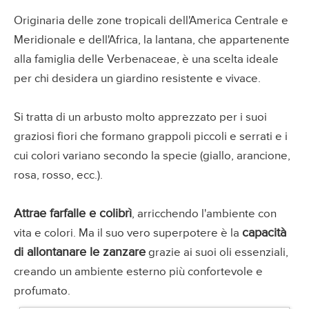
Originaria delle zone tropicali dell'America Centrale e
Meridionale e dell'Africa, la lantana, che appartenente
alla famiglia delle Verbenaceae, è una scelta ideale
per chi desidera un giardino resistente e vivace.
Si tratta di un arbusto molto apprezzato per i suoi
graziosi fiori che formano grappoli piccoli e serrati e i
cui colori variano secondo la specie (giallo, arancione,
rosa, rosso, ecc.).
Attrae farfalle e colibrì
, arricchendo l'ambiente con
capacità
vita e colori. Ma il suo vero superpotere è la
di allontanare le zanzare
grazie ai suoi oli essenziali,
creando un ambiente esterno più confortevole e
profumato.