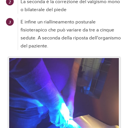
La seconda è la correzione del valgismo mono
o bilaterale del piede
E infine un riallineamento posturale
fisioterapico che può variare da tre a cinque
sedute. A seconda della riposta dell'organismo
del paziente.