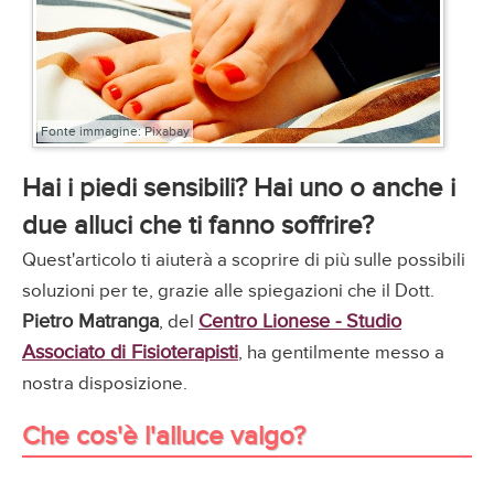
Fonte immagine: Pixabay
Hai i piedi sensibili? Hai uno o anche i
due alluci che ti fanno soffrire?
Quest'articolo ti aiuterà a scoprire di più sulle possibili
soluzioni per te, grazie alle spiegazioni che il Dott.
Pietro Matranga
Centro Lionese - Studio
, del
Associato di Fisioterapisti
, ha gentilmente messo a
nostra disposizione.
Che cos'è l'alluce valgo?