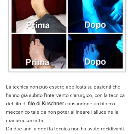
La tecnica non può essere applicata su pazienti che
hanno già subito l'intervento chirurgico, con la tecnica
filo di Kirschner
del filo di
causandone un blocco
meccanico tale da non poter allineare l'alluce nella
maniera corretta.
Da due anni a oggi la tecnica non ha avuto recidivanti.