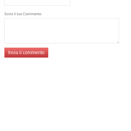
Scrivi il tuo Commento
Invia il commento