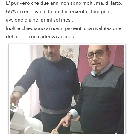
E' pur vero che due anni non sono molti, ma, di fatto, il
65% di recidivanti da post-intervento chirurgico,
avviene già nei primi sei mesi.
Inoltre chiediamo ai nostri pazienti una rivalutazione
del piede con cadenza annuale.