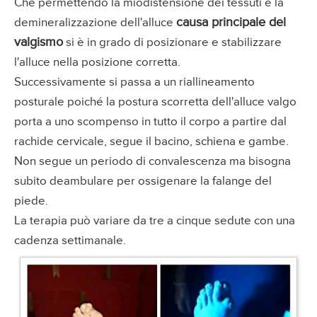
Che permettendo la miodistensione dei tessuti e la
causa principale del
demineralizzazione dell'alluce
valgismo
si è in grado di posizionare e stabilizzare
l'alluce nella posizione corretta.
Successivamente si passa a un riallineamento
posturale poiché la postura scorretta dell'alluce valgo
porta a uno scompenso in tutto il corpo a partire dal
rachide cervicale, segue il bacino, schiena e gambe.
Non segue un periodo di convalescenza ma bisogna
subito deambulare per ossigenare la falange del
piede.
La terapia può variare da tre a cinque sedute con una
cadenza settimanale.