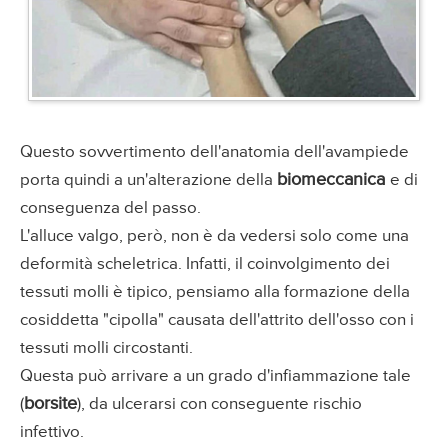
Questo sovvertimento dell'anatomia dell'avampiede
biomeccanica
porta quindi a un'alterazione della
e di
conseguenza del passo.
L'alluce valgo, però, non è da vedersi solo come una
deformità scheletrica. Infatti, il coinvolgimento dei
tessuti molli è tipico, pensiamo alla formazione della
cosiddetta "cipolla" causata dell'attrito dell'osso con i
tessuti molli circostanti.
Questa può arrivare a un grado d'infiammazione tale
borsite
(
), da ulcerarsi con conseguente rischio
infettivo.