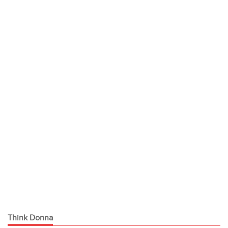
Think Donna