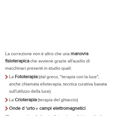
manovra
La correzione non è altro che una
fisioterapica
che avviene grazie all'ausilio di
macchinari presenti in studio quali:
Fototerapia
La
(dal greco, "terapia con la luce",
anche chiamata elioterapia, tecnica curativa basata
sull'utilizzo della luce).
Crioterapia
La
(terapia del ghiaccio)
Onde d 'urto
campi elettromagnetici
e
.