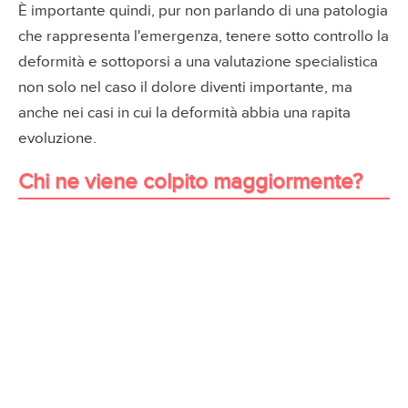
È importante quindi, pur non parlando di una patologia
che rappresenta l'emergenza, tenere sotto controllo la
deformità e sottoporsi a una valutazione specialistica
non solo nel caso il dolore diventi importante, ma
anche nei casi in cui la deformità abbia una rapita
evoluzione.
Chi ne viene colpito maggiormente?