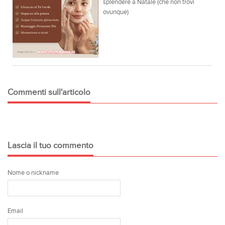
splendere a Natale (che non trovi
ovunque)
Commenti sull'articolo
Lascia il tuo commento
Nome o nickname
Email