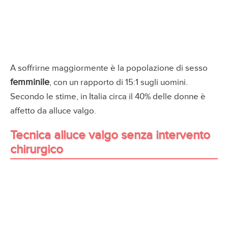
A soffrirne maggiormente è la popolazione di sesso
femminile
, con un rapporto di 15:1 sugli uomini.
Secondo le stime, in Italia circa il 40% delle donne è
affetto da alluce valgo.
Tecnica alluce valgo senza intervento
chirurgico