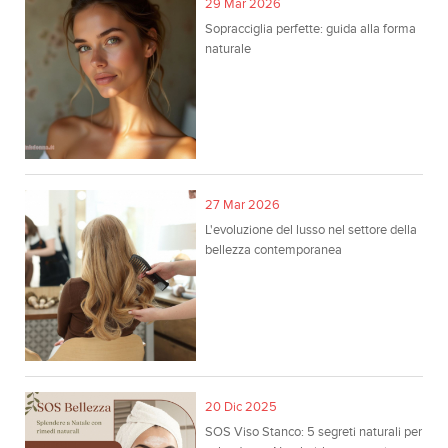
29 Mar 2026
Sopracciglia perfette: guida alla forma
naturale
27 Mar 2026
L'evoluzione del lusso nel settore della
bellezza contemporanea
20 Dic 2025
SOS Viso Stanco: 5 segreti naturali per