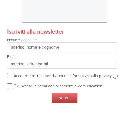
Iscriviti alla newsletter
Nome e Cognome
Email
Accetto termini e condizioni e l'informativa sulla privacy
i
Ok, potete inviarmi aggiornamenti e comunicazioni