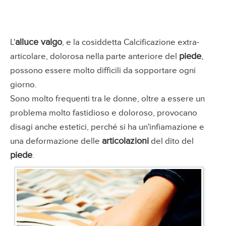
alluce valgo
L'
, e la cosiddetta Calcificazione extra-
piede
articolare, dolorosa nella parte anteriore del
,
possono essere molto difficili da sopportare ogni
giorno.
Sono molto frequenti tra le donne, oltre a essere un
problema molto fastidioso e doloroso, provocano
disagi anche estetici, perché si ha un'infiamazione e
articolazioni
una deformazione delle
del dito del
piede
.