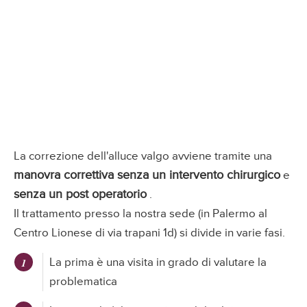
La correzione dell'alluce valgo avviene tramite una
manovra correttiva senza un intervento chirurgico
e
senza un post operatorio
.
Il trattamento presso la nostra sede (in Palermo al
Centro Lionese di via trapani 1d) si divide in varie fasi.
La prima è una visita in grado di valutare la
problematica