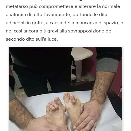
metatarso può compromettere e alterare la normale
anatomia di tutto l'avampiede, portando le dita
adiacenti in griffe, a causa della mancanza di spazio, o
nei casi ancora più gravi alla sovrapposizione del
secondo dito sull'alluce.