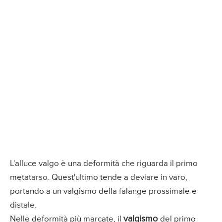
L'alluce valgo è una deformità che riguarda il primo
metatarso. Quest'ultimo tende a deviare in varo,
portando a un valgismo della falange prossimale e
distale.
valgismo
Nelle deformità più marcate, il
del primo