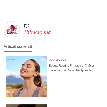
Di
Thinkdonna
Articoli correlati
07 Apr 2026
Beauty Routine Primavera: 7 Must-
Have per una Pelle che Splende