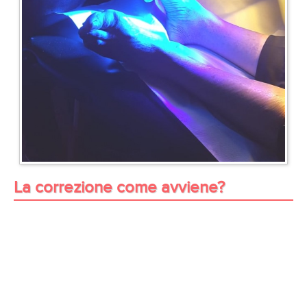
La correzione come avviene?