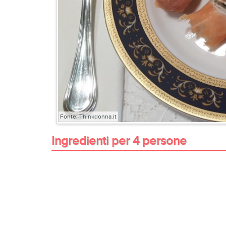
Fonte: Thinkdonna.it
Ingredienti per 4 persone