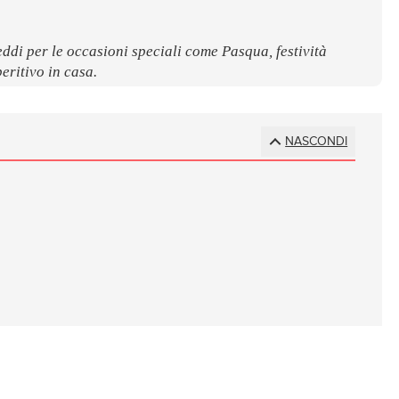
freddi per le occasioni speciali come Pasqua, festività
eritivo in casa.
NASCONDI