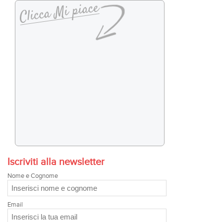
Iscriviti alla newsletter
Nome e Cognome
Email