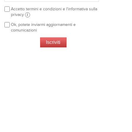
Accetto termini e condizioni e l'informativa sulla
privacy
i
Ok, potete inviarmi aggiornamenti e
comunicazioni