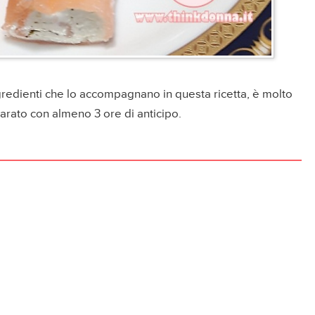
ingredienti che lo accompagnano in questa ricetta, è molto
parato con almeno 3 ore di anticipo.