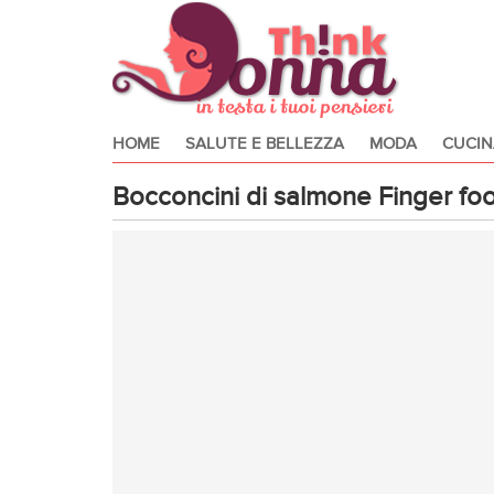
HOME
SALUTE E BELLEZZA
MODA
CUCIN
Bocconcini di salmone Finger fo