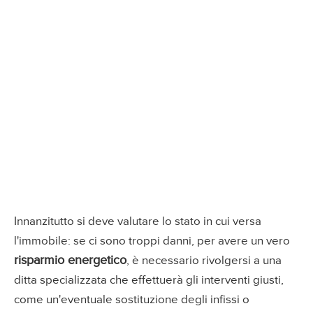
Innanzitutto si deve valutare lo stato in cui versa
l'immobile: se ci sono troppi danni, per avere un vero
risparmio energetico
, è necessario rivolgersi a una
ditta specializzata che effettuerà gli interventi giusti,
come un'eventuale sostituzione degli infissi o