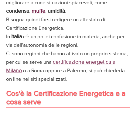
migliorare alcune situazioni spiacevoli, come
condensa
muffe
umidità
,
,
.
Bisogna quindi farsi redigere un attestato di
Certificazione Energetica.
Italia
In
c'è un po' di confusione in materia, anche per
via dell'autonomia delle regioni.
Ci sono regioni che hanno attivato un proprio sistema,
certificazione energetica a
per cui se serve una
Milano
o a Roma oppure a Palermo, si può chiederla
on line nei siti specializzati.
Cos'è la Certificazione Energetica e a
cosa serve