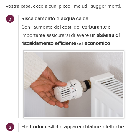
vostra casa, ecco alcuni piccoli ma utili suggerimenti.
Riscaldamento e acqua calda
carburante
Con l'aumento dei costi del
è
sistema di
importante assicurarsi di avere un
riscaldamento efficiente
economico
ed
.
Elettrodomestici e apparecchiature elettriche