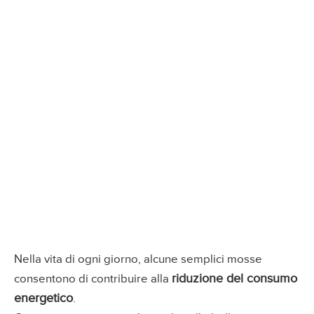
Nella vita di ogni giorno, alcune semplici mosse
riduzione del consumo
consentono di contribuire alla
energetico
.