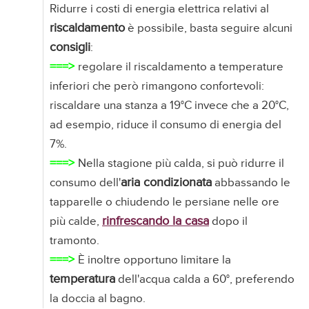
Ridurre i costi di energia elettrica relativi al
riscaldamento
è possibile, basta seguire alcuni
consigli
:
===>
regolare il riscaldamento a temperature
inferiori che però rimangono confortevoli:
riscaldare una stanza a 19°C invece che a 20°C,
ad esempio, riduce il consumo di energia del
7%.
===>
Nella stagione più calda, si può ridurre il
aria condizionata
consumo dell'
abbassando le
tapparelle o chiudendo le persiane nelle ore
rinfrescando la casa
più calde,
dopo il
tramonto.
===>
È inoltre opportuno limitare la
temperatura
dell'acqua calda a 60°, preferendo
la doccia al bagno.