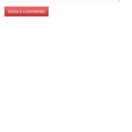
Invia il commento