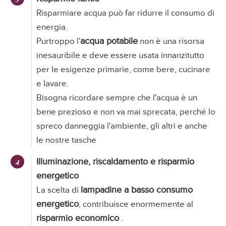
Risparmiare acqua può far ridurre il consumo di
energia.
acqua potabile
Purtroppo l'
non è una risorsa
inesauribile e deve essere usata innanzitutto
per le esigenze primarie, come bere, cucinare
e lavare.
Bisogna ricordare sempre che l'acqua è un
bene prezioso e non va mai sprecata, perché lo
spreco danneggia l'ambiente, gli altri e anche
le nostre tasche
Illuminazione, riscaldamento e risparmio
energetico
lampadine a basso consumo
La scelta di
energetico
, contribuisce enormemente al
risparmio economico
.