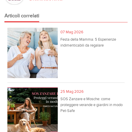
Articoli correlati
07 Mag 2026
Festa della Mamma: 5 Esperienze
indimenticabili da regalare
25 Mag 2026
SOS Zanzare e Mosche: come
proteggere verande e giardini in modo
Pet-Safe