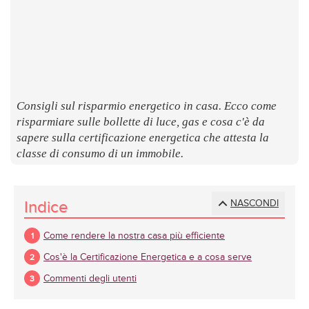
LUOGHI
E
SAPORI
Consigli sul risparmio energetico in casa. Ecco come
risparmiare sulle bollette di luce, gas e cosa c'è da
sapere sulla certificazione energetica che attesta la
classe di consumo di un immobile.
Indice
NASCONDI
Come rendere la nostra casa più efficiente
Cos'è la Certificazione Energetica e a cosa serve
Commenti degli utenti