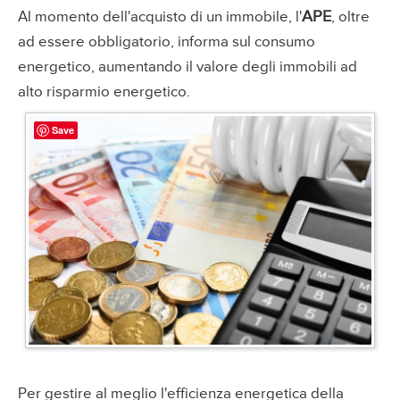
APE
Al momento dell'acquisto di un immobile, l'
, oltre
ad essere obbligatorio, informa sul consumo
energetico, aumentando il valore degli immobili ad
alto risparmio energetico.
Save
Per gestire al meglio l'efficienza energetica della