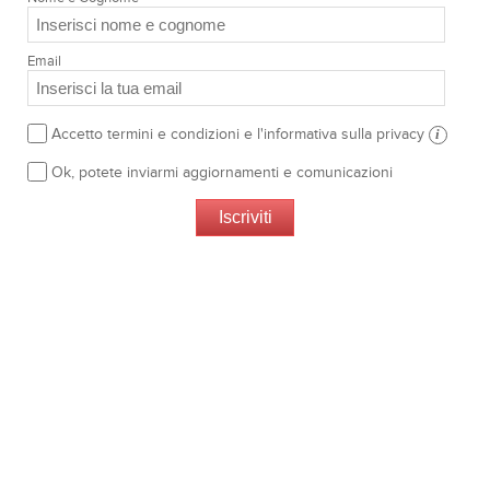
Email
Accetto termini e condizioni e l'informativa sulla privacy
i
Ok, potete inviarmi aggiornamenti e comunicazioni