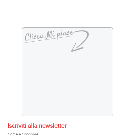
Iscriviti alla newsletter
Nome e Cognome