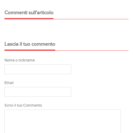
Commenti sull'articolo
Lascia il tuo commento
Nome o nickname
Email
Scrivi il tuo Commento