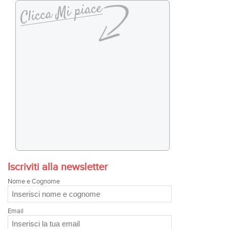
Iscriviti alla newsletter
Nome e Cognome
Email