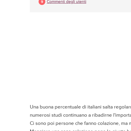
Commenti degli utenti
Una buona percentuale di italiani salta regola
numerosi studi continuano a ribadirne l'import
Ci sono poi persone che fanno colazione, ma 