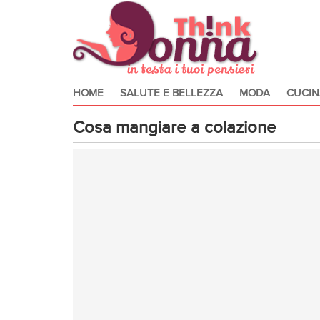
HOME
SALUTE E BELLEZZA
MODA
CUCIN
Cosa mangiare a colazione