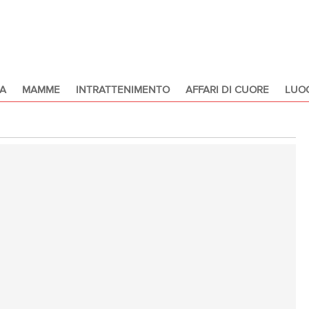
A
MAMME
INTRATTENIMENTO
AFFARI DI CUORE
LUOG