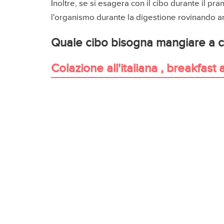
Inoltre, se si esagera con il cibo durante il pra
l'organismo durante la digestione rovinando 
Quale cibo bisogna mangiare a c
Colazione all'italiana , breakfast