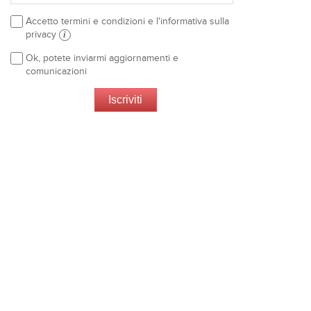
Accetto termini e condizioni e l'informativa sulla
privacy
i
Ok, potete inviarmi aggiornamenti e
comunicazioni