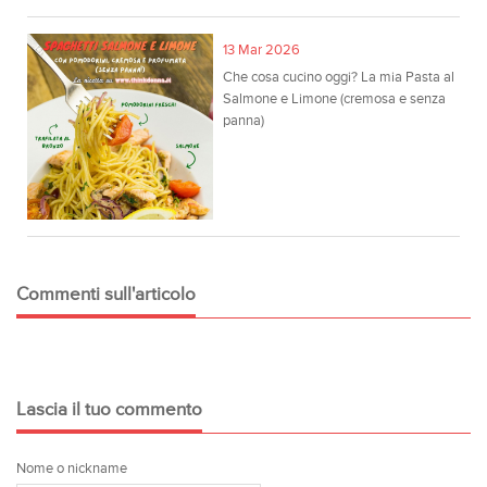
13 Mar 2026
Che cosa cucino oggi? La mia Pasta al
Salmone e Limone (cremosa e senza
panna)
Commenti sull'articolo
Lascia il tuo commento
Nome o nickname