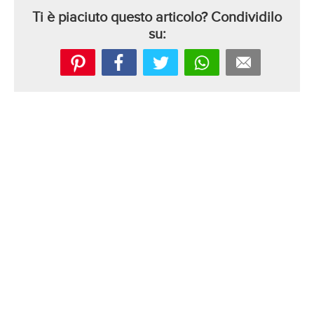
Ti è piaciuto questo articolo? Condividilo
su: