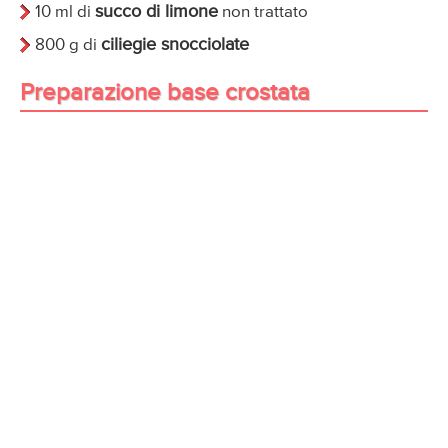
succo di limone
10 ml di
non trattato
ciliegie snocciolate
800 g di
Preparazione base crostata