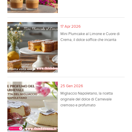
17 Apr 2026
Mini Plumcake al Limone e Cuore di
Crema, il dolce soffice che incanta
25 Gen 2026
Migliaccio Napoletano, la ricetta
originale del dolce di Carnevale
cremoso e profumato