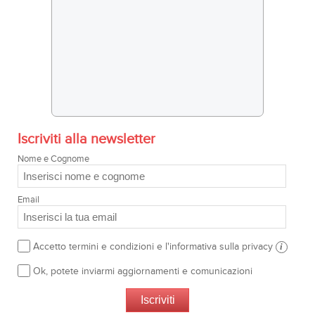
Iscriviti alla newsletter
Nome e Cognome
Email
Accetto termini e condizioni e l'informativa sulla privacy
i
Ok, potete inviarmi aggiornamenti e comunicazioni