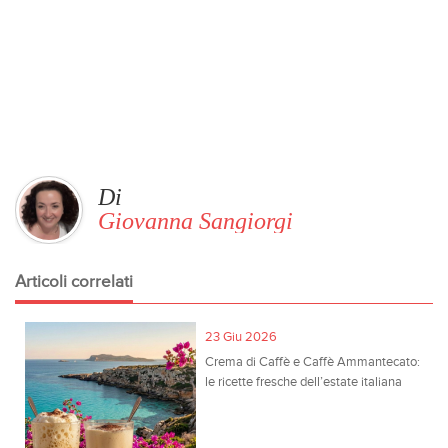
Di
Giovanna Sangiorgi
Articoli correlati
23 Giu 2026
Crema di Caffè e Caffè Ammantecato:
le ricette fresche dell’estate italiana