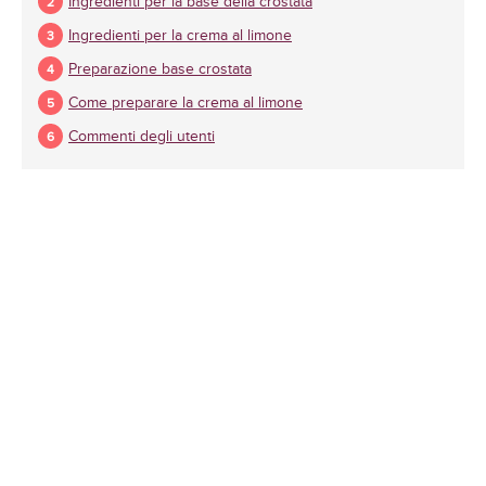
Ingredienti per la base della crostata
Ingredienti per la crema al limone
Preparazione base crostata
Come preparare la crema al limone
Commenti degli utenti