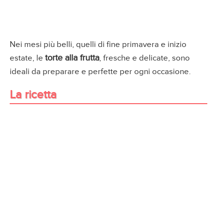
Nei mesi più belli, quelli di fine primavera e inizio
torte alla frutta
estate, le
, fresche e delicate, sono
ideali da preparare e perfette per ogni occasione.
La ricetta