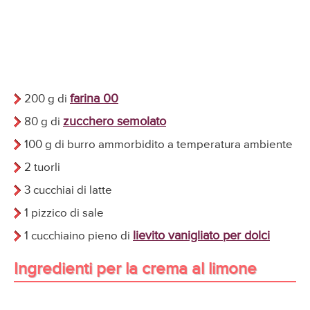
farina 00
200 g di
zucchero semolato
80 g di
100 g di burro ammorbidito a temperatura ambiente
2 tuorli
3 cucchiai di latte
1 pizzico di sale
lievito vanigliato per dolci
1 cucchiaino pieno di
Ingredienti per la crema al limone