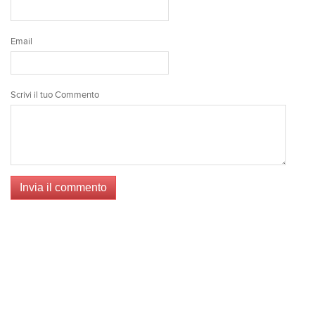
Email
Scrivi il tuo Commento
Invia il commento