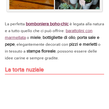
bomboniera boho-chic
La perfetta
è legata alla natura
barattolini con
e a tutto quello che ci può offrire:
marmellata
miele
bottigliette di olio
porta sale e
o
,
,
pepe
pizzi e merletti
, elegantemente decorati con
o
stampa floreale
in tessuto a
, possono essere delle
idee carine e sempre gradite.
La torta nuziale