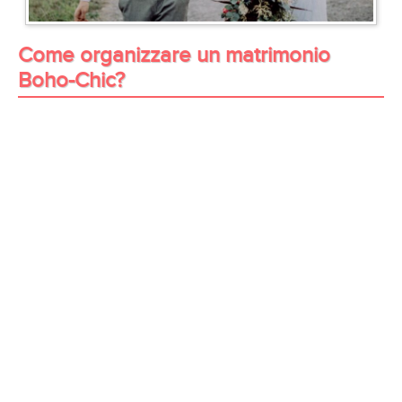
Come organizzare un matrimonio
Boho-Chic?