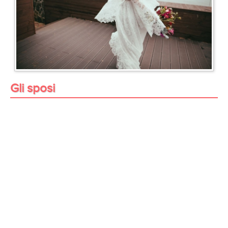
Gli sposi