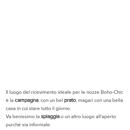
Il luogo del ricevimento ideale per le nozze Boho-Chic
campagna
prato
è la
, con un bel
, magari con una bella
casa in cui stare tutto il giorno.
spiaggia
Va benissimo la
o un altro luogo all'aperto
purché sia informale.