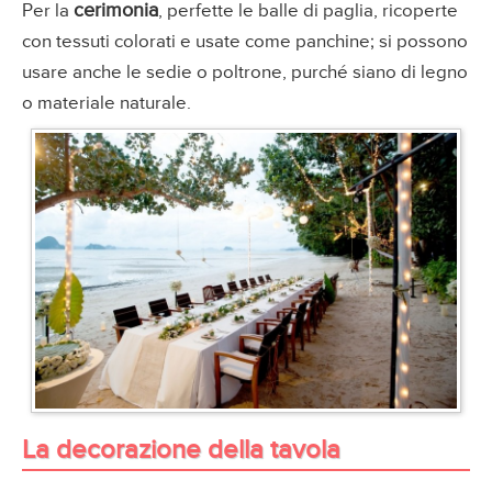
cerimonia
Per la
, perfette le balle di paglia, ricoperte
con tessuti colorati e usate come panchine; si possono
usare anche le sedie o poltrone, purché siano di legno
o materiale naturale.
La decorazione della tavola