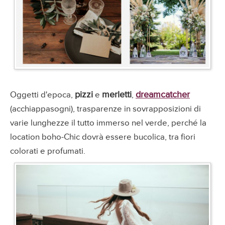
pizzi
merletti
dreamcatcher
Oggetti d'epoca,
e
,
(acchiappasogni), trasparenze in sovrapposizioni di
varie lunghezze il tutto immerso nel verde, perché la
location boho-Chic dovrà essere bucolica, tra fiori
colorati e profumati.