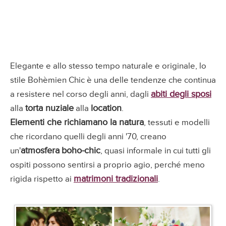
Elegante e allo stesso tempo naturale e originale, lo
stile Bohèmien Chic è una delle tendenze che continua
abiti degli sposi
a resistere nel corso degli anni, dagli
torta nuziale
location
alla
alla
.
Elementi che richiamano la natura
, tessuti e modelli
che ricordano quelli degli anni '70, creano
atmosfera
boho-chic
un'
, quasi informale in cui tutti gli
ospiti possono sentirsi a proprio agio, perché meno
matrimoni tradizionali
rigida rispetto ai
.