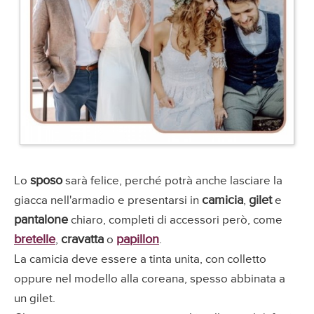
sposo
Lo
sarà felice, perché potrà anche lasciare la
camicia
gilet
giacca nell'armadio e presentarsi in
,
e
pantalone
chiaro, completi di accessori però, come
bretelle
cravatta
papillon
,
o
.
La camicia deve essere a tinta unita, con colletto
oppure nel modello alla coreana, spesso abbinata a
un gilet.