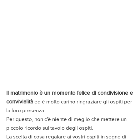
Il matrimonio è un momento felice di condivisione e
convivialità
ed è molto carino ringraziare gli ospiti per
la loro presenza.
Per questo, non c'è niente di meglio che mettere un
piccolo ricordo sul tavolo degli ospiti.
La scelta di cosa regalare ai vostri ospiti in segno di