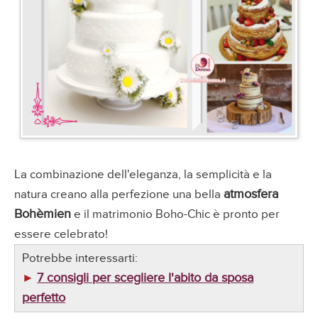
La combinazione dell'eleganza, la semplicità e la
atmosfera
natura creano alla perfezione una bella
Bohèmien
e il matrimonio Boho-Chic è pronto per
essere celebrato!
Potrebbe interessarti:
7 consigli per scegliere l'abito da sposa
►
perfetto