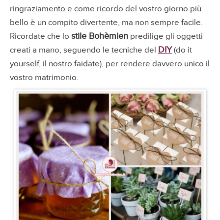
ringraziamento e come ricordo del vostro giorno più
bello è un compito divertente, ma non sempre facile.
stile Bohèmien
Ricordate che lo
predilige gli oggetti
DIY
creati a mano, seguendo le tecniche del
(do it
yourself, il nostro faidate), per rendere davvero unico il
vostro matrimonio.