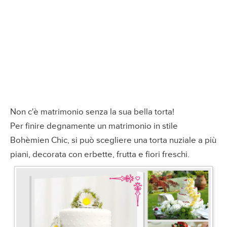
Non c'è matrimonio senza la sua bella torta!
Per finire degnamente un matrimonio in stile
Bohèmien Chic, si può scegliere una torta nuziale a più
piani, decorata con erbette, frutta e fiori freschi.