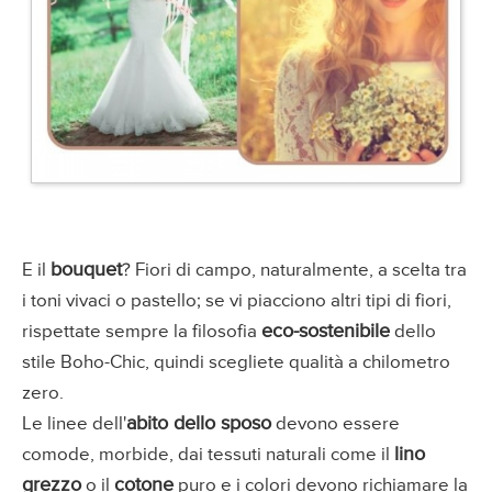
bouquet
E il
? Fiori di campo, naturalmente, a scelta tra
i toni vivaci o pastello; se vi piacciono altri tipi di fiori,
eco-sostenibile
rispettate sempre la filosofia
dello
stile Boho-Chic, quindi scegliete qualità a chilometro
zero.
abito dello sposo
Le linee dell'
devono essere
lino
comode, morbide, dai tessuti naturali come il
grezzo
cotone
o il
puro e i colori devono richiamare la