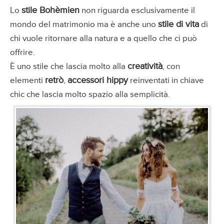
stile Bohèmien
Lo
non riguarda esclusivamente il
stile di vita
mondo del matrimonio ma è anche uno
di
chi vuole ritornare alla natura e a quello che ci può
offrire.
creatività
È uno stile che lascia molto alla
, con
retrò
accessori hippy
elementi
,
reinventati in chiave
chic che lascia molto spazio alla semplicità.