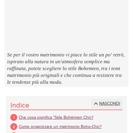
LUOGHI
E
SAPORI
Se per il vostro matrimonio vi piace lo stile un po' retrò,
ispirato alla natura in un'atmosfera semplice ma
raffinata, potete scegliere lo stile Bohemien, tra i temi
matrimonio più originali e che continua a resistere tra
le tendenze più alla moda.
Indice
NASCONDI
Che cosa significa "Stile Bohèmien Chic?
Come organizzare un matrimonio Boho-Chic?