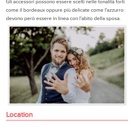
Gli accessori possono essere scelti nelle tonalità forti
come il bordeaux oppure più delicate come l'azzurro:
devono però essere in linea con l'abito della sposa.
Location