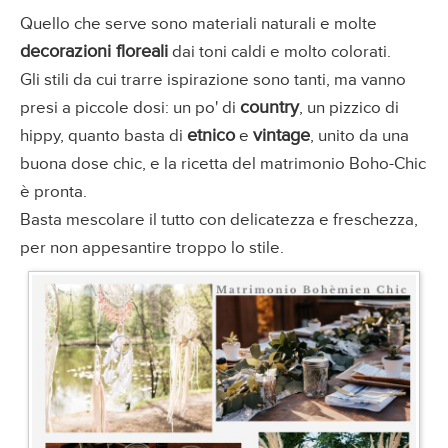
Quello che serve sono materiali naturali e molte
decorazioni floreali
dai toni caldi e molto colorati.
Gli stili da cui trarre ispirazione sono tanti, ma vanno
country
presi a piccole dosi: un po' di
, un pizzico di
etnico
vintage
hippy, quanto basta di
e
, unito da una
buona dose chic, e la ricetta del matrimonio Boho-Chic
è pronta.
Basta mescolare il tutto con delicatezza e freschezza,
per non appesantire troppo lo stile.