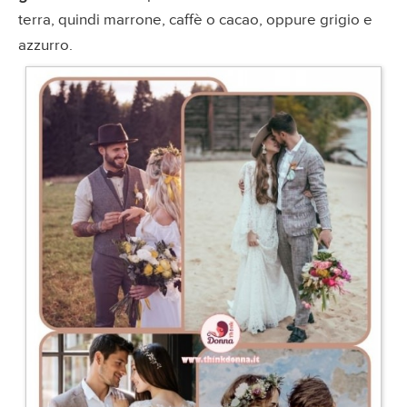
terra, quindi marrone, caffè o cacao, oppure grigio e
azzurro.