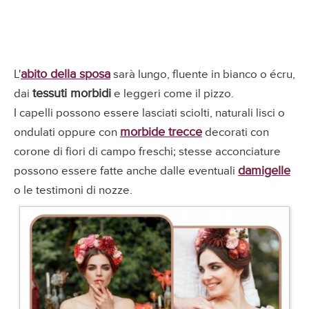
abito della sposa
L'
sarà lungo, fluente in bianco o écru,
tessuti morbidi
dai
e leggeri come il pizzo.
I capelli possono essere lasciati sciolti, naturali lisci o
morbide trecce
ondulati oppure con
decorati con
corone di fiori di campo freschi; stesse acconciature
damigelle
possono essere fatte anche dalle eventuali
o le testimoni di nozze.