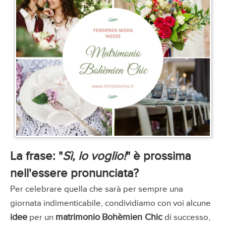
La frase: "
Sì, lo voglio!
" è prossima
nell'essere pronunciata?
Per celebrare quella che sarà per sempre una
giornata indimenticabile, condividiamo con voi alcune
idee
matrimonio
Bohèmien Chic
per un
di successo,