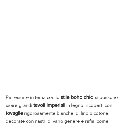
stile boho chic
Per essere in tema con lo
, si possono
tavoli imperiali
usare grandi
in legno, ricoperti con
tovaglie
rigorosamente bianche, di lino o cotone,
decorate con nastri di vario genere e rafia; come