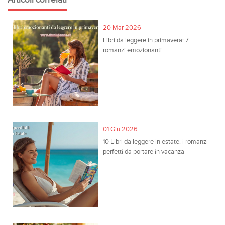
Articoli correlati
20 Mar 2026
Libri da leggere in primavera: 7
romanzi emozionanti
01 Giu 2026
10 Libri da leggere in estate: i romanzi
perfetti da portare in vacanza