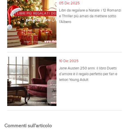
05 Dic 2025
Libri da regalare a Natale: i 12 Romanzi
e Thriller più amati da mettere sotto
l'Albero
10 Dic 2025
Jane Austen 250 anni: il libro Duetti
d’amore è il regalo perfetto per fan e
lettori Young Adult
Commenti sull'articolo