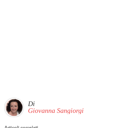
Di
Giovanna Sangiorgi