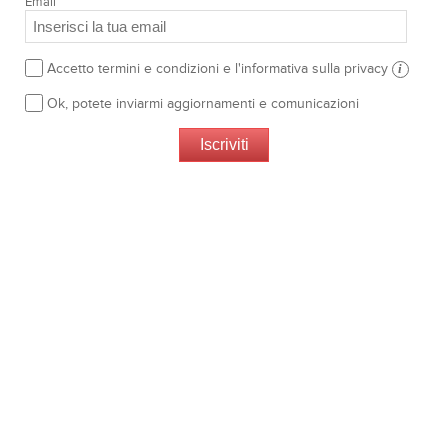
Email
Accetto termini e condizioni e l'informativa sulla privacy
i
Ok, potete inviarmi aggiornamenti e comunicazioni