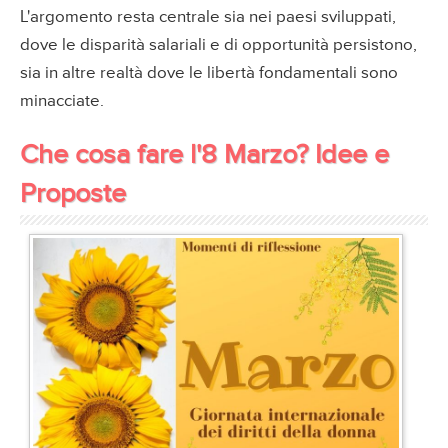
L'argomento resta centrale sia nei paesi sviluppati,
dove le disparità salariali e di opportunità persistono,
sia in altre realtà dove le libertà fondamentali sono
minacciate.
Che cosa fare l'8 Marzo? Idee e
Proposte