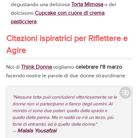
Torta Mimosa
degustando una deliziosa
o dei
Cupcake con cuore di crema
dolcissimi
pasticciera
.
Citazioni ispiratrici per Riflettere e
Agire
Think Donna
celebrare l'8 marzo
Noi di
vogliamo
facendo nostre le parole di due donne straordinarie:
"Nessuna lotta può concludersi vittoriosamente se le
donne non vi partecipano a fianco degli uomini. Al
mondo ci sono due poteri: quello della spada e
quello della penna. Ma in realtà ce n'è un terzo, più
forte di entrambi, ed è quello delle donne."
Malala Yousafzai
—