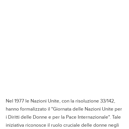
Nel 1977 le Nazioni Unite, con la risoluzione 33/142,
hanno formalizzato il "Giornata delle Nazioni Unite per
i Diritti delle Donne e per la Pace Internazionale". Tale
iniziativa riconosce il ruolo cruciale delle donne negli