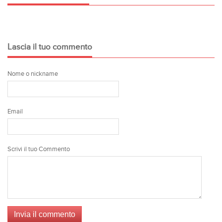
Lascia il tuo commento
Nome o nickname
Email
Scrivi il tuo Commento
Invia il commento