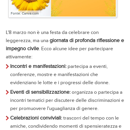
Fonte: Canva.com
L'8 marzo non è una festa da celebrare con
giornata di profonda riflessione e
leggerezza, ma una
impegno civile
. Ecco alcune idee per partecipare
attivamente:
Incontri e manifestazioni:
partecipa a eventi,
conferenze, mostre e manifestazioni che
evidenziano le lotte e i progressi delle donne.
Eventi di sensibilizzazione:
organizza o partecipa a
incontri tematici per discutere delle discriminazioni e
per promuovere l'uguaglianza di genere.
Celebrazioni conviviali:
trascorri del tempo con le
amiche, condividendo momenti di spensieratezza e