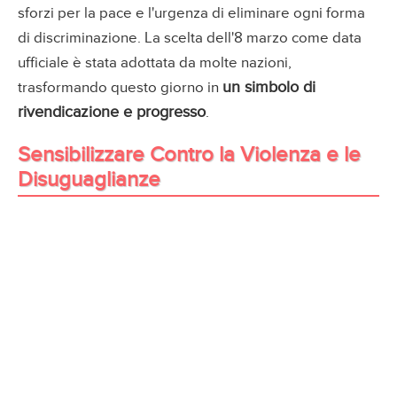
sforzi per la pace e l'urgenza di eliminare ogni forma
di discriminazione. La scelta dell'8 marzo come data
ufficiale è stata adottata da molte nazioni,
un simbolo di
trasformando questo giorno in
rivendicazione e progresso
.
Sensibilizzare Contro la Violenza e le
Disuguaglianze