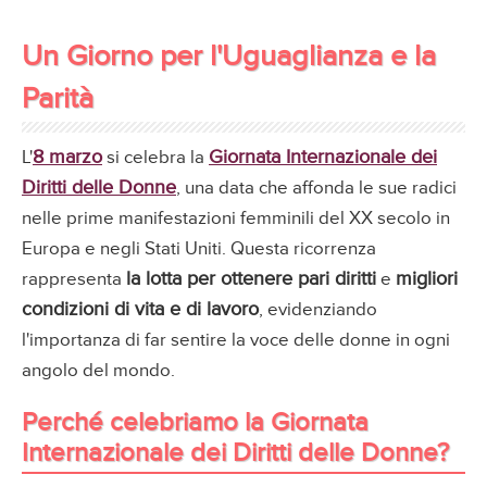
Un Giorno per l'Uguaglianza e la
Parità
8 marzo
Giornata Internazionale dei
L'
si celebra la
Diritti delle Donne
, una data che affonda le sue radici
nelle prime manifestazioni femminili del XX secolo in
Europa e negli Stati Uniti. Questa ricorrenza
la lotta per ottenere pari diritti
migliori
rappresenta
e
condizioni di vita e di lavoro
, evidenziando
l'importanza di far sentire la voce delle donne in ogni
angolo del mondo.
Perché celebriamo la Giornata
Internazionale dei Diritti delle Donne?