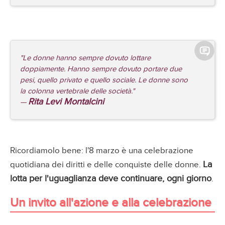
"Le donne hanno sempre dovuto lottare
doppiamente. Hanno sempre dovuto portare due
pesi, quello privato e quello sociale. Le donne sono
la colonna vertebrale delle società."
Rita Levi Montalcini
—
Ricordiamolo bene: l'8 marzo è una celebrazione
La
quotidiana dei diritti e delle conquiste delle donne.
lotta per l'uguaglianza deve continuare, ogni giorno
.
Un invito all'azione e alla celebrazione