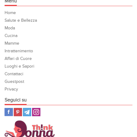
Menu
Home
Salute e Bellezza
Moda
Cucina
Mamme
Intrattenimento
Affari di Cuore
Luoghi e Sapori
Contattaci
Guestpost
Privacy
Seguici su