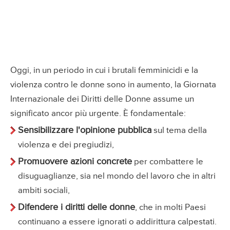
Oggi, in un periodo in cui i brutali femminicidi e la
violenza contro le donne sono in aumento, la Giornata
Internazionale dei Diritti delle Donne assume un
significato ancor più urgente. È fondamentale:
Sensibilizzare l'opinione pubblica
sul tema della
violenza e dei pregiudizi,
Promuovere azioni concrete
per combattere le
disuguaglianze, sia nel mondo del lavoro che in altri
ambiti sociali,
Difendere i diritti delle donne
, che in molti Paesi
continuano a essere ignorati o addirittura calpestati.