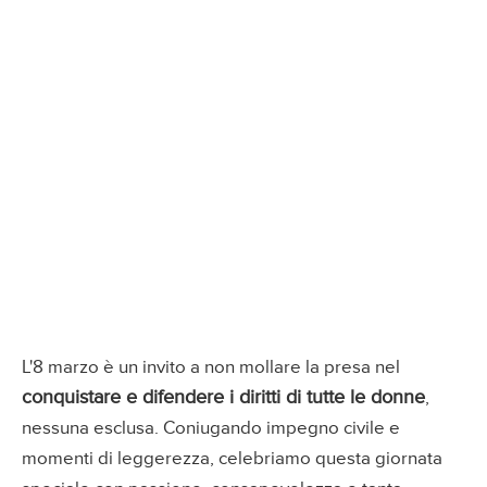
L'8 marzo è un invito a non mollare la presa nel
conquistare e difendere i diritti di tutte le donne
,
nessuna esclusa. Coniugando impegno civile e
momenti di leggerezza, celebriamo questa giornata