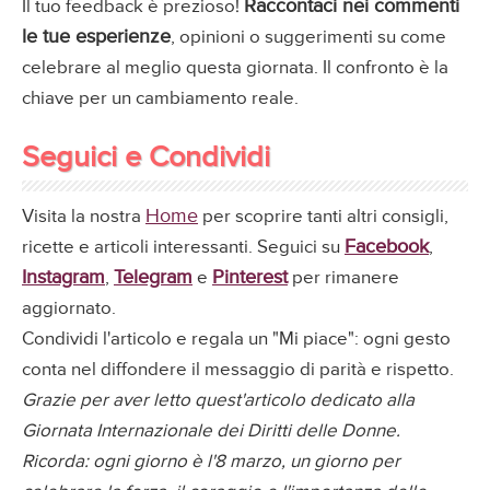
Raccontaci nei commenti
Il tuo feedback è prezioso!
le tue esperienze
, opinioni o suggerimenti su come
celebrare al meglio questa giornata. Il confronto è la
chiave per un cambiamento reale.
Seguici e Condividi
Home
Visita la nostra
per scoprire tanti altri consigli,
Facebook
ricette e articoli interessanti. Seguici su
,
Instagram
Telegram
Pinterest
,
e
per rimanere
aggiornato.
Condividi l'articolo e regala un "Mi piace": ogni gesto
conta nel diffondere il messaggio di parità e rispetto.
Grazie per aver letto quest'articolo dedicato alla
Giornata Internazionale dei Diritti delle Donne.
Ricorda: ogni giorno è l'8 marzo, un giorno per