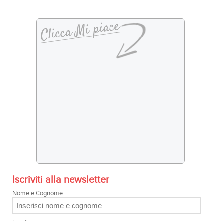
Iscriviti alla newsletter
Nome e Cognome