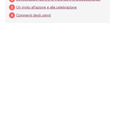
Un invito all'azione e alla celebrazione
Commenti degli utenti