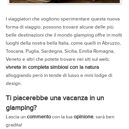
I viaggiatori che vogliono sperimentare questa nuova
forma di viaggio, possono trovare alcune delle più
belle destinazioni che il mondo glamping offre in molti
luoghi della nostra bella Italia, come quelli in Abruzzo,
Toscana, Puglia, Sardegna, Sicilia, Emilia Romagna,
Veneto e altri che potete trovare nei siti sul web;
vivrete in completa simbiosi con la natura
alloggiando però in tende di lusso e mini lodge di
design.
Ti piacerebbe una vacanza in un
glamping?
commento
opinione
Lascia un
con la tua
, sarà ben
gradita!