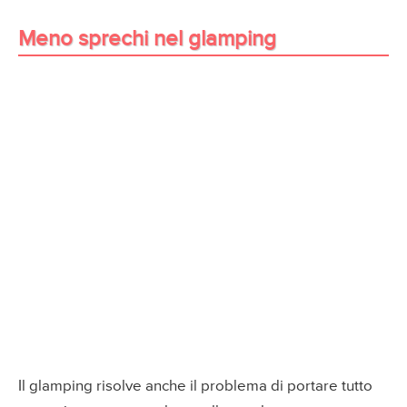
Meno sprechi nel glamping
Il glamping risolve anche il problema di portare tutto