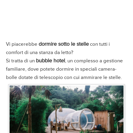
dormire sotto le stelle
Vi piacerebbe
con tutti i
comfort di una stanza da letto?
bubble hotel
Si tratta di un
, un complesso a gestione
familiare, dove potete dormire in speciali camera-
bolle dotate di telescopio con cui ammirare le stelle.