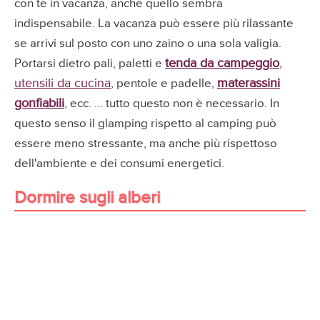
con te in vacanza, anche quello sembra
indispensabile. La vacanza può essere più rilassante
se arrivi sul posto con uno zaino o una sola valigia.
tenda da campeggio
Portarsi dietro pali, paletti e
,
utensili da cucina
materassini
, pentole e padelle,
gonfiabili
, ecc. … tutto questo non è necessario. In
questo senso il glamping rispetto al camping può
essere meno stressante, ma anche più rispettoso
dell'ambiente e dei consumi energetici.
Dormire sugli alberi