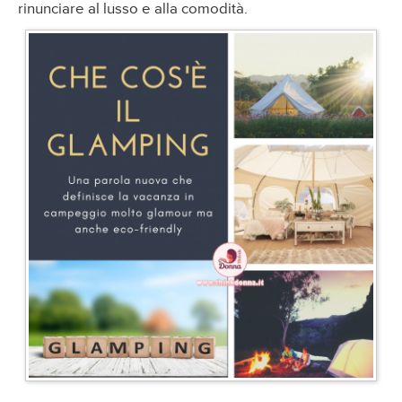
rinunciare al lusso e alla comodità.