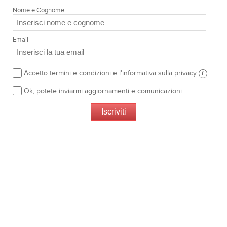
Nome e Cognome
Email
Accetto termini e condizioni e l'informativa sulla privacy
i
Ok, potete inviarmi aggiornamenti e comunicazioni