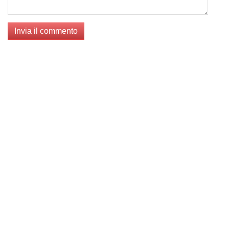
Invia il commento