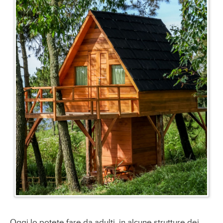
Oggi lo potete fare da adulti, in alcune strutture dei