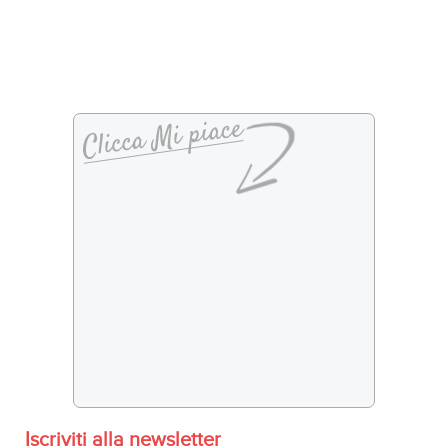
Iscriviti alla newsletter