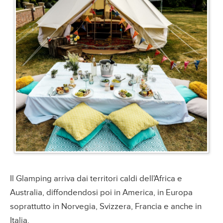
Il Glamping arriva dai territori caldi dell'Africa e
Australia, diffondendosi poi in America, in Europa
soprattutto in Norvegia, Svizzera, Francia e anche in
Italia.