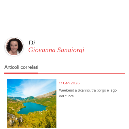
Di
Giovanna Sangiorgi
Articoli correlati
17 Gen 2026
Weekend a Scanno, tra borgo e lago
del cuore