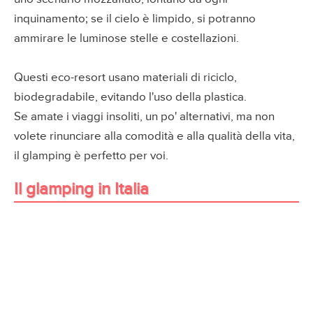
inquinamento; se il cielo è limpido, si potranno
ammirare le luminose stelle e costellazioni.
Questi eco-resort usano materiali di riciclo,
biodegradabile, evitando l'uso della plastica.
Se amate i viaggi insoliti, un po' alternativi, ma non
volete rinunciare alla comodità e alla qualità della vita,
il glamping è perfetto per voi.
Il glamping in Italia