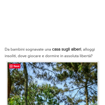
casa sugli alberi
Da bambini sognavate una
, alloggi
insoliti, dove giocare e dormire in assoluta libertà?
Save