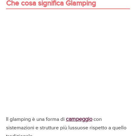
Che cosa significa Glamping
campeggio
Il glamping è una forma di
con
sistemazioni e strutture più lussuose rispetto a quello