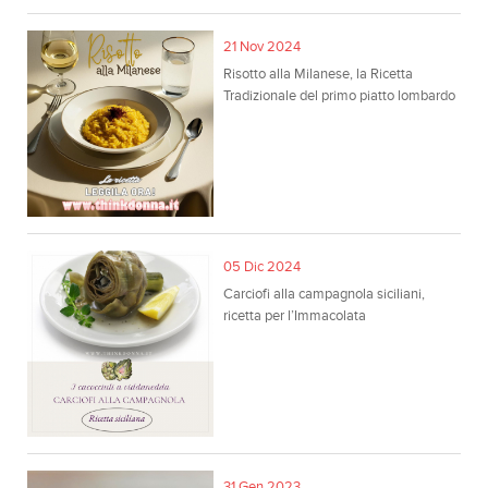
21 Nov 2024
Risotto alla Milanese, la Ricetta
Tradizionale del primo piatto lombardo
05 Dic 2024
Carciofi alla campagnola siciliani,
ricetta per l’Immacolata
31 Gen 2023