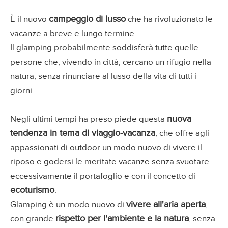
campeggio di lusso
È il nuovo
che ha rivoluzionato le
vacanze a breve e lungo termine.
Il glamping probabilmente soddisferà tutte quelle
persone che, vivendo in città, cercano un rifugio nella
natura, senza rinunciare al lusso della vita di tutti i
giorni.
nuova
Negli ultimi tempi ha preso piede questa
tendenza in tema di viaggio-vacanza
, che offre agli
appassionati di outdoor un modo nuovo di vivere il
riposo e godersi le meritate vacanze senza svuotare
eccessivamente il portafoglio e con il concetto di
ecoturismo
.
vivere all'aria aperta
Glamping è un modo nuovo di
,
rispetto per l'ambiente e la natura
con grande
, senza