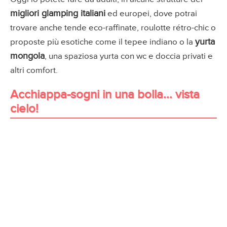
migliori glamping italiani
ed europei, dove potrai
trovare anche tende eco-raffinate, roulotte rétro-chic o
yurta
proposte più esotiche come il tepee indiano o la
mongola
, una spaziosa yurta con wc e doccia privati e
altri comfort.
Acchiappa-sogni in una bolla... vista
cielo!