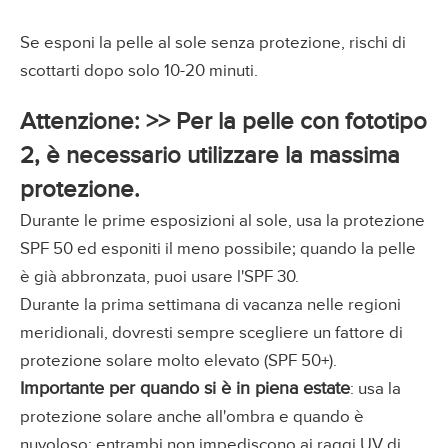
Se esponi la pelle al sole senza protezione, rischi di
scottarti dopo solo 10-20 minuti.
Attenzione: >> Per la pelle con fototipo
2, è necessario utilizzare la massima
protezione.
Durante le prime esposizioni al sole, usa la protezione
SPF 50 ed esponiti il meno possibile; quando la pelle
è già abbronzata, puoi usare l'SPF 30.
Durante la prima settimana di vacanza nelle regioni
meridionali, dovresti sempre scegliere un fattore di
protezione solare molto elevato (SPF 50+).
Importante per quando si è in piena estate
: usa la
protezione solare anche all'ombra e quando è
nuvoloso: entrambi non impediscono ai raggi UV di