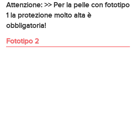
Attenzione: >> Per la pelle con fototipo
1 la protezione molto alta è
obbligatoria!
Fototipo 2