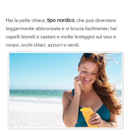
tipo nordico
Hai la pelle chiara,
, che può diventare
leggermente abbronzata e si brucia facilmente; hai
capelli biondi o castani e molte lentiggini sul viso e
corpo, occhi chiari, azzurri o verdi.