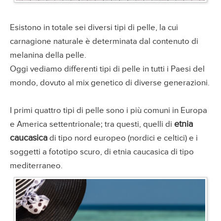
Esistono in totale sei diversi tipi di pelle, la cui
carnagione naturale è determinata dal contenuto di
melanina della pelle.
Oggi vediamo differenti tipi di pelle in tutti i Paesi del
mondo, dovuto al mix genetico di diverse generazioni.
I primi quattro tipi di pelle sono i più comuni in Europa
etnia
e America settentrionale; tra questi, quelli di
caucasica
di tipo nord europeo (nordici e celtici) e i
soggetti a fototipo scuro, di etnia caucasica di tipo
mediterraneo.