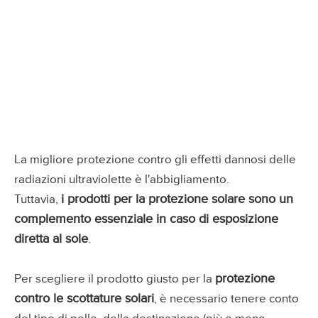
La migliore protezione contro gli effetti dannosi delle
radiazioni ultraviolette è l'abbigliamento.
i prodotti per la protezione solare sono un
Tuttavia,
complemento essenziale in caso di esposizione
diretta al sole
.
protezione
Per scegliere il prodotto giusto per la
contro le scottature solari
, è necessario tenere conto