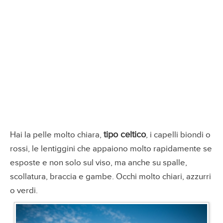
tipo celtico
Hai la pelle molto chiara,
, i capelli biondi o
rossi, le lentiggini che appaiono molto rapidamente se
esposte e non solo sul viso, ma anche su spalle,
scollatura, braccia e gambe. Occhi molto chiari, azzurri
o verdi.