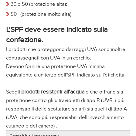
30 o 50 (protezione alta);
50+ (protezione molto alta).
L'SPF deve essere indicato sulla
confezione.
I prodotti che proteggono dai raggi UVA sono inoltre
contrassegnati con UVA in un cerchio.
Devono fornire una protezione UVA minima
equivalente a un terzo dell'SPF indicato sull'etichetta.
prodotti resistenti all'acqua
Scegli
e che offrano sia
protezione contro gli ultravioletti di tipo B (UVB, i più
responsabili delle scottature solari) sia quelli di tipo A
(UVA, che sono più responsabili dell'invecchiamento
cutaneo e del cancro) .