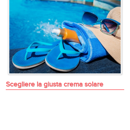
Scegliere la giusta crema solare