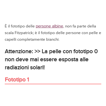
persone albine
È il fototipo delle
, non fa parte della
scala Fitzpatrick; è il fototipo delle persone con pelle e
capelli completamente bianchi.
Attenzione: >> La pelle con fototipo 0
non deve mai essere esposta alle
radiazioni solari!
Fototipo 1