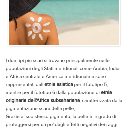
I due tipi più scuri si trovano principalmente nelle
popolazioni degli Stati meridionali come Arabia, India
e Africa centrale e America meridionale e sono
etnia asiatica
rappresentati dall'
per il fototipo 5,
etnia
mentre per il fototipo 6 dalla popolazione di
originaria dell'Africa subsahariana
, caratterizzata dalla
pigmentazione scura della pelle,
Grazie al suo stesso pigmento, la pelle è in grado di
proteggersi per un po' dagli effetti negativi dei raggi