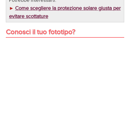
Potrebbe interessarti:
Come scegliere la protezione solare giusta per
►
evitare scottature
Conosci il tuo fototipo?