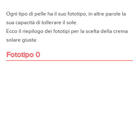
Ogni tipo di pelle ha il suo fototipo, in altre parole la
sua capacità di tollerare il sole.
Ecco il riepilogo dei fototipi per la scelta della crema
solare giusta:
Fototipo 0