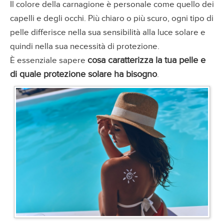
Il colore della carnagione è personale come quello dei
capelli e degli occhi. Più chiaro o più scuro, ogni tipo di
pelle differisce nella sua sensibilità alla luce solare e
quindi nella sua necessità di protezione.
cosa caratterizza la tua pelle e
È essenziale sapere
di quale protezione solare ha bisogno
.