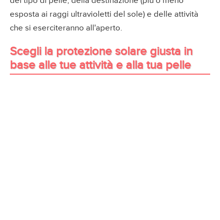
del tipo di pelle, della destinazione (più o meno
esposta ai raggi ultravioletti del sole) e delle attività
che si eserciteranno all'aperto.
Scegli la protezione solare giusta in
base alle tue attività e alla tua pelle