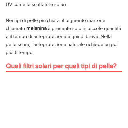
UV come le scottature solari.
Nei tipi di pelle più chiara, il pigmento marrone
melanina
chiamato
è presente solo in piccole quantità
e il tempo di autoprotezione è quindi breve. Nella
pelle scura, l'autoprotezione naturale richiede un po'
più di tempo.
Quali filtri solari per quali tipi di pelle?