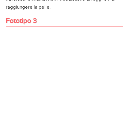
raggiungere la pelle.
Fototipo 3