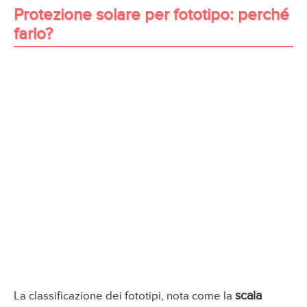
Protezione solare per fototipo: perché
farlo?
scala
La classificazione dei fototipi, nota come la