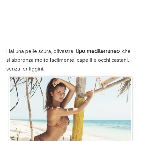
tipo mediterraneo
Hai una pelle scura, olivastra,
, che
si abbronza molto facilmente, capelli e occhi castani,
senza lentiggini.