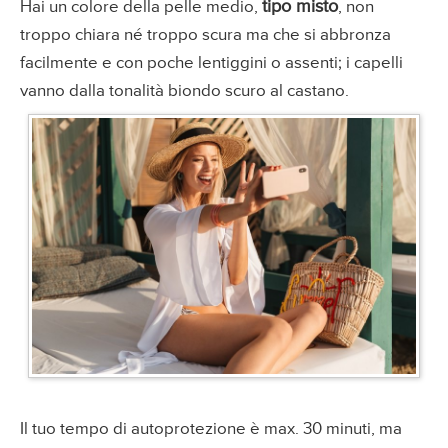
tipo misto
Hai un colore della pelle medio,
, non
troppo chiara né troppo scura ma che si abbronza
facilmente e con poche lentiggini o assenti; i capelli
vanno dalla tonalità biondo scuro al castano.
Il tuo tempo di autoprotezione è max. 30 minuti, ma