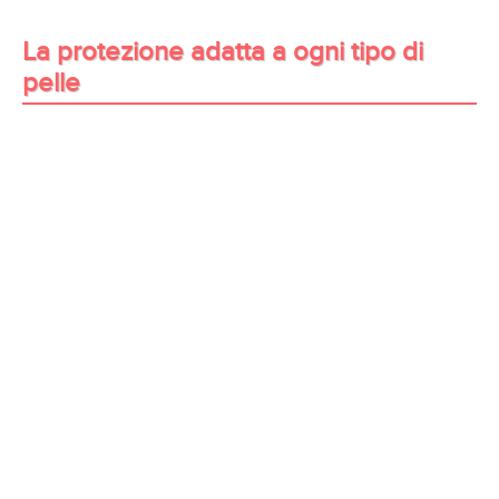
La protezione adatta a ogni tipo di
pelle