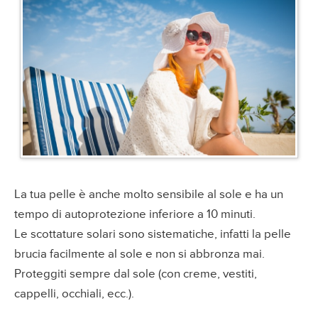
La tua pelle è anche molto sensibile al sole e ha un
tempo di autoprotezione inferiore a 10 minuti.
Le scottature solari sono sistematiche, infatti la pelle
brucia facilmente al sole e non si abbronza mai.
Proteggiti sempre dal sole (con creme, vestiti,
cappelli, occhiali, ecc.).