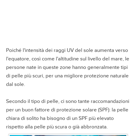
Poiché l'intensità dei raggi UV del sole aumenta verso
l'equatore, così come l'altitudine sul livello del mare, le
persone nate in queste zone hanno generalmente tipi
di pelle più scuri, per una migliore protezione naturale
dal sole.
Secondo il tipo di pelle, ci sono tante raccomandazioni
per un buon fattore di protezione solare (SPF): la pelle
chiara di solito ha bisogno di un SPF più elevato
rispetto alla pelle più scura o già abbronzata.