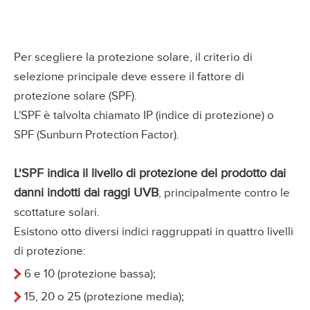
Per scegliere la protezione solare, il criterio di
selezione principale deve essere il fattore di
protezione solare (SPF).
L'SPF è talvolta chiamato IP (indice di protezione) o
SPF (Sunburn Protection Factor).
L'SPF indica il livello di protezione del prodotto dai
danni indotti dai raggi UVB
, principalmente contro le
scottature solari.
Esistono otto diversi indici raggruppati in quattro livelli
di protezione:
6 e 10 (protezione bassa);
15, 20 o 25 (protezione media);