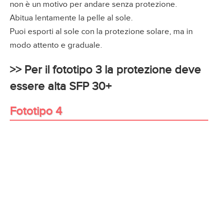
non è un motivo per andare senza protezione.
Abitua lentamente la pelle al sole.
Puoi esporti al sole con la protezione solare, ma in
modo attento e graduale.
>> Per il fototipo 3 la protezione deve
essere alta SFP 30+
Fototipo 4