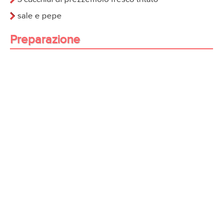
sale e pepe
Preparazione