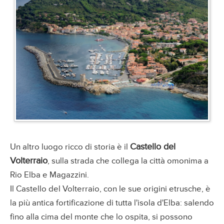
Castello del
Un altro luogo ricco di storia è il
Volterraio
, sulla strada che collega la città omonima a
Rio Elba e Magazzini.
Il Castello del Volterraio, con le sue origini etrusche, è
la più antica fortificazione di tutta l'isola d'Elba: salendo
fino alla cima del monte che lo ospita, si possono