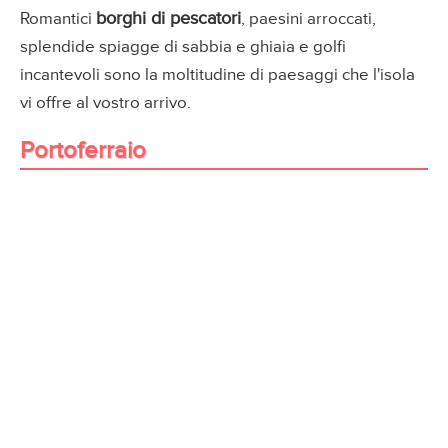
borghi di pescatori
Romantici
, paesini arroccati,
splendide spiagge di sabbia e ghiaia e golfi
incantevoli sono la moltitudine di paesaggi che l'isola
vi offre al vostro arrivo.
Portoferraio