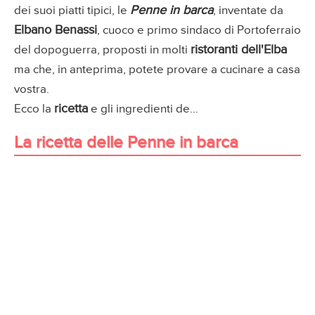
Penne in barca
dei suoi piatti tipici, le
, inventate da
Elbano Benassi
, cuoco e primo sindaco di Portoferraio
ristoranti dell'Elba
del dopoguerra, proposti in molti
ma che, in anteprima, potete provare a cucinare a casa
vostra.
ricetta
Ecco la
e gli ingredienti de...
La ricetta delle Penne in barca