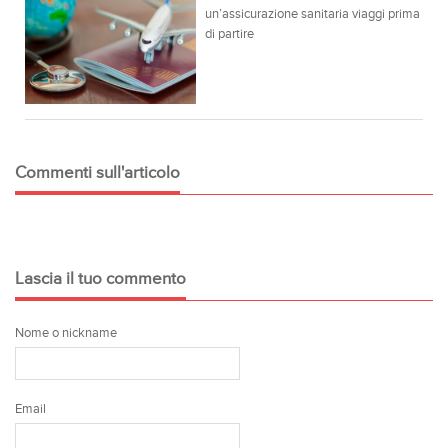
un’assicurazione sanitaria viaggi prima
di partire
Commenti sull'articolo
Lascia il tuo commento
Nome o nickname
Email