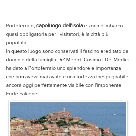
capoluogo dell'isola
Portoferraio,
e zona d'imbarco
quasi obbligatoria per i visitatori, è la città più
popolata.
In questo luogo sono conservati il fascino ereditato dal
dominio della famiglia De' Medici; Cosimo I De' Medici
ha dato a Portoferraio uno splendore e importanza
che non aveva mai avuto e una fortezza inespugnabile,
ancora oggi perfettamente visibile con l'imponente
Forte Falcone.