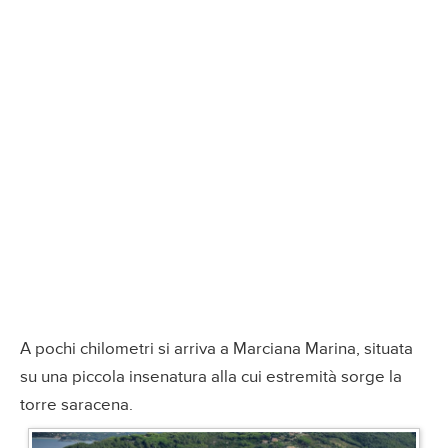
A pochi chilometri si arriva a Marciana Marina, situata
su una piccola insenatura alla cui estremità sorge la
torre saracena.