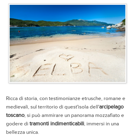
Ricca di storia, con testimonianze etrusche, romane e
arcipelago
medievali, sul territorio di quest'isola dell'
toscano
, si può ammirare un panorama mozzafiato e
tramonti indimenticabili
godere di
, immersi in una
bellezza unica.