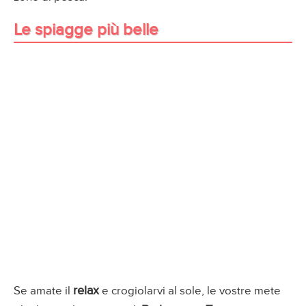
Le spiagge più belle
relax
Se amate il
e crogiolarvi al sole, le vostre mete