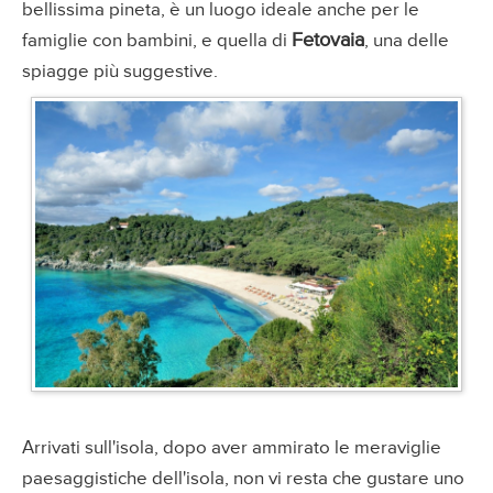
bellissima pineta, è un luogo ideale anche per le
Fetovaia
famiglie con bambini, e quella di
, una delle
spiagge più suggestive.
Arrivati sull'isola, dopo aver ammirato le meraviglie
paesaggistiche dell'isola, non vi resta che gustare uno