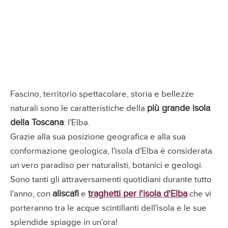
Fascino, territorio spettacolare, storia e bellezze
più grande isola
naturali sono le caratteristiche della
della Toscana
: l'Elba.
Grazie alla sua posizione geografica e alla sua
conformazione geologica, l'isola d'Elba è considerata
un vero paradiso per naturalisti, botanici e geologi.
Sono tanti gli attraversamenti quotidiani durante tutto
aliscafi
traghetti per l'isola d'Elba
l'anno, con
e
che vi
porteranno tra le acque scintillanti dell'isola e le sue
splendide spiagge in un'ora!