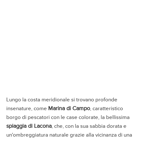
Lungo la costa meridionale si trovano profonde
Marina di Campo
insenature, come
, caratteristico
borgo di pescatori con le case colorate, la bellissima
spiaggia di Lacona
, che, con la sua sabbia dorata e
un'ombreggiatura naturale grazie alla vicinanza di una