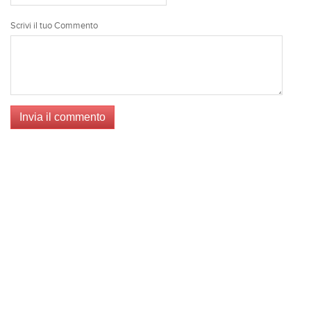
Scrivi il tuo Commento
Invia il commento