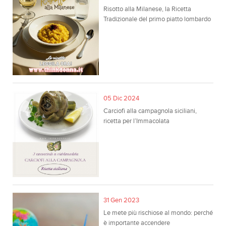
Risotto alla Milanese, la Ricetta
Tradizionale del primo piatto lombardo
05 Dic 2024
Carciofi alla campagnola siciliani,
ricetta per l’Immacolata
31 Gen 2023
Le mete più rischiose al mondo: perché
è importante accendere