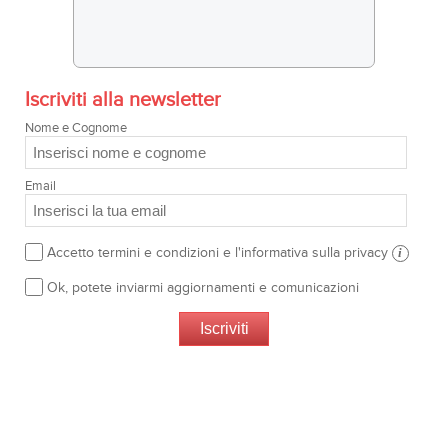
Iscriviti alla newsletter
Nome e Cognome
Email
Accetto termini e condizioni e l'informativa sulla privacy
i
Ok, potete inviarmi aggiornamenti e comunicazioni