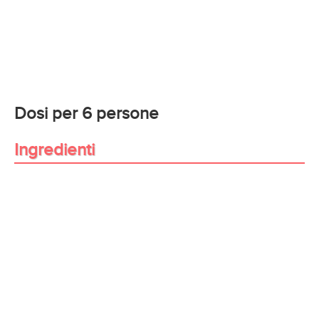
Dosi per 6 persone
Ingredienti