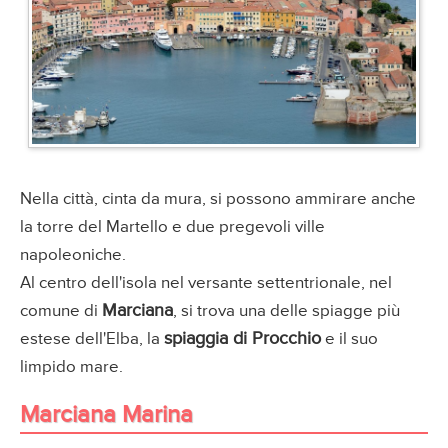
Nella città, cinta da mura, si possono ammirare anche
la torre del Martello e due pregevoli ville
napoleoniche.
Al centro dell'isola nel versante settentrionale, nel
Marciana
comune di
, si trova una delle spiagge più
spiaggia di Procchio
estese dell'Elba, la
e il suo
limpido mare.
Marciana Marina