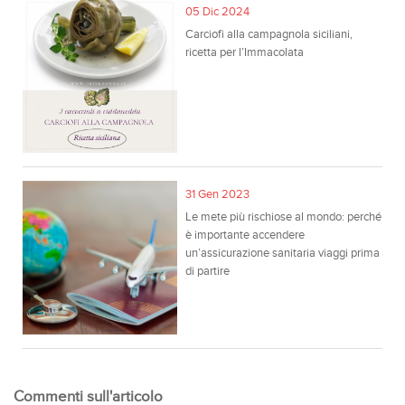
05 Dic 2024
Carciofi alla campagnola siciliani,
ricetta per l’Immacolata
31 Gen 2023
Le mete più rischiose al mondo: perché
è importante accendere
un’assicurazione sanitaria viaggi prima
di partire
Commenti sull'articolo