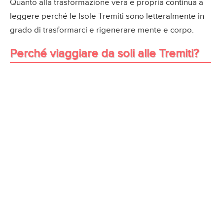
Quanto alla trasformazione vera e propria continua a
leggere perché le Isole Tremiti sono letteralmente in
grado di trasformarci e rigenerare mente e corpo.
Perché viaggiare da soli alle Tremiti?