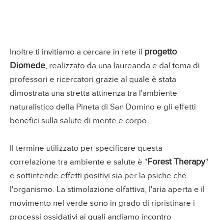
progetto
Inoltre ti invitiamo a cercare in rete il
Diomede
, realizzato da una laureanda e dal tema di
professori e ricercatori grazie al quale è stata
dimostrata una stretta attinenza tra l'ambiente
naturalistico della Pineta di San Domino e gli effetti
benefici sulla salute di mente e corpo.
Il termine utilizzato per specificare questa
Forest Therapy
correlazione tra ambiente e salute è "
"
e sottintende effetti positivi sia per la psiche che
l'organismo. La stimolazione olfattiva, l'aria aperta e il
movimento nel verde sono in grado di ripristinare i
processi ossidativi ai quali andiamo incontro