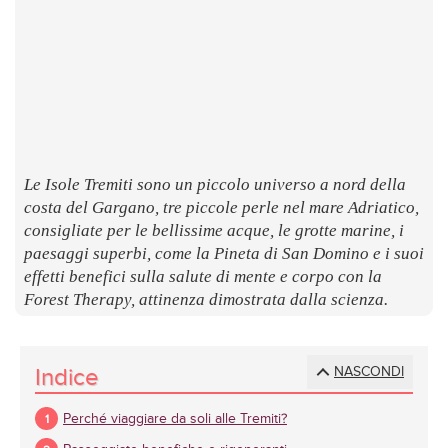
LUOGHI
E
SAPORI
Le Isole Tremiti sono un piccolo universo a nord della
costa del Gargano, tre piccole perle nel mare Adriatico,
consigliate per le bellissime acque, le grotte marine, i
paesaggi superbi, come la Pineta di San Domino e i suoi
effetti benefici sulla salute di mente e corpo con la
Forest Therapy, attinenza dimostrata dalla scienza.
Indice
NASCONDI
Perché viaggiare da soli alle Tremiti?