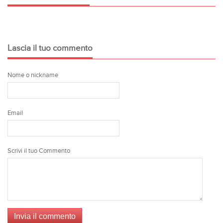
Lascia il tuo commento
Nome o nickname
Email
Scrivi il tuo Commento
Invia il commento