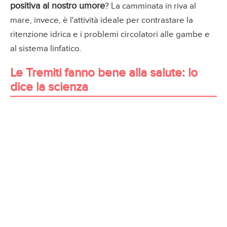
positiva al nostro umore
? La camminata in riva al
mare, invece, è l'attività ideale per contrastare la
ritenzione idrica e i problemi circolatori alle gambe e
al sistema linfatico.
Le Tremiti fanno bene alla salute: lo
dice la scienza