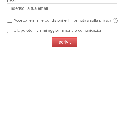
Email
Accetto termini e condizioni e l'informativa sulla privacy
i
Ok, potete inviarmi aggiornamenti e comunicazioni