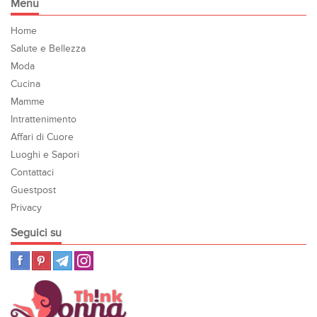
Menu
Home
Salute e Bellezza
Moda
Cucina
Mamme
Intrattenimento
Affari di Cuore
Luoghi e Sapori
Contattaci
Guestpost
Privacy
Seguici su