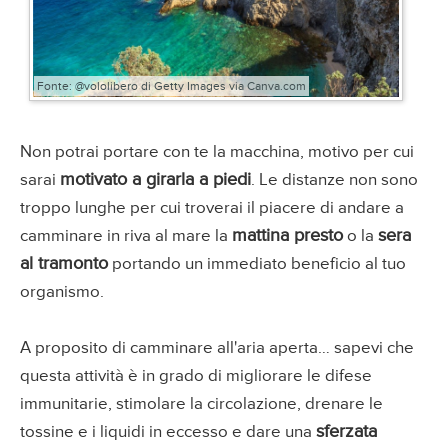
Fonte: @vololibero di Getty Images via Canva.com
Non potrai portare con te la macchina, motivo per cui
motivato a girarla a piedi
sarai
. Le distanze non sono
troppo lunghe per cui troverai il piacere di andare a
mattina presto
sera
camminare in riva al mare la
o la
al tramonto
portando un immediato beneficio al tuo
organismo.
A proposito di camminare all'aria aperta… sapevi che
questa attività è in grado di migliorare le difese
immunitarie, stimolare la circolazione, drenare le
sferzata
tossine e i liquidi in eccesso e dare una