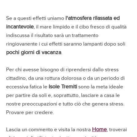
l'atmosfera rilassata ed
Se a questi effetti uniamo
incantevole
, il mare limpido e il cibo fresco di qualità
indiscussa il risultato sarà un trattamento
ringiovanente i cui effetti saranno lampanti dopo soli
pochi giorni di vacanza
.
Per chi avesse bisogno di riprendersi dallo stress
cittadino, da una rottura dolorosa o da un periodo di
Isole Tremiti
eccessiva fatica le
sono la meta ideale
per partire da soli e, soprattutto, lasciare a casa le
nostre preoccupazioni e tutto ciò che genera stress.
Provare per credere.
Home
Lascia un commento e visita la nostra
, troverai