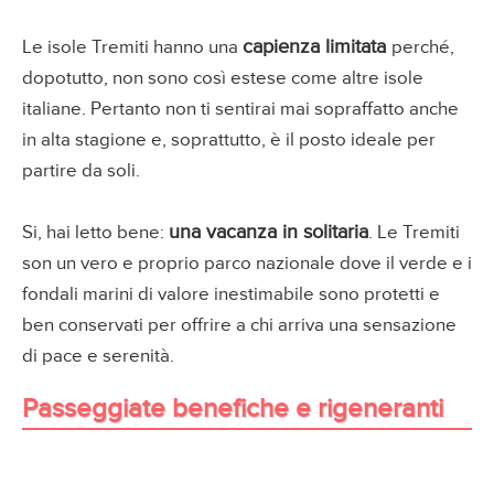
capienza limitata
Le isole Tremiti hanno una
perché,
dopotutto, non sono così estese come altre isole
italiane. Pertanto non ti sentirai mai sopraffatto anche
in alta stagione e, soprattutto, è il posto ideale per
partire da soli.
una vacanza in solitaria
Si, hai letto bene:
. Le Tremiti
son un vero e proprio parco nazionale dove il verde e i
fondali marini di valore inestimabile sono protetti e
ben conservati per offrire a chi arriva una sensazione
di pace e serenità.
Passeggiate benefiche e rigeneranti