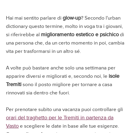
glow-up
Hai mai sentito parlare di
? Secondo l'urban
dictionary questo termine, molto in voga tra i giovani,
miglioramento estetico e psichico
si riferirebbe al
di
una persona che, da un certo momento in poi, cambia
vita per trasformarsi in un altro sé.
A volte può bastare anche solo una settimana per
isole
apparire diversi e migliorati e, secondo noi, le
Tremiti
sono il posto migliore per tornare a casa
rinnovati sia dentro che fuori.
Per prenotare subito una vacanza puoi controllare gli
orari del traghetto per le Tremiti in partenza da
Vasto
e scegliere le date in base alle tue esigenze.