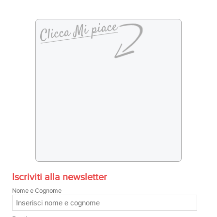
Iscriviti alla newsletter
Nome e Cognome