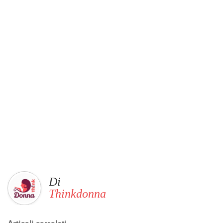
Di
Thinkdonna