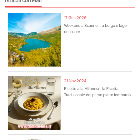
Articoli correlati
17 Gen 2026
Weekend a Scanno, tra borgo e lago
del cuore
21 Nov 2024
Risotto alla Milanese, la Ricetta
Tradizionale del primo piatto lombardo