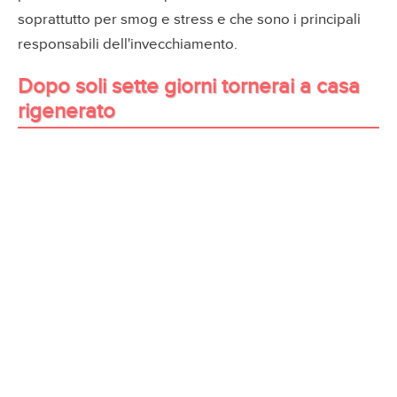
soprattutto per smog e stress e che sono i principali
responsabili dell'invecchiamento.
Dopo soli sette giorni tornerai a casa
rigenerato