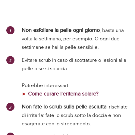
Non esfoliare la pelle ogni giorno
, basta una
volta la settimana, per esempio. O ogni due
settimane se hai la pelle sensibile.
Evitare scrub in caso di scottature o lesioni alla
pelle o se si sbuccia.
Potrebbe interessarti:
Come curare l'eritema solare?
►
Non fate lo scrub sulla pelle asciutta
, rischiate
di irritarla: fate lo scrub sotto la doccia e non
esagerate con lo sfregamento.