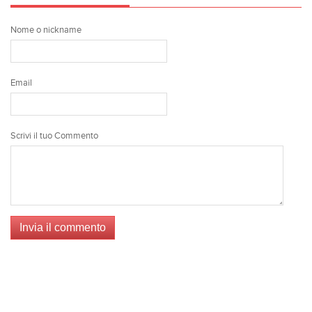
Nome o nickname
Email
Scrivi il tuo Commento
Invia il commento