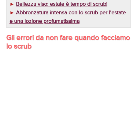
Bellezza viso: estate è tempo di scrub!
►
Abbronzatura intensa con lo scrub per l'estate
►
e una lozione profumatissima
Gli errori da non fare quando facciamo
lo scrub