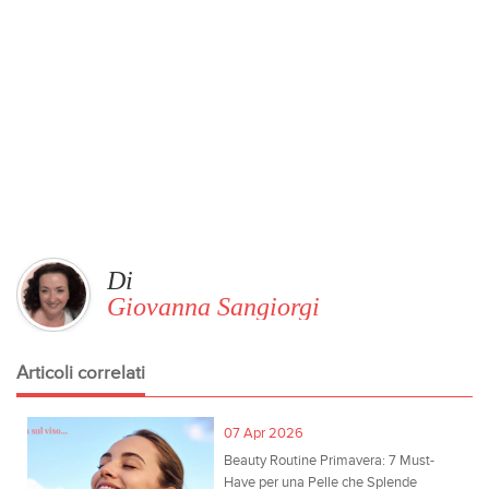
Di
Giovanna Sangiorgi
Articoli correlati
07 Apr 2026
Beauty Routine Primavera: 7 Must-
Have per una Pelle che Splende