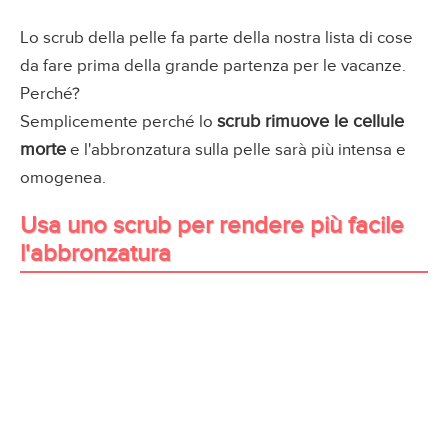
Lo scrub della pelle fa parte della nostra lista di cose
da fare prima della grande partenza per le vacanze.
Perché?
scrub rimuove le cellule
Semplicemente perché lo
morte
e l'abbronzatura sulla pelle sarà più intensa e
omogenea.
Usa uno scrub per rendere più facile
l'abbronzatura