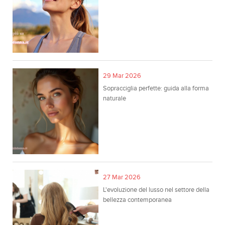
29 Mar 2026
Sopracciglia perfette: guida alla forma
naturale
27 Mar 2026
L'evoluzione del lusso nel settore della
bellezza contemporanea