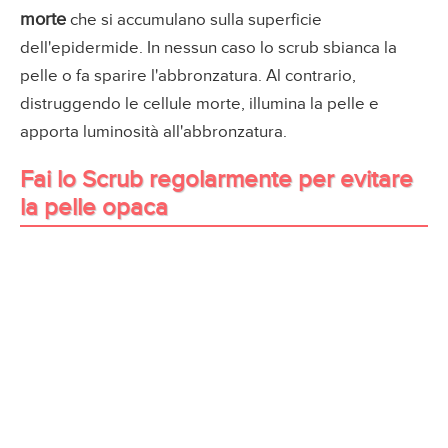
morte
che si accumulano sulla superficie
dell'epidermide. In nessun caso lo scrub sbianca la
pelle o fa sparire l'abbronzatura. Al contrario,
distruggendo le cellule morte, illumina la pelle e
apporta luminosità all'abbronzatura.
Fai lo Scrub regolarmente per evitare
la pelle opaca