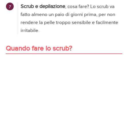
Scrub e depilazione
, cosa fare? Lo scrub va
fatto almeno un paio di giorni prima, per non
rendere la pelle troppo sensibile e facilmente
irritabile.
Quando fare lo scrub?