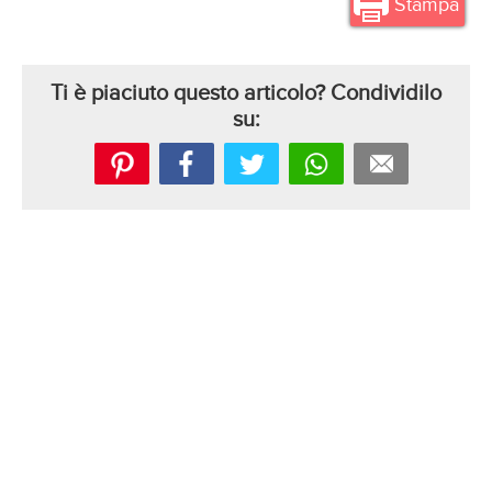
Stampa
Ti è piaciuto questo articolo? Condividilo
su: