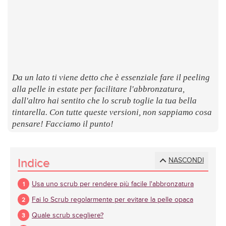
LUOGHI
E
SAPORI
Da un lato ti viene detto che è essenziale fare il peeling
alla pelle in estate per facilitare l'abbronzatura,
dall'altro hai sentito che lo scrub toglie la tua bella
tintarella. Con tutte queste versioni, non sappiamo cosa
pensare! Facciamo il punto!
Indice
NASCONDI
Usa uno scrub per rendere più facile l'abbronzatura
Fai lo Scrub regolarmente per evitare la pelle opaca
Quale scrub scegliere?