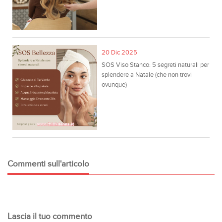
20 Dic 2025
SOS Viso Stanco: 5 segreti naturali per
splendere a Natale (che non trovi
ovunque)
Commenti sull'articolo
Lascia il tuo commento