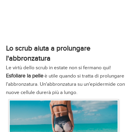
Lo scrub aiuta a prolungare
l'abbronzatura
Le virtù dello scrub in estate non si fermano qui!
Esfoliare la pelle
è utile quando si tratta di prolungare
l'abbronzatura. Un'abbronzatura su un'epidermide con
nuove cellule durerà più a lungo.