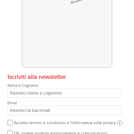
Iscriviti alla newsletter
Nome e Cognome
Email
Accetto termini e condizioni e l'informativa sulla privacy
i
Ok, potete inviarmi aggiornamenti e comunicazioni