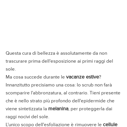
Questa cura di bellezza è assolutamente da non
trascurare prima dell'esposizione ai primi raggi del
sole.
vacanze estive
Ma cosa succede durante le
?
Innanzitutto precisiamo una cosa: lo scrub non farà
scomparire l'abbronzatura, al contrario. Tieni presente
che è nello strato più profondo dell'epidermide che
melanina
viene sintetizzata la
, per proteggerla dai
raggi nocivi del sole.
cellule
L'unico scopo dell'esfoliazione è rimuovere le