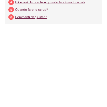
Gli errori da non fare quando facciamo lo scrub
Quando fare lo scrub?
Commenti degli utenti