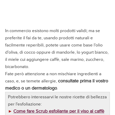
In commercio esistono molti prodotti validi; ma se
preferite il fai da te, usando prodotti naturali e
facilmente reperibili, potete usare come base l'olio
d'oliva, di cocco oppure di mandorle, lo yogurt bianco,
il miele cui aggiungere caffè, sale marino, zucchero,
bicarbonato.
Fate però attenzione a non mischiare ingredienti a
consultate prima il vostro
caso, e, se temete allergie,
medico o un dermatologo
.
Potrebbero interessarvi le nostre ricette di bellezza
per l'esfoliazione:
Come fare Scrub esfoliante per il viso al caffè
►