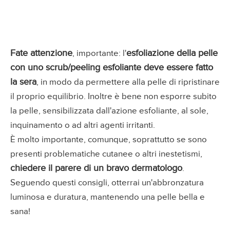
Fate attenzione
esfoliazione della pelle
, importante: l'
con uno scrub/peeling esfoliante deve essere fatto
la sera
, in modo da permettere alla pelle di ripristinare
il proprio equilibrio. Inoltre è bene non esporre subito
la pelle, sensibilizzata dall'azione esfoliante, al sole,
inquinamento o ad altri agenti irritanti.
È molto importante, comunque, soprattutto se sono
presenti problematiche cutanee o altri inestetismi,
chiedere il parere di un bravo dermatologo
.
Seguendo questi consigli, otterrai un'abbronzatura
luminosa e duratura, mantenendo una pelle bella e
sana!