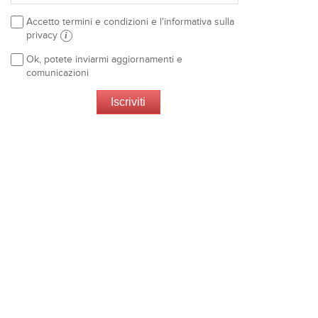
Accetto termini e condizioni e l'informativa sulla
privacy
i
Ok, potete inviarmi aggiornamenti e
comunicazioni