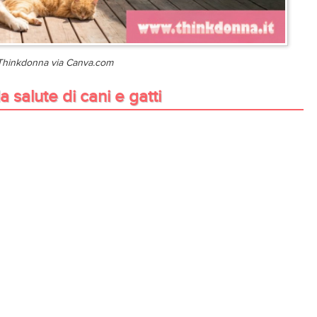
 Thinkdonna via Canva.com
 salute di cani e gatti