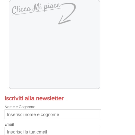
Iscriviti alla newsletter
Nome e Cognome
Email