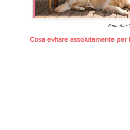
Fonte foto:
Cosa evitare assolutamente per la