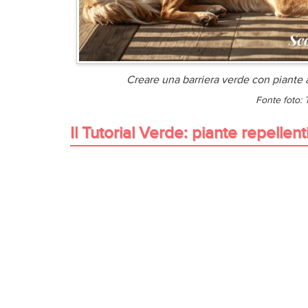
Creare una barriera verde con piante a
Fonte foto:
Il Tutorial Verde: piante repellen