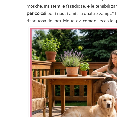
mosche, insistenti e fastidiose, e le temibili z
pericolosi
per i nostri amici a quattro zampe? 
g
rispettosa dei pet. Mettetevi comodi: ecco la