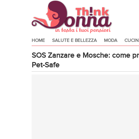
HOME
SALUTE E BELLEZZA
MODA
CUCIN
SOS Zanzare e Mosche: come pro
Pet-Safe