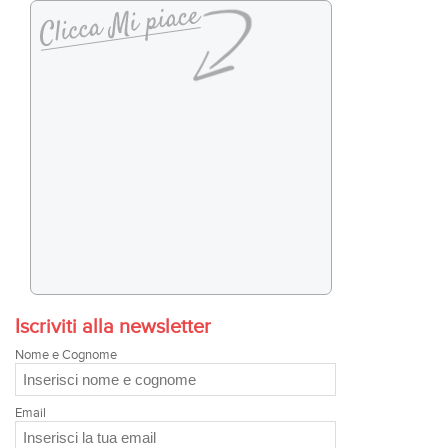
Iscriviti alla newsletter
Nome e Cognome
Email