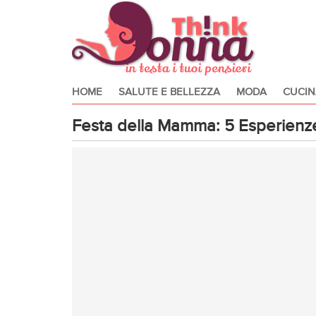
HOME
SALUTE E BELLEZZA
MODA
CUCIN
Festa della Mamma: 5 Esperienze 