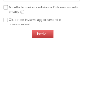
Accetto termini e condizioni e l'informativa sulla
privacy
i
Ok, potete inviarmi aggiornamenti e
comunicazioni