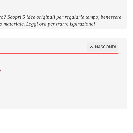
o? Scopri 5 idee originali per regalarle tempo, benessere
to materiale. Leggi ora per trarre ispirazione!
NASCONDI
y