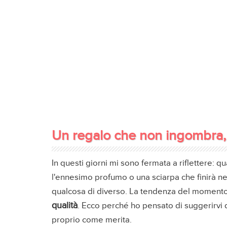
Un regalo che non ingombra, 
In questi giorni mi sono fermata a riflettere:
l'ennesimo profumo o una sciarpa che finirà n
qualcosa di diverso. La tendenza del momento 
qualità
. Ecco perché ho pensato di suggerirvi 
proprio come merita.