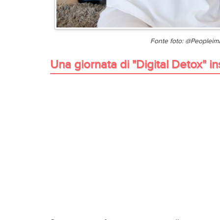
Fonte foto: @Peopleim
Una giornata di "Digital Detox" i