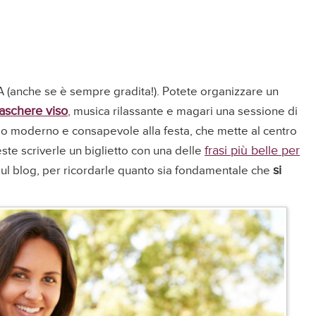
 (anche se è sempre gradita!). Potete organizzare un
aschere viso
, musica rilassante e magari una sessione di
io moderno e consapevole alla festa, che mette al centro
frasi più belle per
este scriverle un biglietto con una delle
si
ul blog, per ricordarle quanto sia fondamentale che