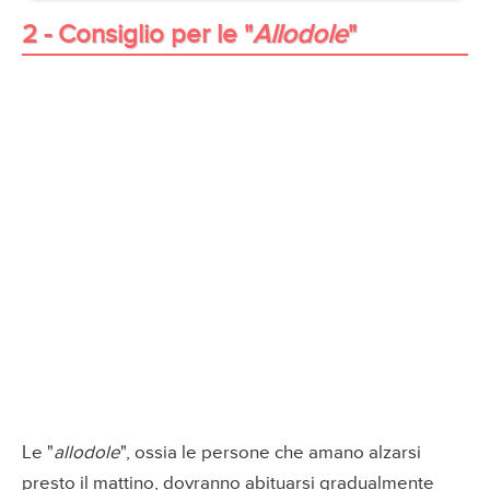
2 - Consiglio per le "
Allodole
"
Le "
allodole
", ossia le persone che amano alzarsi
presto il mattino, dovranno abituarsi gradualmente