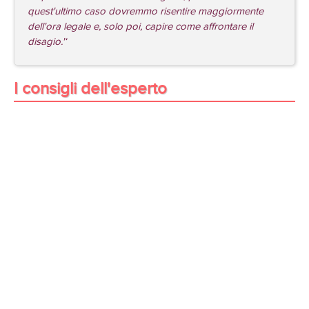
quest'ultimo caso dovremmo risentire maggiormente
dell'ora legale e, solo poi, capire come affrontare il
disagio.'‘
I consigli dell'esperto