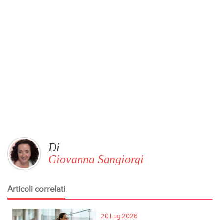
Di
Giovanna Sangiorgi
Articoli correlati
20 Lug 2026