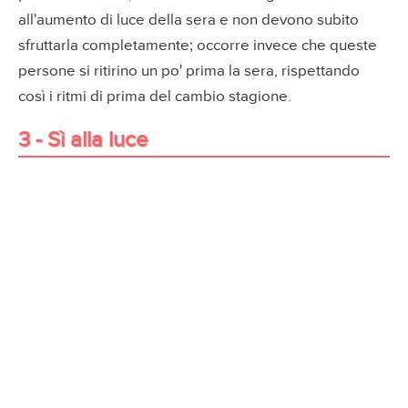
all'aumento di luce della sera e non devono subito
sfruttarla completamente; occorre invece che queste
persone si ritirino un po' prima la sera, rispettando
così i ritmi di prima del cambio stagione.
3 - Sì alla luce