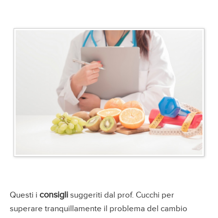
consigli
Questi i
suggeriti dal prof. Cucchi per
superare tranquillamente il problema del cambio