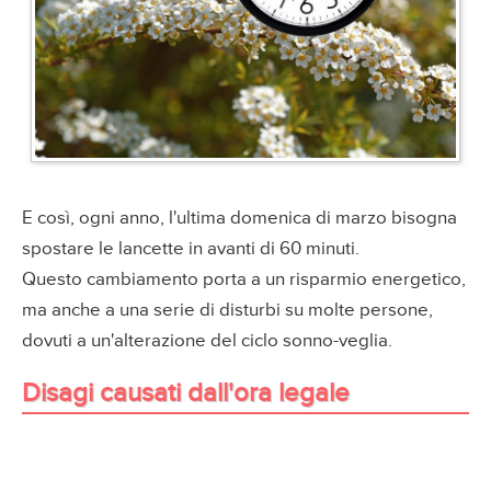
E così, ogni anno, l'ultima domenica di marzo bisogna
spostare le lancette in avanti di 60 minuti.
Questo cambiamento porta a un risparmio energetico,
ma anche a una serie di disturbi su molte persone,
dovuti a un'alterazione del ciclo sonno-veglia.
Disagi causati dall'ora legale