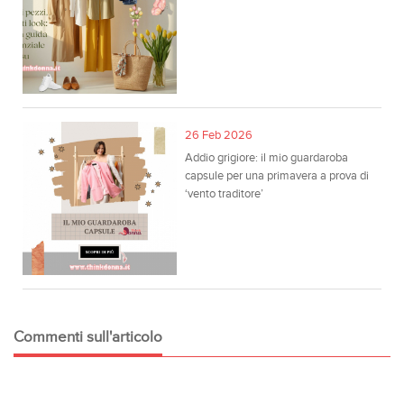
26 Feb 2026
Addio grigiore: il mio guardaroba
capsule per una primavera a prova di
‘vento traditore’
Commenti sull'articolo