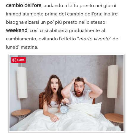
cambio dell'ora
, andando a letto presto nei giorni
immediatamente prima del cambio dell'ora; inoltre
bisogna alzarsi un po' più presto nello stesso
weekend
, così ci si abituerà gradualmente al
cambiamento, evitando l'effetto "
morto vivente
" del
lunedì mattina.
Save