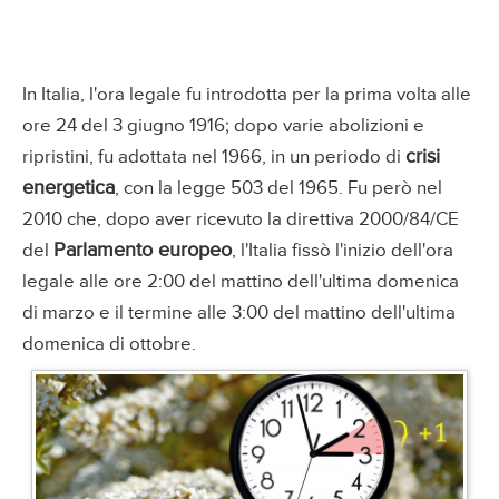
In Italia, l'ora legale fu introdotta per la prima volta alle
ore 24 del 3 giugno 1916; dopo varie abolizioni e
crisi
ripristini, fu adottata nel 1966, in un periodo di
energetica
, con la legge 503 del 1965. Fu però nel
2010 che, dopo aver ricevuto la direttiva 2000/84/CE
Parlamento europeo
del
, l'Italia fissò l'inizio dell'ora
legale alle ore 2:00 del mattino dell'ultima domenica
di marzo e il termine alle 3:00 del mattino dell'ultima
domenica di ottobre.