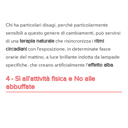
Chi ha particolari disagi, perché particolarmente
sensibili a questo genere di cambiamenti, può servirsi
terapia naturale
ritmi
di una
che risincronizza i
circadiani
con l'esposizione, in determinate fasce
orarie del mattino, a luce brillante indotta da lampade
effetto alba
specifiche, che creano artificialmente l'
.
4 - Sì all'attività fisica e No alle
abbuffate