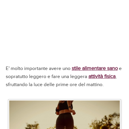
stile alimentare sano
E' molto importante avere uno
e
attività fisica
sopratutto leggero e fare una leggera
,
sfruttando la luce delle prime ore del mattino.