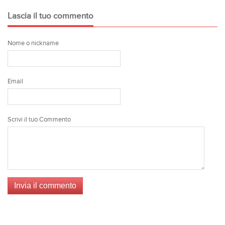
Lascia il tuo commento
Nome o nickname
Email
Scrivi il tuo Commento
Invia il commento