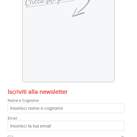
Iscriviti alla newsletter
Nome e Cognome
Email