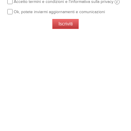
Accetto termini e condizioni e l'informativa sulla privacy
i
Ok, potete inviarmi aggiornamenti e comunicazioni