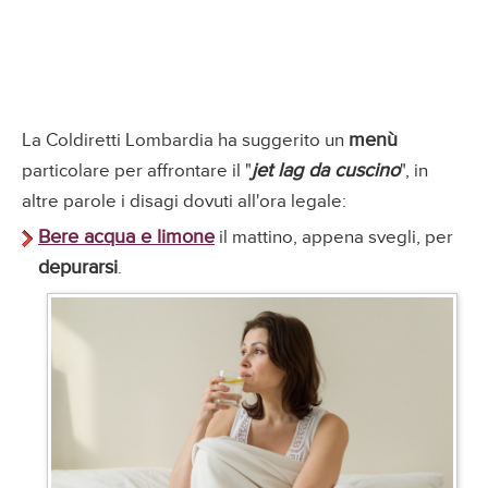
menù
La Coldiretti Lombardia ha suggerito un
jet lag da cuscino
particolare per affrontare il "
", in
altre parole i disagi dovuti all'ora legale:
Bere acqua e limone
il mattino, appena svegli, per
depurarsi
.