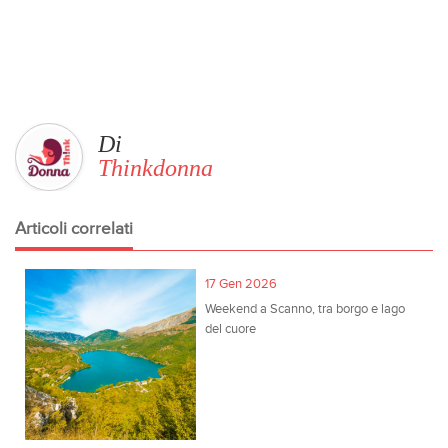
Di
Thinkdonna
Articoli correlati
17 Gen 2026
Weekend a Scanno, tra borgo e lago
del cuore