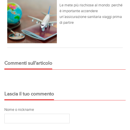
Le mete più rischiose al mondo: perché
è importante accendere
un’assicurazione sanitaria viaggi prima
di partire
Commenti sull'articolo
Lascia il tuo commento
Nome o nickname