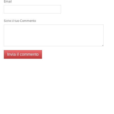
Email
Scrivi il tuo Commento
Invia il commento