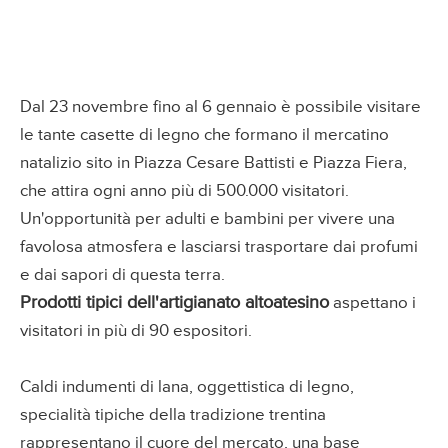
Dal 23 novembre fino al 6 gennaio è possibile visitare
le tante casette di legno che formano il mercatino
natalizio sito in Piazza Cesare Battisti e Piazza Fiera,
che attira ogni anno più di 500.000 visitatori.
Un'opportunità per adulti e bambini per vivere una
favolosa atmosfera e lasciarsi trasportare dai profumi
e dai sapori di questa terra.
Prodotti tipici dell'artigianato altoatesino
aspettano i
visitatori in più di 90 espositori.
Caldi indumenti di lana, oggettistica di legno,
specialità tipiche della tradizione trentina
rappresentano il cuore del mercato, una base