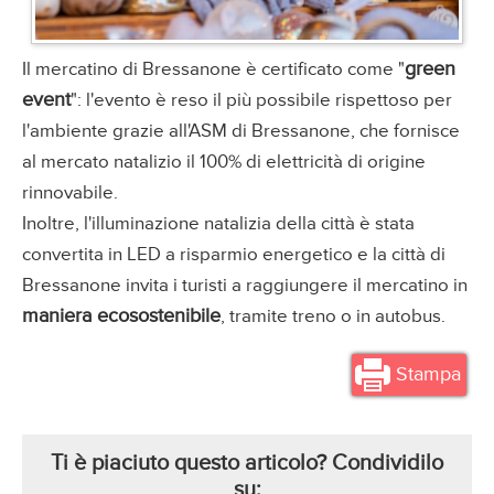
green
Il mercatino di Bressanone è certificato come "
event
": l'evento è reso il più possibile rispettoso per
l'ambiente grazie all'ASM di Bressanone, che fornisce
al mercato natalizio il 100% di elettricità di origine
rinnovabile.
Inoltre, l'illuminazione natalizia della città è stata
convertita in LED a risparmio energetico e la città di
Bressanone invita i turisti a raggiungere il mercatino in
maniera ecosostenibile
, tramite treno o in autobus.
Stampa
Ti è piaciuto questo articolo? Condividilo
su: