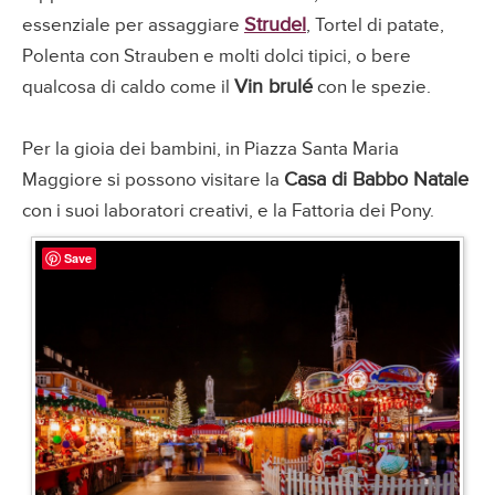
Strudel
essenziale per assaggiare
, Tortel di patate,
Polenta con Strauben e molti dolci tipici, o bere
Vin brulé
qualcosa di caldo come il
con le spezie.
Per la gioia dei bambini, in Piazza Santa Maria
Casa di Babbo Natale
Maggiore si possono visitare la
con i suoi laboratori creativi, e la Fattoria dei Pony.
Save