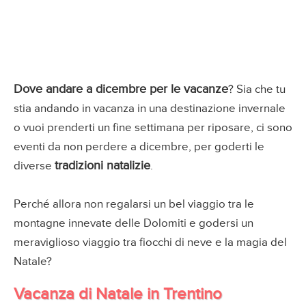
Dove andare a dicembre per le vacanze
? Sia che tu
stia andando in vacanza in una destinazione invernale
o vuoi prenderti un fine settimana per riposare, ci sono
eventi da non perdere a dicembre, per goderti le
tradizioni natalizie
diverse
.
Perché allora non regalarsi un bel viaggio tra le
montagne innevate delle Dolomiti e godersi un
meraviglioso viaggio tra fiocchi di neve e la magia del
Natale?
Vacanza di Natale in Trentino