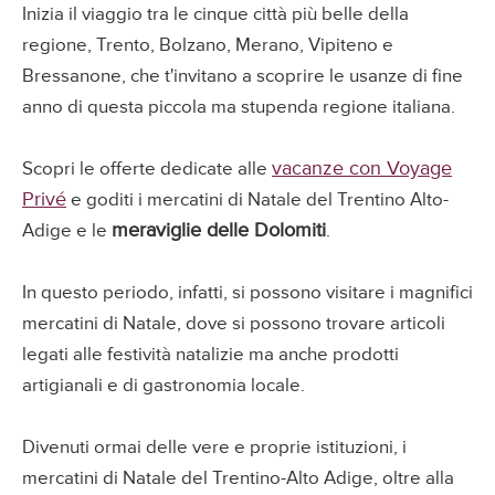
Inizia il viaggio tra le cinque città più belle della
regione, Trento, Bolzano, Merano, Vipiteno e
Bressanone, che t'invitano a scoprire le usanze di fine
anno di questa piccola ma stupenda regione italiana.
vacanze con Voyage
Scopri le offerte dedicate alle
Privé
e goditi i mercatini di Natale del Trentino Alto-
meraviglie delle Dolomiti
Adige e le
.
In questo periodo, infatti, si possono visitare i magnifici
mercatini di Natale, dove si possono trovare articoli
legati alle festività natalizie ma anche prodotti
artigianali e di gastronomia locale.
Divenuti ormai delle vere e proprie istituzioni, i
mercatini di Natale del Trentino-Alto Adige, oltre alla