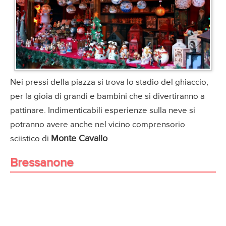
Nei pressi della piazza si trova lo stadio del ghiaccio,
per la gioia di grandi e bambini che si divertiranno a
pattinare. Indimenticabili esperienze sulla neve si
potranno avere anche nel vicino comprensorio
Monte Cavallo
sciistico di
.
Bressanone