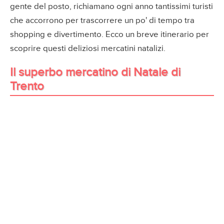
gente del posto, richiamano ogni anno tantissimi turisti
che accorrono per trascorrere un po' di tempo tra
shopping e divertimento. Ecco un breve itinerario per
scoprire questi deliziosi mercatini natalizi.
Il superbo mercatino di Natale di
Trento