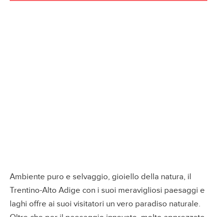
Ambiente puro e selvaggio, gioiello della natura, il
Trentino-Alto Adige con i suoi meravigliosi paesaggi e
laghi offre ai suoi visitatori un vero paradiso naturale.