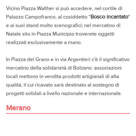
Vicino Piazza Walther si può accedere, nel cortile di
Bosco incantato
Palazzo Campofranco, al cosiddetto "
"
e ai suoi stand molto scenografici; nel mercatino di
Natale sito in Piazza Municipio troverete oggetti
realizzati esclusivamente a mano.
In Piazza del Grano e in via Argentieri c'è il significativo
mercatino della solidarietà di Bolzano: associazioni
locali mettono in vendita prodotti artigianali di alta
qualità, il cui ricavato sarà destinato al sostegno di
progetti solidali a livello nazionale e internazionale.
Merano