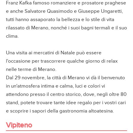
Franz Kafka famoso romanziere e prosatore praghese
e anche Salvatore Quasimodo e Giuseppe Ungaretti,
tutti hanno assaporato la bellezza e lo stile di vita
rilassato di Merano, nonché i suoi bagni termali e il suo
clima.
Una visita ai mercatini di Natale può essere
l'occasione per trascorrere qualche giorno di relax
nelle terme di Merano.
Dal 29 novembre, la città di Merano vi dà il benvenuto
in un'atmosfera intima e calma, luci e colori vi
attendono presso il centro storico, dove, negli oltre 80
stand, potete trovare tante idee regalo per i vostri cari
e scoprire i sapori della gastronomia altoatesina.
Vipiteno