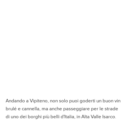
Andando a Vipiteno, non solo puoi goderti un buon vin
brulé e cannella, ma anche passeggiare per le strade
di uno dei borghi più belli d'Italia, in Alta Valle Isarco.