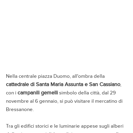
Nella centrale piazza Duomo, all'ombra della
cattedrale di Santa Maria Assunta e San Cassiano
,
campanili gemelli
con i
simbolo della città, dal 29
novembre al 6 gennaio, si può visitare il mercatino di
Bressanone.
Tra gli edifici storici e le luminarie appese sugli alberi