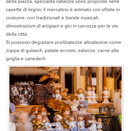
della piazza, specialità natalizie sono proposte nelle
casette di legno; il mercatino è animato con sfilate in
costume, cori tradizionali e bande musicali,
dimostrazioni di artigiani e giri in carrozza per le vie
della città.
Si possono degustare prelibatezze altoatesine come
zuppa di gulasch, patate arrosto, salsicce, carne alla
griglia e canederli.