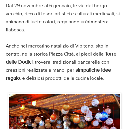
Dal 29 novembre al 6 gennaio, le vie del borgo
vecchio, ricco di tesori artistici e culturali medievali, si
animano di luci e colori, regalando un'atmosfera
fiabesca.
Anche nel mercatino natalizio di Vipiteno, sito in
Torre
centro, nella storica Piazza Città, ai piedi della
delle Dodici
, troverai tradizionali bancarelle con
simpatiche idee
creazioni realizzate a mano, per
regalo
, e deliziosi prodotti della cucina locale.