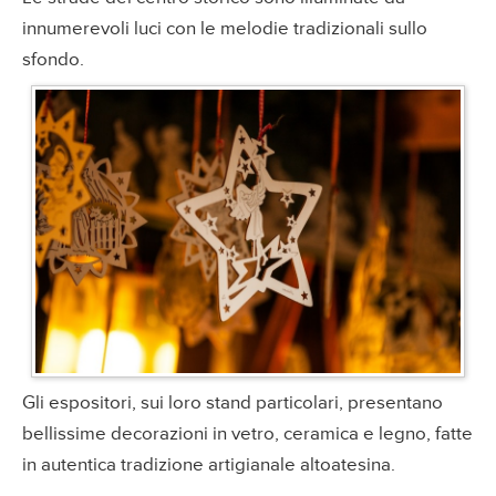
innumerevoli luci con le melodie tradizionali sullo
sfondo.
Gli espositori, sui loro stand particolari, presentano
bellissime decorazioni in vetro, ceramica e legno, fatte
in autentica tradizione artigianale altoatesina.