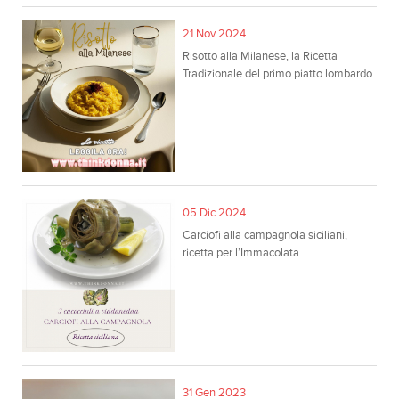
21 Nov 2024
Risotto alla Milanese, la Ricetta
Tradizionale del primo piatto lombardo
05 Dic 2024
Carciofi alla campagnola siciliani,
ricetta per l’Immacolata
31 Gen 2023