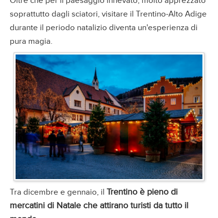
Oltre che per il paesaggio innevato, molto apprezzato
soprattutto dagli sciatori, visitare il Trentino-Alto Adige
durante il periodo natalizio diventa un'esperienza di
pura magia.
Trentino è pieno di
Tra dicembre e gennaio, il
mercatini di Natale che attirano turisti da tutto il