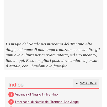
LUOGHI
E
SAPORI
La magia del Natale nei mercatini del Trentino Alto
Adige, nel nome di una lunga tradizione che va oltre gli
anni e la cultura per arrivare intatta, nel suo incanto,
fino a oggi. Ecco i migliori posti dove andare a passare
il Natale, con i bambini e la famiglia.
Indice
NASCONDI
Vacanza di Natale in Trentino
I mercatini di Natale del Trentino-Alto Adige