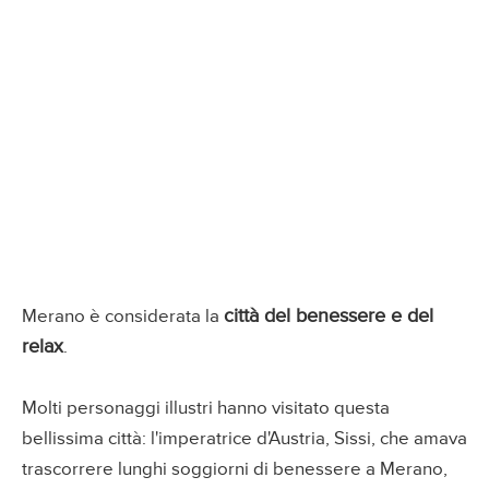
città del benessere e del
Merano è considerata la
relax
.
Molti personaggi illustri hanno visitato questa
bellissima città: l'imperatrice d'Austria, Sissi, che amava
trascorrere lunghi soggiorni di benessere a Merano,