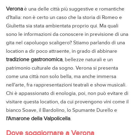
Verona
è una delle città più suggestive e romantiche
d'Italia: non è certo un caso che la storia di Romeo e
Giulietta sia stata ambientata proprio qui. Ma quali
sono le informazioni da conoscere in previsione di una
gita nel capoluogo scaligero? Stiamo parlando di una
location a dir poco attraente, in grado di abbinare
tradizione gastronomica
, bellezze naturali e un
patrimonio culturale da sogno. Verona si presenta
come una città non solo bella, ma anche immersa
nell'arte, fra rappresentazioni teatrali e show musicali.
Chi è appassionato di enologia, poi, non può evitare di
visitare questa location, da cui provengono vini come il
bianco Soave, il Bardolino, lo Spumante Durello e
l'Amarone della Valpolicella
.
Dove soggiornare a Verona