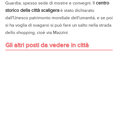
centro
Guardia, spesso sede di mostre e convegni. Il
storico della città scaligera
è stato dichiarato
dall'Unesco patrimonio mondiale dell'umanità, e se poi
si ha voglia di svagarsi si può fare un salto nella strada
dello shopping, cioè via Mazzini.
Gli altri posti da vedere in città