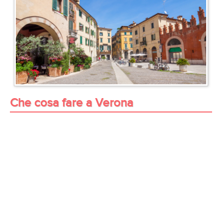
Che cosa fare a Verona