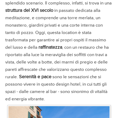
splendido scenario. Il complesso, infatti, si trova in una
struttura del XVI secolo
in passato dedicata alla
meditazione, e comprende una torre merlata, un
monastero, giardini privati e una corte interna con
tanto di pozzo. Oggi, questa location è stata
trasformata per garantire ai propri ospiti il massimo
raffinatezza
del lusso e della
, con un restauro che ha
riportato alla luce la meraviglia dei soffitti con travi a
vista, delle volte a botte, dei marmi di pregio e delle
pareti affrescate che valorizzano questo complesso
Serenità e pace
rurale.
sono le sensazioni che si
possono vivere in questo design hotel, in cui tutti gli
spazi - dalle camere al bar - sono sinonimo di vitalità
ed energia vibrante.