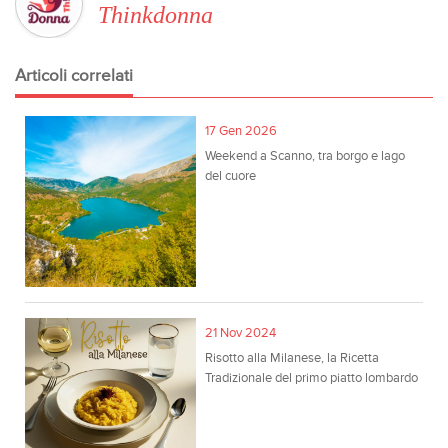
Thinkdonna
Articoli correlati
17 Gen 2026
Weekend a Scanno, tra borgo e lago
del cuore
21 Nov 2024
Risotto alla Milanese, la Ricetta
Tradizionale del primo piatto lombardo