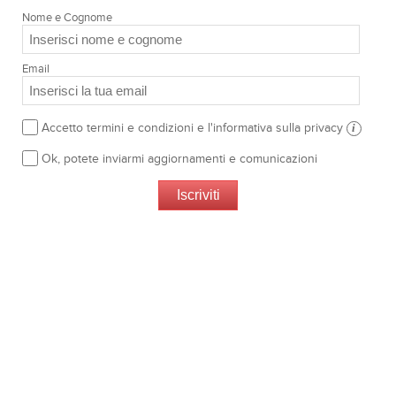
Nome e Cognome
Email
Accetto termini e condizioni e l'informativa sulla privacy
i
Ok, potete inviarmi aggiornamenti e comunicazioni