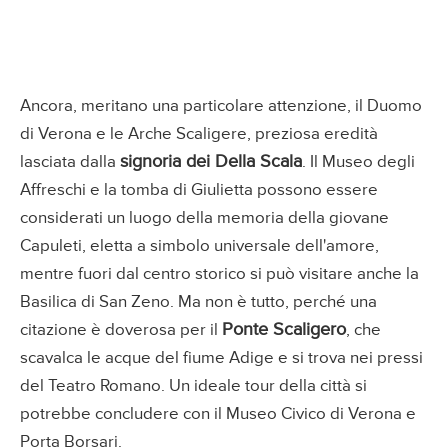
Ancora, meritano una particolare attenzione, il Duomo
di Verona e le Arche Scaligere, preziosa eredità
signoria dei Della Scala
lasciata dalla
. Il Museo degli
Affreschi e la tomba di Giulietta possono essere
considerati un luogo della memoria della giovane
Capuleti, eletta a simbolo universale dell'amore,
mentre fuori dal centro storico si può visitare anche la
Basilica di San Zeno. Ma non è tutto, perché una
Ponte Scaligero
citazione è doverosa per il
, che
scavalca le acque del fiume Adige e si trova nei pressi
del Teatro Romano. Un ideale tour della città si
potrebbe concludere con il Museo Civico di Verona e
Porta Borsari.