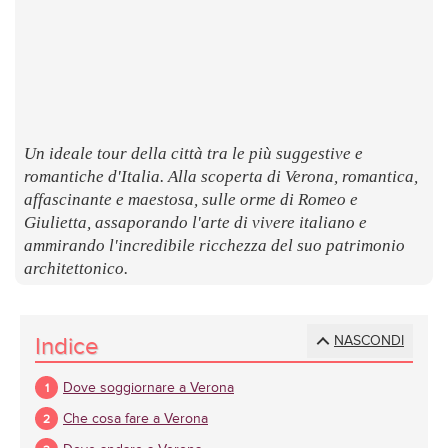
LUOGHI
E
SAPORI
Un ideale tour della città tra le più suggestive e
romantiche d'Italia. Alla scoperta di Verona, romantica,
affascinante e maestosa, sulle orme di Romeo e
Giulietta, assaporando l'arte di vivere italiano e
ammirando l'incredibile ricchezza del suo patrimonio
architettonico.
Indice
NASCONDI
Dove soggiornare a Verona
Che cosa fare a Verona