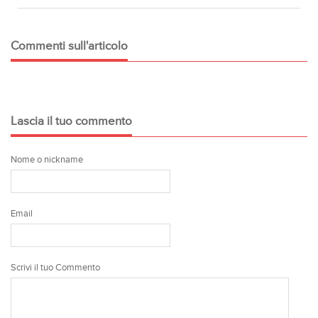
Commenti sull'articolo
Lascia il tuo commento
Nome o nickname
Email
Scrivi il tuo Commento