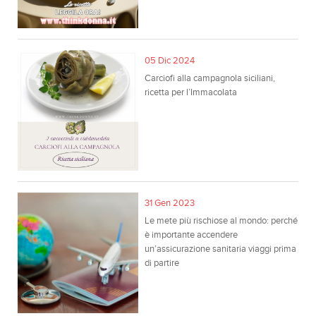
05 Dic 2024
Carciofi alla campagnola siciliani,
ricetta per l’Immacolata
31 Gen 2023
Le mete più rischiose al mondo: perché
è importante accendere
un’assicurazione sanitaria viaggi prima
di partire