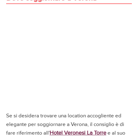
Se si desidera trovare una location accogliente ed
elegante per soggiornare a Verona, il consiglio è di
Hotel Veronesi La Torre
fare riferimento all'
e al suo