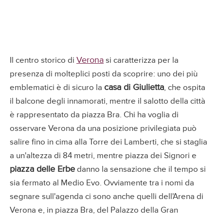
Verona
Il centro storico di
si caratterizza per la
presenza di molteplici posti da scoprire: uno dei più
casa di Giulietta
emblematici è di sicuro la
, che ospita
il balcone degli innamorati, mentre il salotto della città
è rappresentato da piazza Bra. Chi ha voglia di
osservare Verona da una posizione privilegiata può
salire fino in cima alla Torre dei Lamberti, che si staglia
a un'altezza di 84 metri, mentre piazza dei Signori e
piazza delle Erbe
danno la sensazione che il tempo si
sia fermato al Medio Evo. Ovviamente tra i nomi da
segnare sull'agenda ci sono anche quelli dell'Arena di
Verona e, in piazza Bra, del Palazzo della Gran