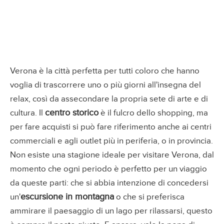
Verona è la città perfetta per tutti coloro che hanno
voglia di trascorrere uno o più giorni all'insegna del
relax, così da assecondare la propria sete di arte e di
centro storico
cultura. Il
è il fulcro dello shopping, ma
per fare acquisti si può fare riferimento anche ai centri
commerciali e agli outlet più in periferia, o in provincia.
Non esiste una stagione ideale per visitare Verona, dal
momento che ogni periodo è perfetto per un viaggio
da queste parti: che si abbia intenzione di concedersi
escursione in montagna
un'
o che si preferisca
ammirare il paesaggio di un lago per rilassarsi, questo