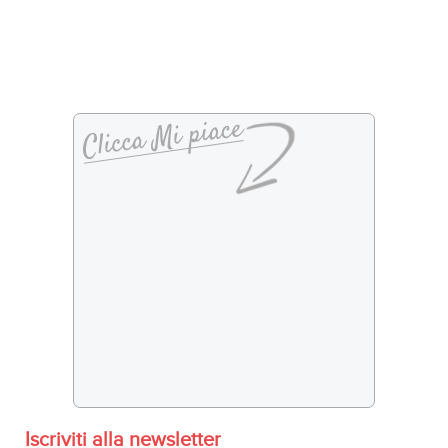
Iscriviti alla newsletter