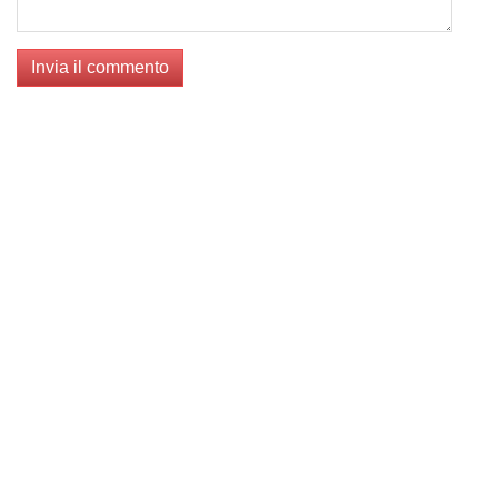
Invia il commento