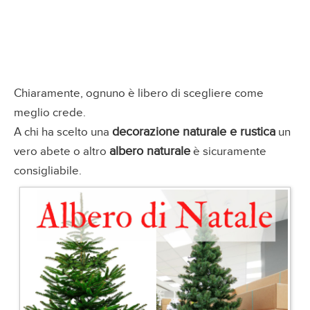
Chiaramente, ognuno è libero di scegliere come
meglio crede.
decorazione naturale e rustica
A chi ha scelto una
un
albero naturale
vero abete o altro
è sicuramente
consigliabile.