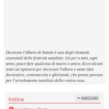
LUOGHI
E
SAPORI
Decorare l'Albero di Natale è uno degli elementi
essenziali delle festività natalizie. Un po' a tutti, ogni
anno, piace fare qualcosa di nuovo e unico. Ecco alcuni
temi cui ispirarsi per decorare l'albero e tante idee
decorative, centrotavola e ghirlande, che potete provare
per l’arredamento natalizio della vostra casa.
Indice
NASCONDI