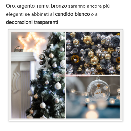
Oro
argento
rame
bronzo
,
,
,
saranno ancora più
candido bianco
eleganti se abbinati al
o a
decorazioni trasparenti
.