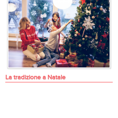
La tradizione a Natale