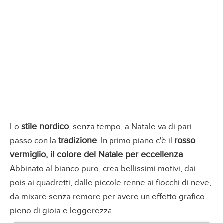
stile nordico
Lo
, senza tempo, a Natale va di pari
tradizione
rosso
passo con la
. In primo piano c'è il
vermiglio, il colore del Natale per eccellenza
.
Abbinato al bianco puro, crea bellissimi motivi, dai
pois ai quadretti, dalle piccole renne ai fiocchi di neve,
da mixare senza remore per avere un effetto grafico
pieno di gioia e leggerezza.