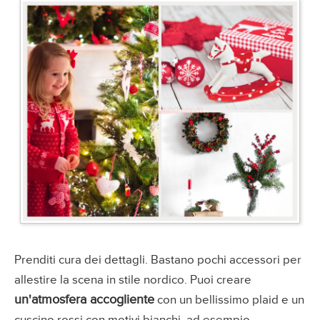
Prenditi cura dei dettagli. Bastano pochi accessori per
allestire la scena in stile nordico. Puoi creare
un'atmosfera accogliente
con un bellissimo plaid e un