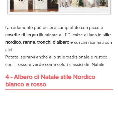
l'arredamento può essere completato con piccole
casette di legno
stile
illuminate a LED, calze di lana in
nordico
renne
tronchi d'albero
,
,
e cuscini ricamati con
alci.
Potete ispirarvi anche allo stile tradizionale e rustico,
con il rosso e verde come colori classici del Natale.
4 - Albero di Natale stile Nordico
bianco e rosso