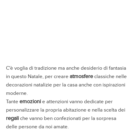
C'è voglia di tradizione ma anche desiderio di fantasia
atmosfere
in questo Natale, per creare
classiche nelle
decorazioni natalizie per la casa anche con ispirazioni
moderne.
emozioni
Tante
e attenzioni vanno dedicate per
personalizzare la propria abitazione e nella scelta dei
regali
che vanno ben confezionati per la sorpresa
delle persone da noi amate.