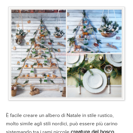
È facile creare un albero di Natale in stile rustico,
molto simile agli stili nordici, può essere più carino
creature del bosco
sistemando tra i rami piccole
,