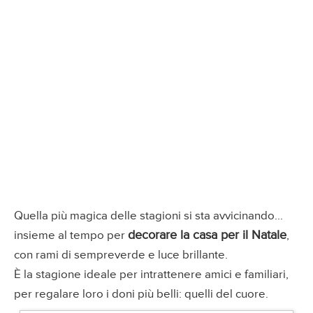
Quella più magica delle stagioni si sta avvicinando...
decorare la casa per il Natale
insieme al tempo per
,
con rami di sempreverde e luce brillante.
È la stagione ideale per intrattenere amici e familiari,
per regalare loro i doni più belli: quelli del cuore.