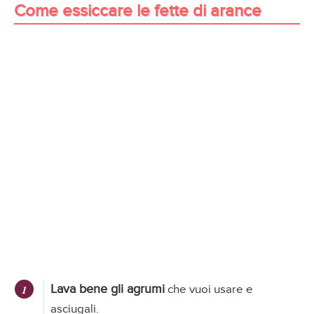
Come essiccare le fette di arance
Lava bene gli agrumi
che vuoi usare e
asciugali.