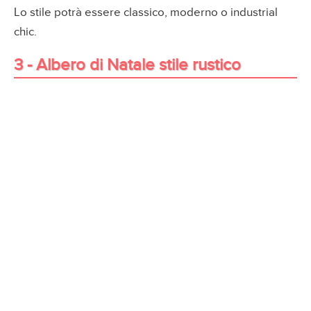
Lo stile potrà essere classico, moderno o industrial
chic.
3 - Albero di Natale stile rustico