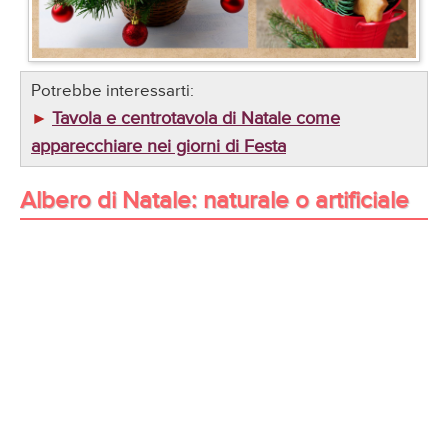
Potrebbe interessarti:
Tavola e centrotavola di Natale come
►
apparecchiare nei giorni di Festa
Albero di Natale: naturale o artificiale