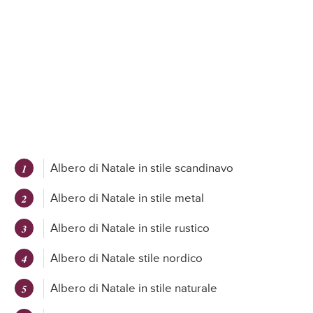
Albero di Natale in stile scandinavo
Albero di Natale in stile metal
Albero di Natale in stile rustico
Albero di Natale stile nordico
Albero di Natale in stile naturale