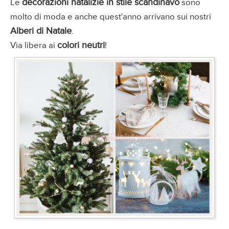
decorazioni natalizie in stile scandinavo
Le
sono
molto di moda e anche quest'anno arrivano sui nostri
Alberi di Natale
.
colori neutri
Via libera ai
!