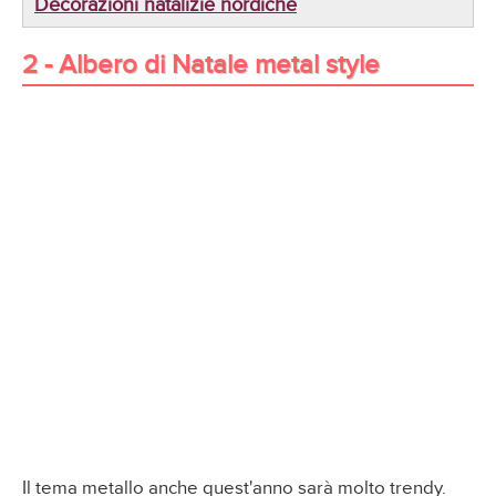
Decorazioni natalizie nordiche
2 - Albero di Natale metal style
Il tema metallo anche quest'anno sarà molto trendy.