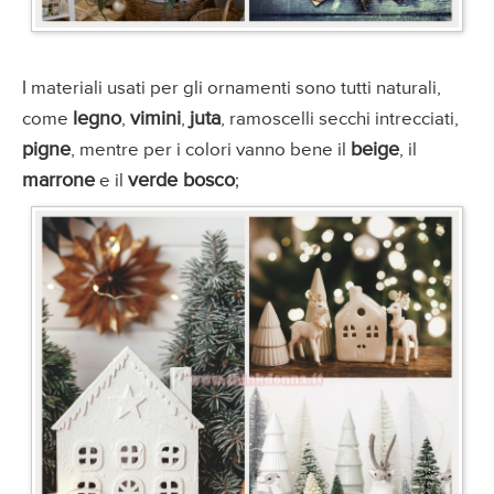
I materiali usati per gli ornamenti sono tutti naturali,
legno
vimini
juta
come
,
,
, ramoscelli secchi intrecciati,
pigne
beige
, mentre per i colori vanno bene il
, il
marrone
verde bosco
e il
;