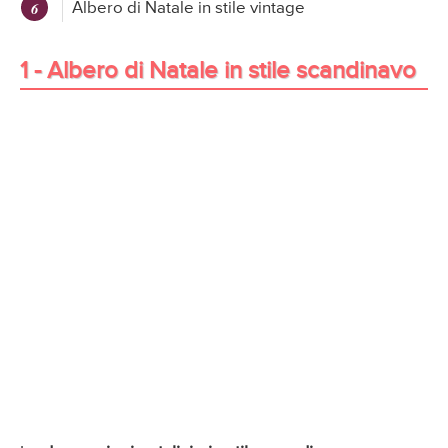
Albero di Natale in stile vintage
1 - Albero di Natale in stile scandinavo