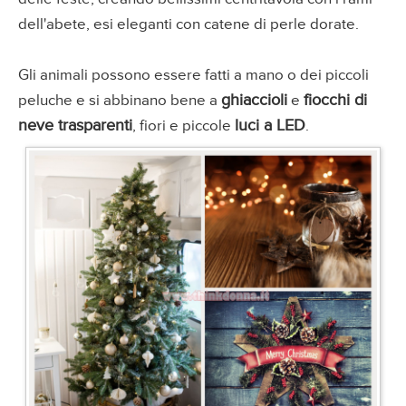
dell'abete, esi eleganti con catene di perle dorate.
Gli animali possono essere fatti a mano o dei piccoli
ghiaccioli
fiocchi di
peluche e si abbinano bene a
e
neve trasparenti
luci a LED
, fiori e piccole
.