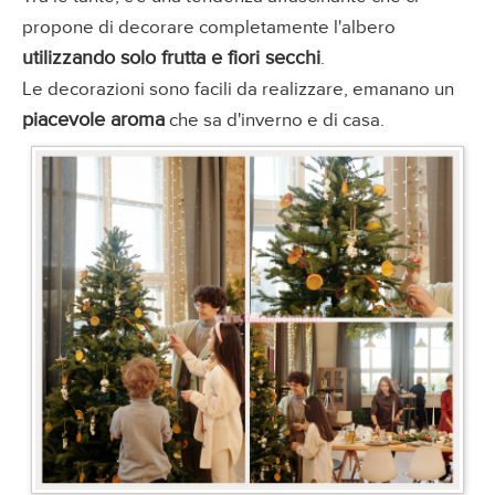
propone di decorare completamente l'albero
utilizzando solo frutta e fiori secchi
.
Le decorazioni sono facili da realizzare, emanano un
piacevole aroma
che sa d'inverno e di casa.