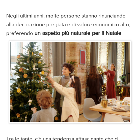
Negli ultimi anni, molte persone stanno rinunciando
alla decorazione pregiata e di valore economico alto,
un aspetto più naturale per il Natale
preferendo
.
Tra le tante, c'è una tendenza affascinante che ci