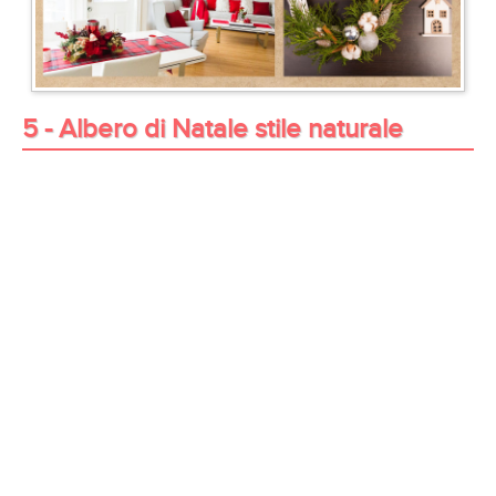
5 - Albero di Natale stile naturale