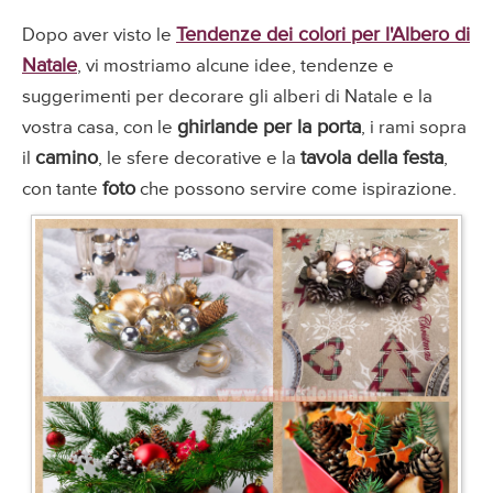
Tendenze dei colori per l'Albero di
Dopo aver visto le
Natale
, vi mostriamo alcune idee, tendenze e
suggerimenti per decorare gli alberi di Natale e la
ghirlande per la porta
vostra casa, con le
, i rami sopra
camino
tavola della festa
il
, le sfere decorative e la
,
foto
con tante
che possono servire come ispirazione.