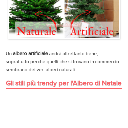
albero artificiale
Un
andrà altrettanto bene,
soprattutto perché quelli che si trovano in commercio
sembrano dei veri alberi naturali.
Gli stili più trendy per l'Albero di Natale