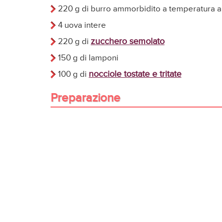
220 g di burro ammorbidito a temperatura 
4 uova intere
zucchero semolato
220 g di
150 g di lamponi
nocciole tostate e tritate
100 g di
Preparazione