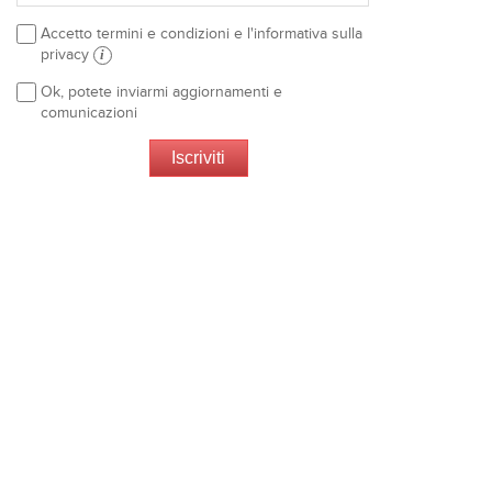
Accetto termini e condizioni e l'informativa sulla
privacy
i
Ok, potete inviarmi aggiornamenti e
comunicazioni