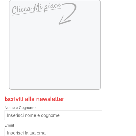
Iscriviti alla newsletter
Nome e Cognome
Email