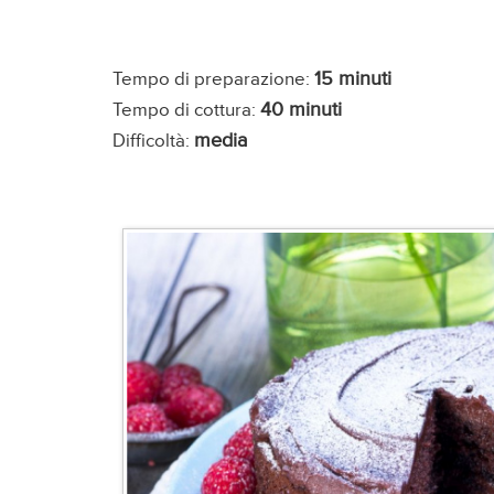
15 minuti
Tempo di preparazione:
40 minuti
Tempo di cottura:
media
Difficoltà: