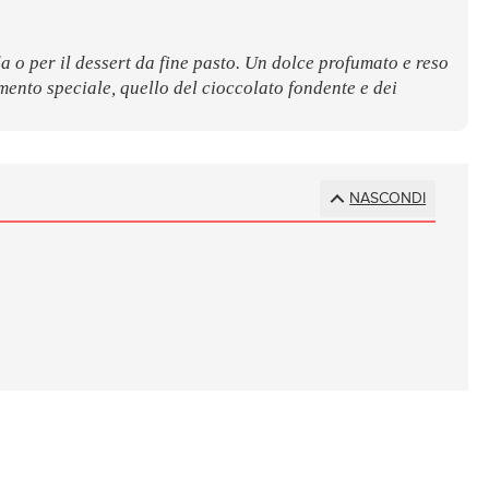
a o per il dessert da fine pasto. Un dolce profumato e reso
mento speciale, quello del cioccolato fondente e dei
NASCONDI