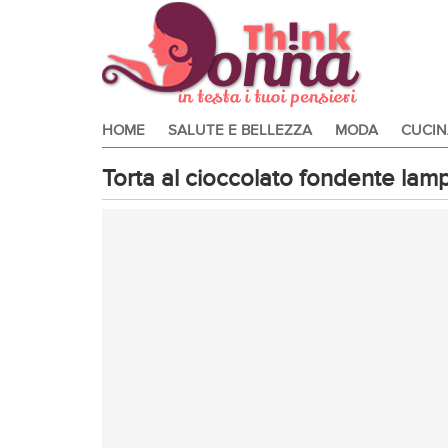
HOME
SALUTE E BELLEZZA
MODA
CUCIN
Torta al cioccolato fondente lam