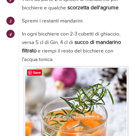
scorzetta dell'agrume
bicchiere e qualche
.
Spremi i restanti mandarini.
In ogni bicchiere con 2-3 cubetti di ghiaccio,
succo di mandarino
versa 5 cl di Gin, 4 cl di
filtrato
e riempi il resto del bicchiere con
l'acqua tonica.
Save