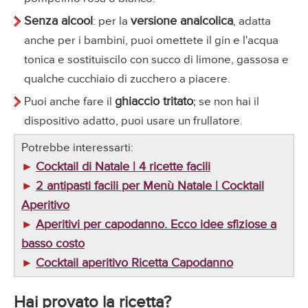
Senza alcool
versione analcolica
: per la
, adatta
anche per i bambini, puoi omettete il gin e l'acqua
tonica e sostituiscilo con succo di limone, gassosa e
qualche cucchiaio di zucchero a piacere.
ghiaccio tritato
Puoi anche fare il
; se non hai il
dispositivo adatto, puoi usare un frullatore.
Potrebbe interessarti:
Cocktail di Natale | 4 ricette facili
►
2 antipasti facili per Menù Natale | Cocktail
►
Aperitivo
Aperitivi per capodanno. Ecco idee sfiziose a
►
basso costo
Cocktail aperitivo Ricetta Capodanno
►
Hai provato la ricetta?