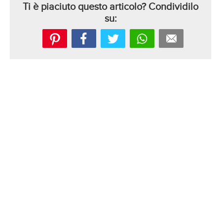
Ti è piaciuto questo articolo? Condividilo
su: