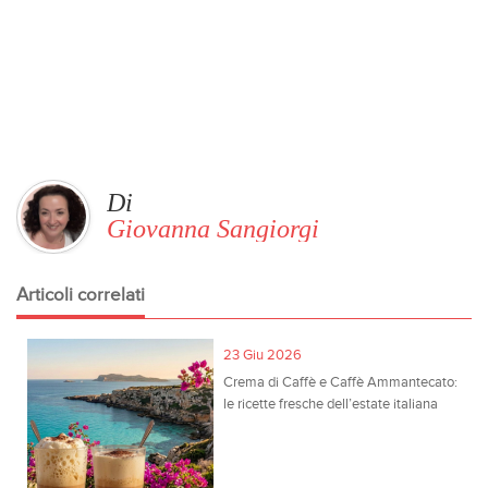
Di
Giovanna Sangiorgi
Articoli correlati
23 Giu 2026
Crema di Caffè e Caffè Ammantecato:
le ricette fresche dell’estate italiana