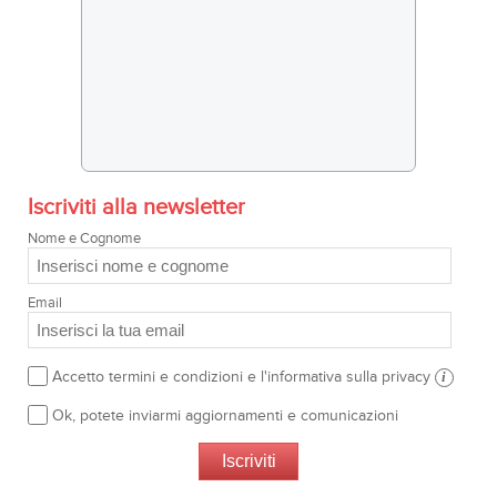
Iscriviti alla newsletter
Nome e Cognome
Email
Accetto termini e condizioni e l'informativa sulla privacy
i
Ok, potete inviarmi aggiornamenti e comunicazioni