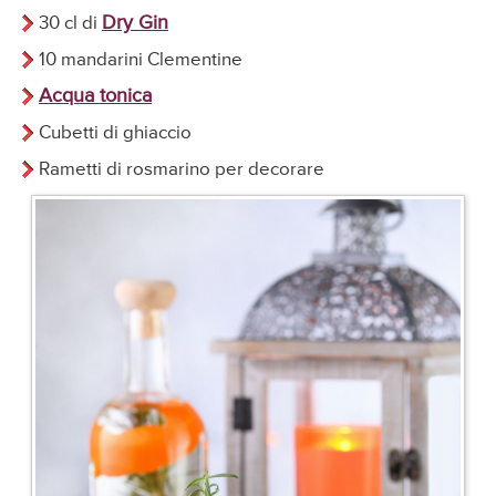
Dry Gin
30 cl di
10 mandarini Clementine
Acqua tonica
Cubetti di ghiaccio
Rametti di rosmarino per decorare