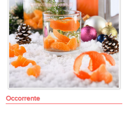
Occorrente