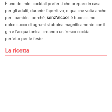
È uno dei miei cocktail preferiti che preparo in casa
per gli adulti, durante l'aperitivo, e qualche volta anche
senz'alcool
per i bambini, perché,
, è buonissimo! Il
dolce succo di agrumi si abbina magnificamente con il
gin e l'acqua tonica, creando un fresco cocktail
perfetto per le feste.
La ricetta