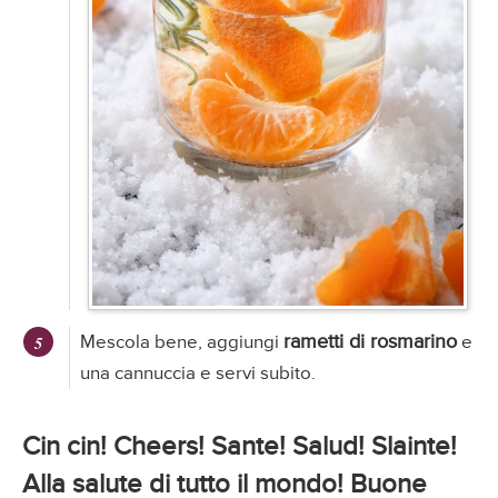
rametti di rosmarino
Mescola bene, aggiungi
e
una cannuccia e servi subito.
Cin cin! Cheers! Sante! Salud! Slainte!
Alla salute di tutto il mondo! Buone