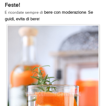
Feste!
bere con moderazione
Se
E ricordate sempre di
.
guidi, evita di bere
!