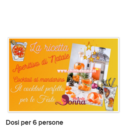
Dosi per 6 persone