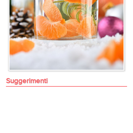
Suggerimenti