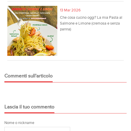
13 Mar 2026
Che cosa cucino oggi? La mia Pasta al
Salmone e Limone (cremosa e senza
panna)
Commenti sull'articolo
Lascia il tuo commento
Nome o nickname