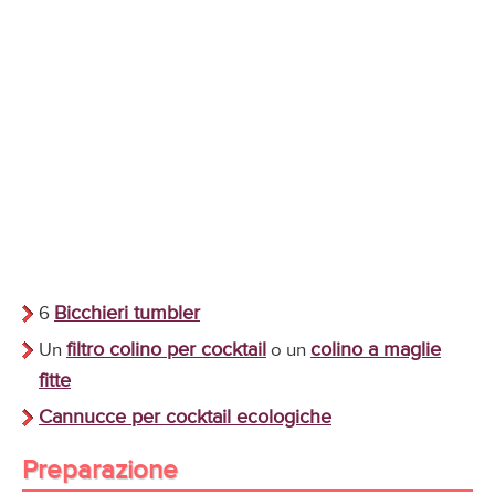
Bicchieri tumbler
6
filtro colino per cocktail
colino a maglie
Un
o un
fitte
Cannucce per cocktail ecologiche
Preparazione