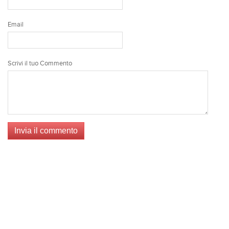
Email
Scrivi il tuo Commento
Invia il commento