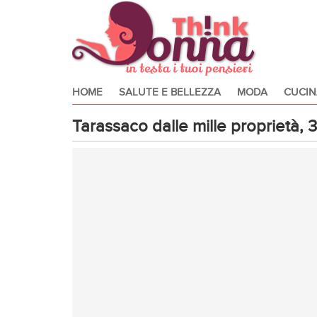
HOME
SALUTE E BELLEZZA
MODA
CUCIN
Tarassaco dalle mille proprietà, 3