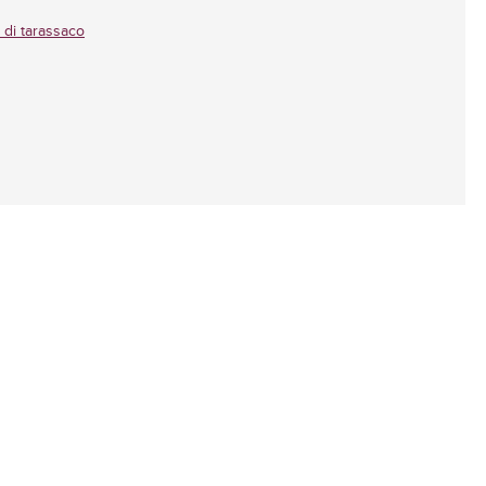
 di tarassaco