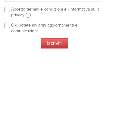
Accetto termini e condizioni e l'informativa sulla
privacy
i
Ok, potete inviarmi aggiornamenti e
comunicazioni