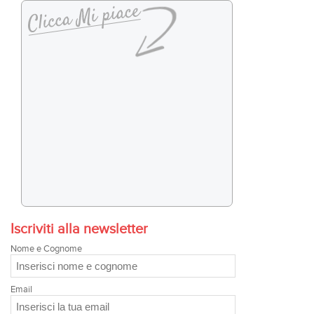
Iscriviti alla newsletter
Nome e Cognome
Email