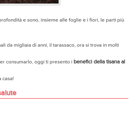
fondità e sono, insieme alle foglie e i fiori, le parti più
 da migliaia di anni, il tarassaco, ora si trova in molti
benefici della tisana al
er consumarlo, oggi ti presento i
a casa!
salute