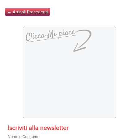
← Articoli Precedenti
Iscriviti alla newsletter
Nome e Cognome