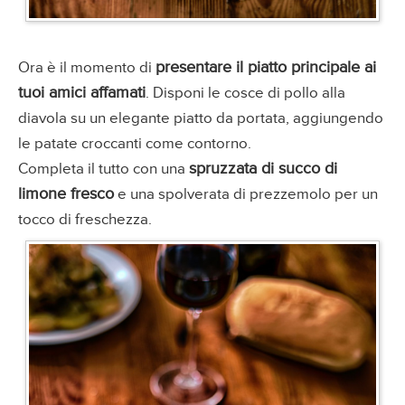
presentare il piatto principale ai
Ora è il momento di
tuoi amici affamati
. Disponi le cosce di pollo alla
diavola su un elegante piatto da portata, aggiungendo
le patate croccanti come contorno.
spruzzata di succo di
Completa il tutto con una
limone fresco
e una spolverata di prezzemolo per un
tocco di freschezza.