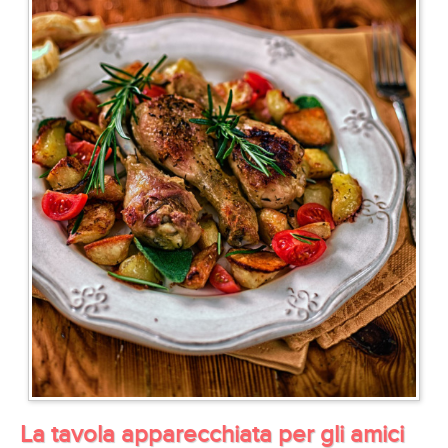
La tavola apparecchiata per gli amici