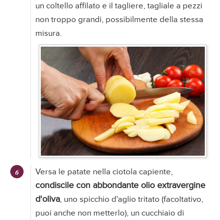
un coltello affilato e il tagliere, tagliale a pezzi
non troppo grandi, possibilmente della stessa
misura.
Versa le patate nella ciotola capiente,
condiscile con abbondante olio extravergine
d'oliva
, uno spicchio d'aglio tritato (facoltativo,
puoi anche non metterlo), un cucchiaio di