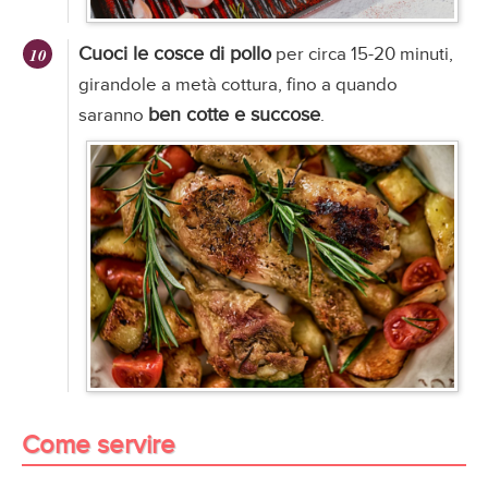
Cuoci le cosce di pollo
per circa 15-20 minuti,
girandole a metà cottura, fino a quando
ben cotte e succose
saranno
.
Come servire