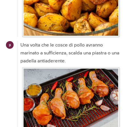
Una volta che le cosce di pollo avranno
marinato a sufficienza, scalda una piastra o una
padella antiaderente.