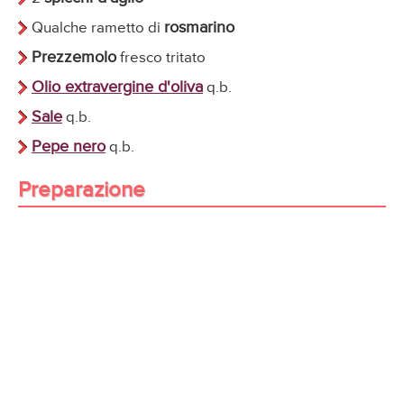
rosmarino
Qualche rametto di
Prezzemolo
fresco tritato
Olio extravergine d'oliva
q.b.
Sale
q.b.
Pepe nero
q.b.
Preparazione