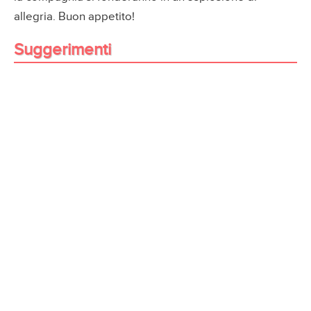
allegria. Buon appetito!
Suggerimenti