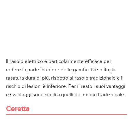
Il rasoio elettrico è particolarmente efficace per
radere la parte inferiore delle gambe. Di solito, la
rasatura dura di più, rispetto al rasoio tradizionale e il
rischio di lesioni è inferiore. Per il resto i suoi vantaggi
e svantaggi sono simili a quelli del rasoio tradizionale.
Ceretta