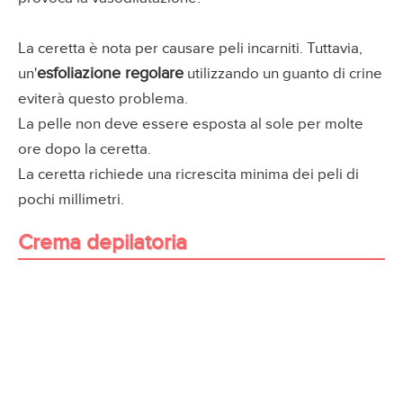
La ceretta è nota per causare peli incarniti. Tuttavia,
esfoliazione regolare
un'
utilizzando un guanto di crine
eviterà questo problema.
La pelle non deve essere esposta al sole per molte
ore dopo la ceretta.
La ceretta richiede una ricrescita minima dei peli di
pochi millimetri.
Crema depilatoria