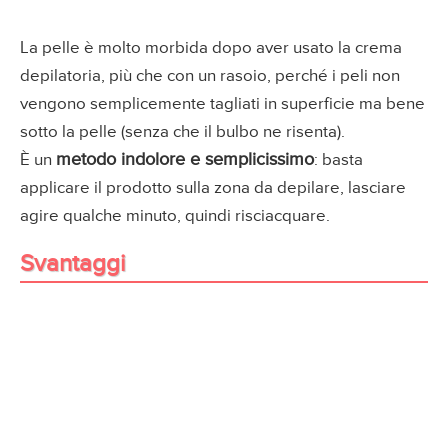
La pelle è molto morbida dopo aver usato la crema
depilatoria, più che con un rasoio, perché i peli non
vengono semplicemente tagliati in superficie ma bene
sotto la pelle (senza che il bulbo ne risenta).
metodo indolore e semplicissimo
È un
: basta
applicare il prodotto sulla zona da depilare, lasciare
agire qualche minuto, quindi risciacquare.
Svantaggi