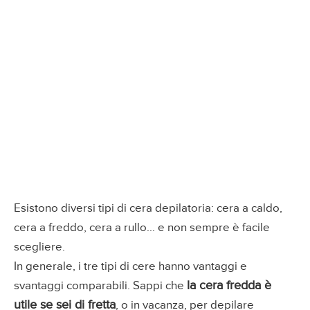
Esistono diversi tipi di cera depilatoria: cera a caldo,
cera a freddo, cera a rullo... e non sempre è facile
scegliere.
In generale, i tre tipi di cere hanno vantaggi e
la cera fredda è
svantaggi comparabili. Sappi che
utile se sei di fretta
, o in vacanza, per depilare