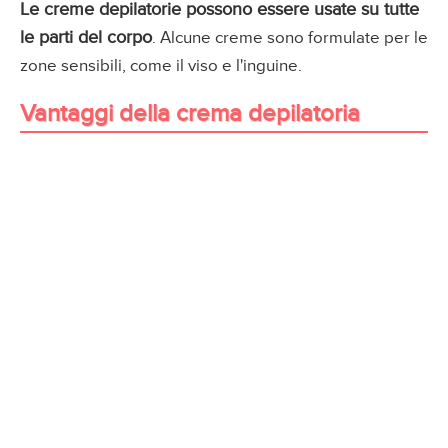
Le creme depilatorie possono essere usate su tutte
le parti del corpo
. Alcune creme sono formulate per le
zone sensibili, come il viso e l'inguine.
Vantaggi della crema depilatoria