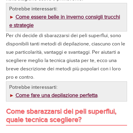
Potrebbe interessarti:
Come essere belle in inverno consigli trucchi
►
e strategie
Per chi decide di sbarazzarsi dei peli superflui, sono
disponibili tanti metodi di depilazione, ciascuno con le
sue particolarità, vantaggi e svantaggi. Per aiutarti a
scegliere meglio la tecnica giusta per te, ecco una
breve descrizione dei metodi più popolari con i loro
pro e contro.
Potrebbe interessarti:
Come fare una depilazione perfetta
►
.
Come sbarazzarsi dei peli superflui,
quale tecnica scegliere?