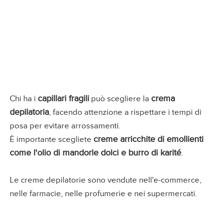
capillari fragili
crema
Chi ha i
può scegliere la
depilatoria
, facendo attenzione a rispettare i tempi di
posa per evitare arrossamenti.
creme arricchite di emollienti
È importante scegliete
come l'olio di mandorle dolci e burro di karité
.
Le creme depilatorie sono vendute nell'e-commerce,
nelle farmacie, nelle profumerie e nei supermercati.