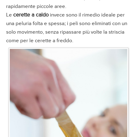
rapidamente piccole aree.
cerette a caldo
Le
invece sono il rimedio ideale per
una peluria folta e spessa; i peli sono eliminati con un
solo movimento, senza ripassare più volte la striscia
come per le cerette a freddo.