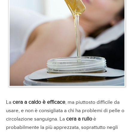
cera a caldo è efficace
La
, ma piuttosto difficile da
usare, e non è consigliata a chi ha problemi di pelle o
cera a rullo
circolazione sanguigna. La
è
probabilmente la più apprezzata, soprattutto negli