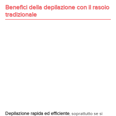
Benefici della depilazione con il rasoio
tradizionale
Depilazione rapida ed efficiente
, soprattutto se si