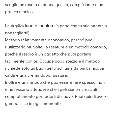
sceglie un rasoio di buona qualità, con più lame e un
pratico manico.
depilazione è indolore
La
(a patto che tu stia attenta a
non tagliarti!)
Metodo relativamente economico, perché puoi
riutilizzarlo più volte, la rasatura è un metodo comodo,
poiché il rasoio è un oggetto che puoi portare
facilmente con te. Occupa poco spazio e il metodo
richiede solo un buon gel o schiuma da barba, acqua
calda e una crema dopo rasatura.
Inoltre è un metodo che può essere fare spesso: non
è necessario attendere che i peli siano ricresciuti
completamente per raderli di nuovo. Puoi quindi avere
gambe lisce in ogni momento.