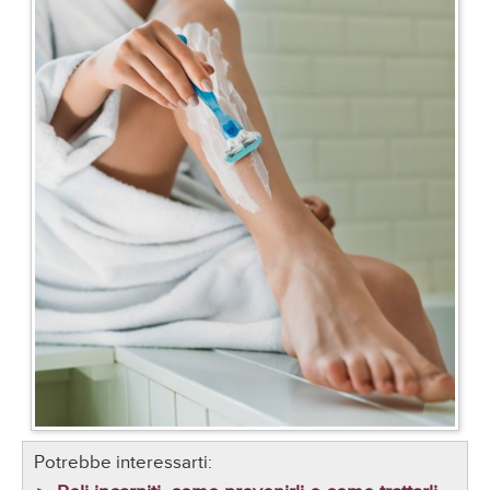
Potrebbe interessarti: