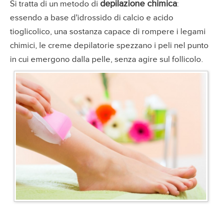
depilazione chimica
Si tratta di un metodo di
:
essendo a base d'idrossido di calcio e acido
tioglicolico, una sostanza capace di rompere i legami
chimici, le creme depilatorie spezzano i peli nel punto
in cui emergono dalla pelle, senza agire sul follicolo.