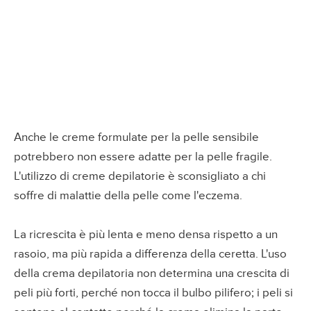
Anche le creme formulate per la pelle sensibile
potrebbero non essere adatte per la pelle fragile.
L'utilizzo di creme depilatorie è sconsigliato a chi
soffre di malattie della pelle come l'eczema.
La ricrescita è più lenta e meno densa rispetto a un
rasoio, ma più rapida a differenza della ceretta. L'uso
della crema depilatoria non determina una crescita di
peli più forti, perché non tocca il bulbo pilifero; i peli si