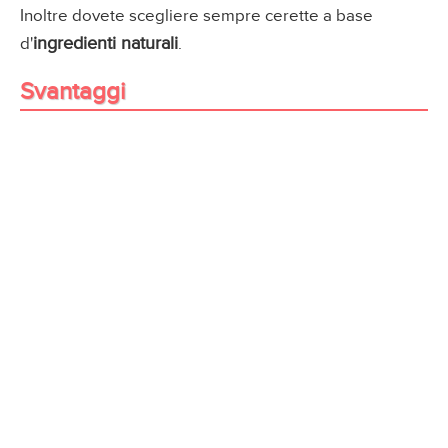
Inoltre dovete scegliere sempre cerette a base
ingredienti naturali
d'
.
Svantaggi