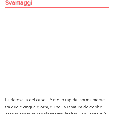
Svantaggi
La ricrescita dei capelli è molto rapida, normalmente
tra due e cinque giorni, quindi la rasatura dovrebbe