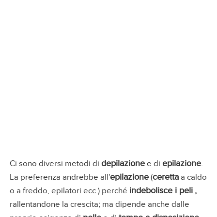
depilazione
epilazione
Ci sono diversi metodi di
e di
.
epilazione
ceretta
La preferenza andrebbe all'
(
a caldo
indebolisce i peli
,
o a freddo, epilatori ecc.) perché
rallentandone la crescita; ma dipende anche dalle