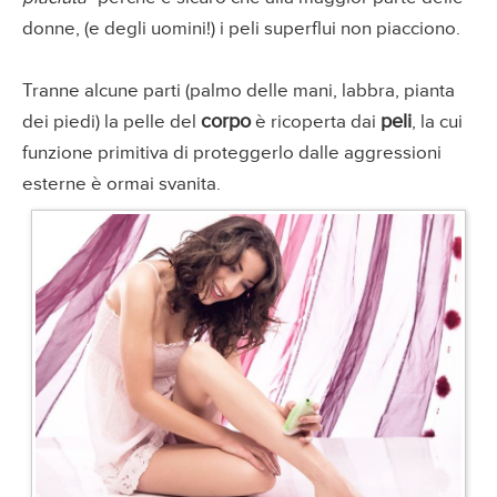
donne, (e degli uomini!) i peli superflui non piacciono.
Tranne alcune parti (palmo delle mani, labbra, pianta
corpo
peli
dei piedi) la pelle del
è ricoperta dai
, la cui
funzione primitiva di proteggerlo dalle aggressioni
esterne è ormai svanita.