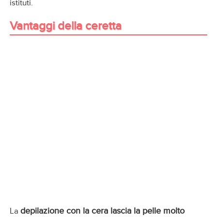
istituti.
Vantaggi della ceretta
depilazione con la cera lascia la pelle molto
La