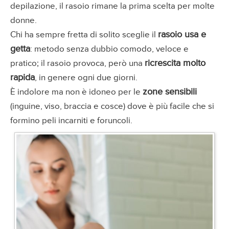
depilazione, il rasoio rimane la prima scelta per molte
donne.
rasoio usa e
Chi ha sempre fretta di solito sceglie il
getta
: metodo senza dubbio comodo, veloce e
ricrescita molto
pratico; il rasoio provoca, però una
rapida
, in genere ogni due giorni.
zone sensibili
È indolore ma non è idoneo per le
(inguine, viso, braccia e cosce) dove è più facile che si
formino peli incarniti e foruncoli.