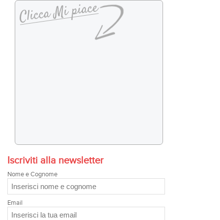
Iscriviti alla newsletter
Nome e Cognome
Email