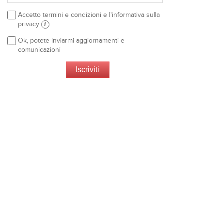
Accetto termini e condizioni e l'informativa sulla
privacy
i
Ok, potete inviarmi aggiornamenti e
comunicazioni