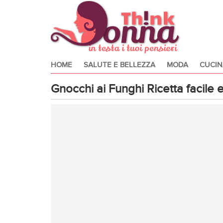
HOME
SALUTE E BELLEZZA
MODA
CUCIN
Gnocchi ai Funghi Ricetta facile 