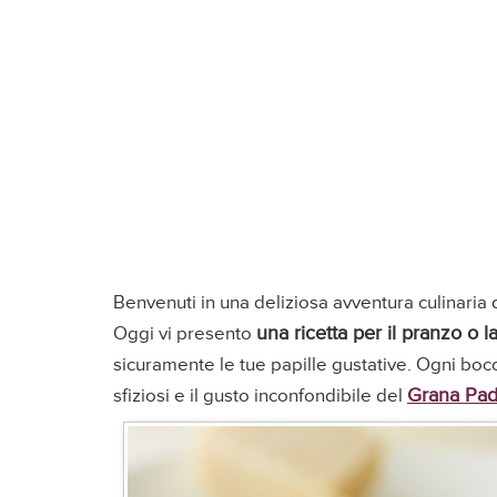
Benvenuti in una deliziosa avventura culinaria 
una ricetta per il pranzo o l
Oggi vi presento
sicuramente le tue papille gustative. Ogni boc
Grana Pa
sfiziosi e il gusto inconfondibile del