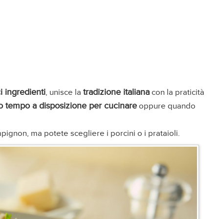
 ingredienti
tradizione italiana
, unisce la
con la praticità
 tempo a disposizione per cucinare
oppure quando
mpignon, ma potete scegliere i porcini o i prataioli.