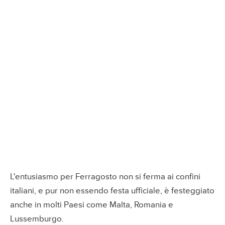
L'entusiasmo per Ferragosto non si ferma ai confini
italiani, e pur non essendo festa ufficiale, è festeggiato
anche in molti Paesi come Malta, Romania e
Lussemburgo.