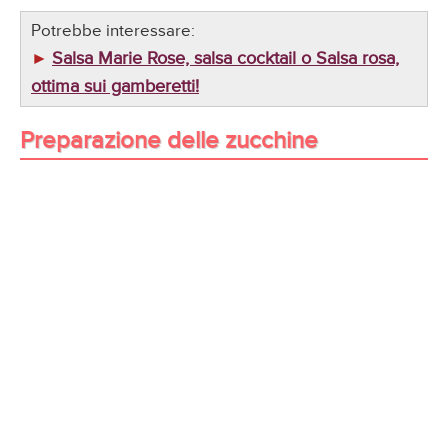
Potrebbe interessare:
Salsa Marie Rose, salsa cocktail o Salsa rosa,
►
ottima sui gamberetti!
Preparazione delle zucchine