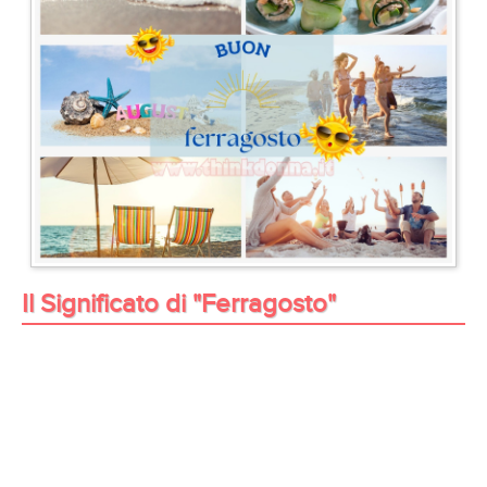
Il Significato di "Ferragosto"