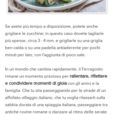
Se avete più tempo a disposizione, potete anche
grigliare le zucchine; in questo caso dovete tagliarle
più spesse, circa 3 - 4 mm, e grigliarle su una griglia
ben calda o su una padella antiaderente per pochi
minuti per lato, con l'aggiunta di poco sale.
In un mondo che cambia rapidamente, il Ferragosto
rallentare, riflettere
rimane un momento prezioso per
e condividere momenti di gioia
con gli amici e la
famiglia. Che tu stia passeggiando per le strade di un
affollato villaggio italiano, che tu voglia rilassarti sulla
sabbia dorata di una spiaggia italiana, passeggiare tra
antiche rovine romane o danzare al ritmo delle serate