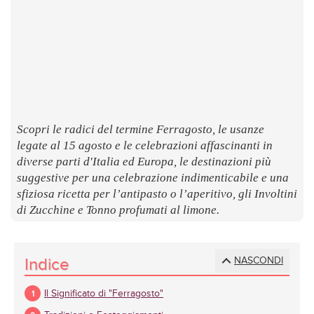
LUOGHI
E
SAPORI
Scopri le radici del termine Ferragosto, le usanze
legate al 15 agosto e le celebrazioni affascinanti in
diverse parti d'Italia ed Europa, le destinazioni più
suggestive per una celebrazione indimenticabile e una
sfiziosa ricetta per l’antipasto o l’aperitivo, gli Involtini
di Zucchine e Tonno profumati al limone.
Indice
NASCONDI
Il Significato di "Ferragosto"