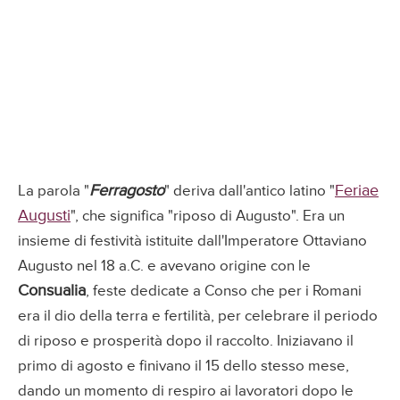
Ferragosto
Feriae
La parola "
" deriva dall'antico latino "
Augusti
", che significa "riposo di Augusto". Era un
insieme di festività istituite dall'Imperatore Ottaviano
Augusto nel 18 a.C. e avevano origine con le
Consualia
, feste dedicate a Conso che per i Romani
era il dio della terra e fertilità, per celebrare il periodo
di riposo e prosperità dopo il raccolto. Iniziavano il
primo di agosto e finivano il 15 dello stesso mese,
dando un momento di respiro ai lavoratori dopo le