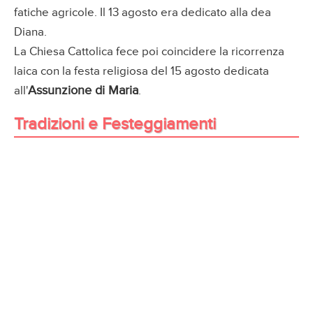
fatiche agricole. Il 13 agosto era dedicato alla dea
Diana.
La Chiesa Cattolica fece poi coincidere la ricorrenza
laica con la festa religiosa del 15 agosto dedicata
Assunzione di Maria
all'
.
Tradizioni e Festeggiamenti