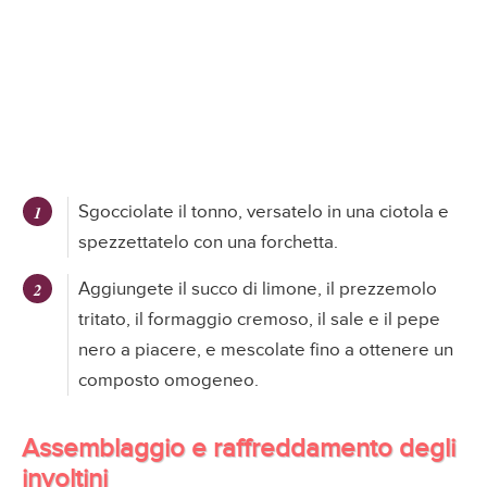
Sgocciolate il tonno, versatelo in una ciotola e
spezzettatelo con una forchetta.
Aggiungete il succo di limone, il prezzemolo
tritato, il formaggio cremoso, il sale e il pepe
nero a piacere, e mescolate fino a ottenere un
composto omogeneo.
Assemblaggio e raffreddamento degli
involtini