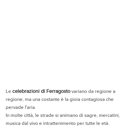
celebrazioni di Ferragosto
Le
variano da regione a
regione, ma una costante è la gioia contagiosa che
pervade l'aria.
In molte città, le strade si animano di sagre, mercatini,
musica dal vivo e intrattenimento per tutte le età.