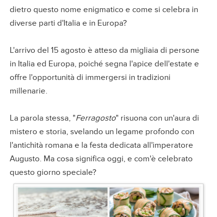
dietro questo nome enigmatico e come si celebra in
diverse parti d'Italia e in Europa?
L'arrivo del 15 agosto è atteso da migliaia di persone
in Italia ed Europa, poiché segna l'apice dell'estate e
offre l'opportunità di immergersi in tradizioni
millenarie.
La parola stessa, "
Ferragosto
" risuona con un'aura di
mistero e storia, svelando un legame profondo con
l'antichità romana e la festa dedicata all'imperatore
Augusto. Ma cosa significa oggi, e com'è celebrato
questo giorno speciale?