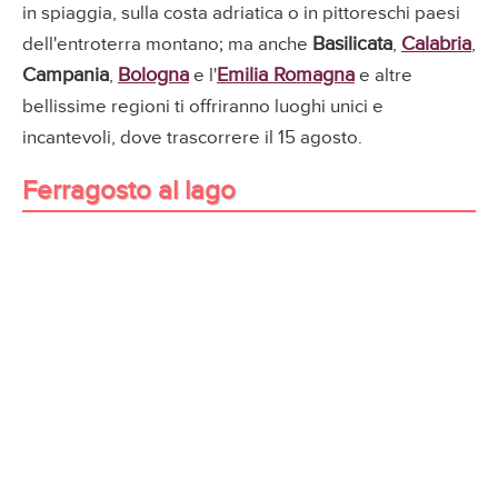
in spiaggia, sulla costa adriatica o in pittoreschi paesi
Basilicata
Calabria
dell'entroterra montano; ma anche
,
,
Campania
Bologna
Emilia Romagna
,
e l'
e altre
bellissime regioni ti offriranno luoghi unici e
incantevoli, dove trascorrere il 15 agosto.
Ferragosto al lago