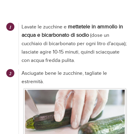
mettetele in ammollo in
Lavate le zucchine e
acqua e bicarbonato di sodio
(dose un
cucchiaio di bicarbonato per ogni litro d'acqua);
lasciate agire 10-15 minuti, quindi sciacquate
con acqua fredda pulita.
Asciugate bene le zucchine, tagliate le
estremità.