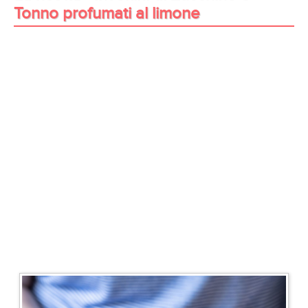
Tonno profumati al limone