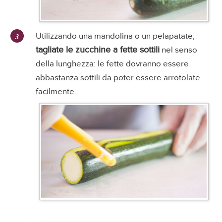
Utilizzando una mandolina o un pelapatate,
tagliate le zucchine a fette sottili
nel senso
della lunghezza: le fette dovranno essere
abbastanza sottili da poter essere arrotolate
facilmente.