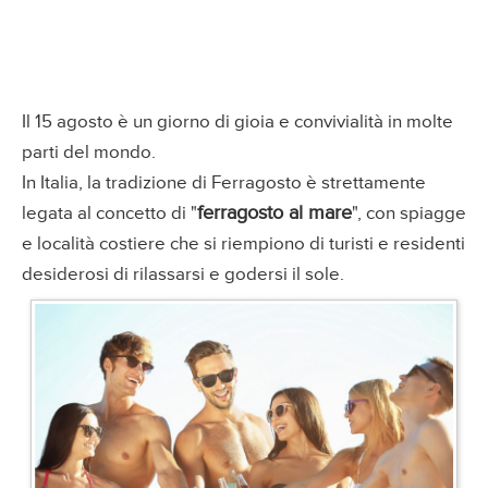
Il 15 agosto è un giorno di gioia e convivialità in molte
parti del mondo.
In Italia, la tradizione di Ferragosto è strettamente
ferragosto al mare
legata al concetto di "
", con spiagge
e località costiere che si riempiono di turisti e residenti
desiderosi di rilassarsi e godersi il sole.