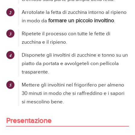
Arrotolate la fetta di zucchina intorno al ripieno
formare un piccolo involtino
in modo da
.
Ripetete il processo con tutte le fette di
zucchina e il ripieno.
Disponete gli involtini di zucchine e tonno su un
piatto da portata e avvolgeteli con pellicola
trasparente.
Mettere gli involtini nel frigorifero per almeno
30 minuti in modo che si raffreddino e i sapori
si mescolino bene.
Presentazione