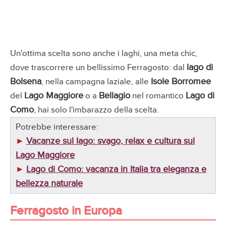
Un'ottima scelta sono anche i laghi, una meta chic,
lago di
dove trascorrere un bellissimo Ferragosto: dal
Bolsena
Isole Borromee
, nella campagna laziale, alle
Lago Maggiore
Bellagio
Lago di
del
o a
nel romantico
Como
, hai solo l'imbarazzo della scelta.
Potrebbe interessare:
Vacanze sul lago: svago, relax e cultura sul
►
Lago Maggiore
Lago di Como: vacanza in Italia tra eleganza e
►
bellezza naturale
Ferragosto in Europa