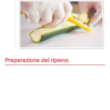
Preparazione del ripieno