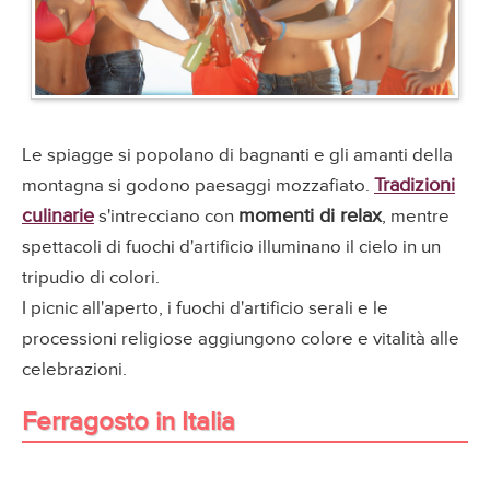
Le spiagge si popolano di bagnanti e gli amanti della
Tradizioni
montagna si godono paesaggi mozzafiato.
culinarie
momenti di relax
s'intrecciano con
, mentre
spettacoli di fuochi d'artificio illuminano il cielo in un
tripudio di colori.
I picnic all'aperto, i fuochi d'artificio serali e le
processioni religiose aggiungono colore e vitalità alle
celebrazioni.
Ferragosto in Italia